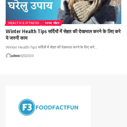
HEALTH & FITNESS
स्वस्थ जीवन
Winter Health Tips सर्दियों में सेहत की देखभाल करने के लिए करे
ये जरुरी काम
Winter Health Tips सर्दियों में सेहत की देखभाल करने के लिए करे…
admin
16/12/2020