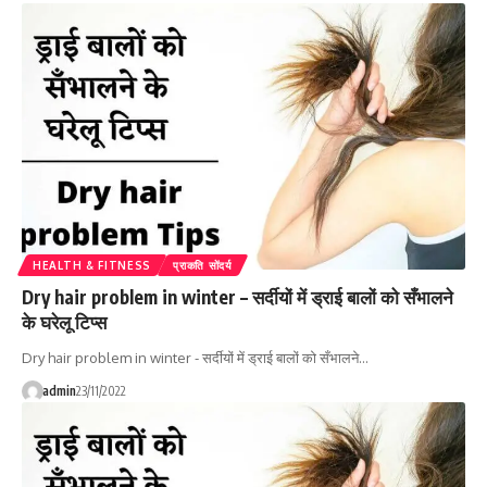
HEALTH & FITNESS
प्राकति सोंदर्य
Dry hair problem in winter – सर्दीयों में ड्राई बालों को सँभालने
के घरेलू टिप्स
Dry hair problem in winter - सर्दीयों में ड्राई बालों को सँभालने…
admin
23/11/2022