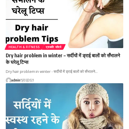
HEALTH & FITNESS
प्राकति सोंदर्य
Dry hair problem in winter – सर्दीयों में ड्राई बालों को सँभालने
के घरेलू टिप्स
Dry hair problem in winter - सर्दीयों में ड्राई बालों को सँभालने…
admin
15/03/2021