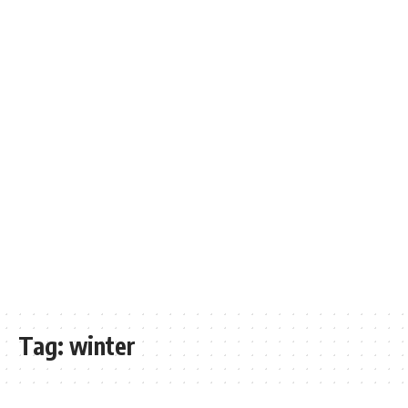
Tag:
winter