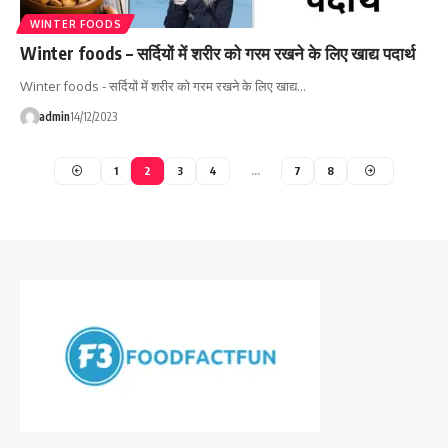
WINTER FOODS
Winter foods – सर्दियों में शरीर को गरम रखने के लिए खाद्य पदार्थ
Winter foods - सर्दियों में शरीर को गरम रखने के लिए खाद्य…
admin
14/12/2023
1
2
3
4
…
7
8