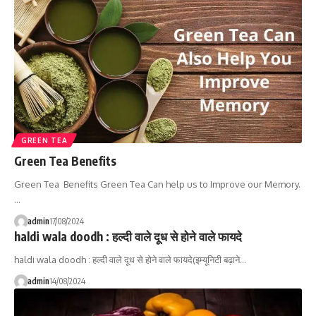
GREEN TEA
Green Tea Benefits
Green Tea Benefits Green Tea Can help us to Improve our Memory.
…
admin
17/08/2024
haldi wala doodh : हल्दी वाले दूध से होने वाले फायदे
haldi wala doodh : हल्दी वाले दूध से होने वाले फायदे(इम्यूनिटी बढ़ाने…
admin
14/08/2024