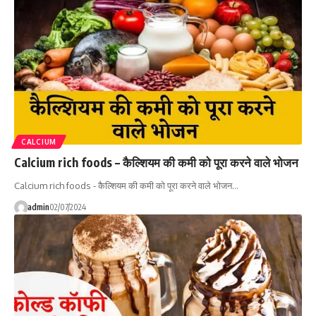
CALCIUM
Calcium rich foods – कैल्शियम की कमी को पूरा करने वाले भोजन
Calcium rich foods - कैल्शियम की कमी को पूरा करने वाले भोजन…
admin
02/07/2024