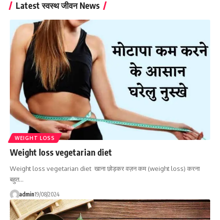
Latest स्वस्थ जीवन News
WEIGHT LOSS
Weight loss vegetarian diet
Weight loss vegetarian diet खाना छोड़कर वज़न कम (weight loss) करना
बहुत…
admin
19/08/2024