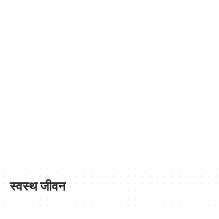
स्वस्थ जीवन