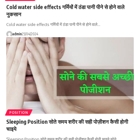
Cold water side effects गर्मियों में ठंडा पानी पीने से होने वाले
नुकसान
Cold water side effects गर्मियों में ठंडा पानी पीने से होने वाले…
admin
25/04/2024
POSITION
Sleeping Position सोते समय शरीर की सही पोज़ीशन कैसी होनी
चाइये
Sleeping Position सोते समय शरीर की सही पोज़ीशन कैसी होनी चाइये सोने…