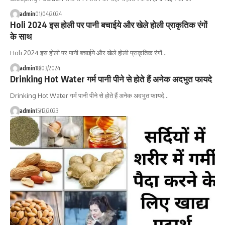
admin
01/04/2024
Holi 2024 इस होली पर पानी बचाईये और खेले होली प्राकृतिक रंगों
के साथ
Holi 2024 इस होली पर पानी बचाईये और खेले होली प्राकृतिक रंगों…
admin
18/03/2024
Drinking Hot Water गर्म पानी पीने से होते हैं अनेक अदभुत फायदे
Drinking Hot Water गर्म पानी पीने से होते हैं अनेक अदभुत फायदे…
admin
15/12/2023