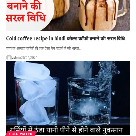
Cold coffee recipe in hindi कोल्ड कॉफी बनाने की सरल विधि
चाय के अलावा कॉफी ही एक ऐसा पेय पदार्थ है जो भारत…
admin
26/04/2024
COLD WATER