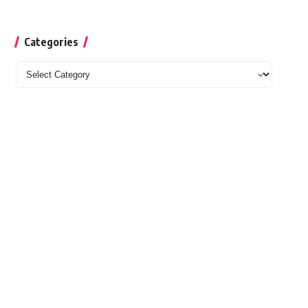
Categories
Categories