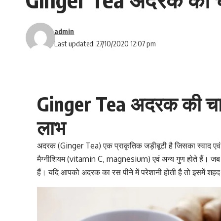
admin
Last updated: 27/10/2020 12:07 pm
Ginger Tea अदरक की चाय पी
लाभ
अदरक (Ginger Tea) एक प्राकृतिक जड़ीबूटी है जिसका स्वाद एवं ग
मैग्नीशियम (
vitamin C
, magnesium) एवं अन्य गुण होते हैं। जब
हैं। यदि आपको
अदरक का रस पीने में परेशानी होती है
तो इसमें शहद