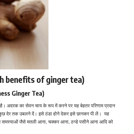
th benefits of ginger tea)
ness Ginger Tea)
है। अदरक का सेवन चाय के रूप में करने पर यह बेहतर परिणाम प्रदान
कुछ देर तक उबलने दें। इसे ठंडा होने देकर इसे छानकर पी लें। यह
य समस्याओं जैसे मतली आना, चक्कर आना, ठन्डे पसीने आना आदि को