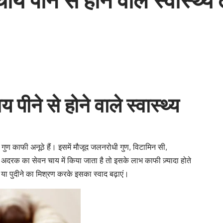
ने से होने वाले स्वास्थ्य
ुण काफी अनूठे हैं। इसमें मौजूद जलनरोधी गुण, विटामिन सी,
 अदरक का सेवन चाय में किया जाता है तो इसके लाभ काफी ज़्यादा होते
 या पुदीने का मिश्रण करके इसका स्वाद बढ़ाएं।