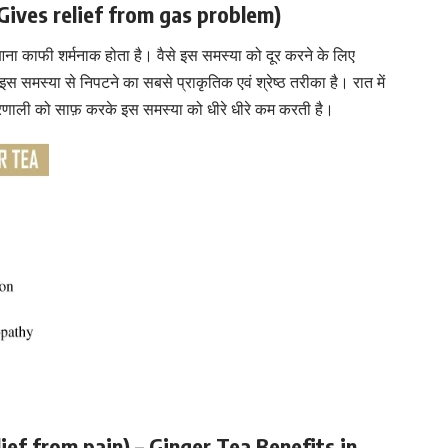
– Gives relief from gas problem)
हर आना काफी शर्मनाक होता है। वैसे इस समस्या को दूर करने के लिए
 समस्या से निपटने का सबसे प्राकृतिक एवं श्रेष्ठ तरीका है। रात में
रणाली को साफ़ करके इस समस्या को धीरे धीरे कम करती है।
relief from pain) – Ginger Tea Benefits in