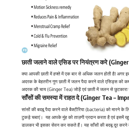
छाती जलाने वाले एसिड पर नियंत्रण करे (Ging
क्या आपकी छाती में हफ्ते में एक बार से अधिक जलन होती है! अगर 
अदरक के बेहतरीन गुण
छाती में जलन
पैदा करने वाले एसिड्स को क
अदरक की चाय (Ginger Tea) जोड़ें एवं
छाती में जलन से छुटकारा प्
साँसों की समस्या में राहत दे (Ginger Tea – I
सांसों की बदबू
पैदा करने वाले
बैक्टीरिया (bacteria)
को मारने के 
टुकड़े चबाएं। यह आपके
मुंह को ताज़गी प्रदान करता है
एवं इसमें ख
डालकर भी इसका सेवन कर सकते हैं। यह साँसों की बदबू दूर करन