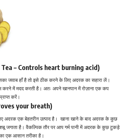
er Tea – Controls heart burning acid)
इसका जवाब हाँ है तो इसे ठीक करने के लिए अदरक का सहारा लें।
म करने में मदद करती है। अतः अपने खानपान में रोज़ाना एक कप
राप्त करें
।
mproves your breath)
लिए अदरक एक बेहतरीन उत्पाद है। खाना खाने के बाद अदरक के कुछ
ुशबू जगाता है। वैकल्पिक तौर पर आप गर्म पानी में अदरक के कुछ टुकड़े
े का एक आसान तरीका है।