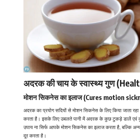
अदरक की चाय के स्वास्थ्य गुण (Heal
मोशन सिकनेस का इलाज (Cures motion sick
अदरक का प्रयोग सदियों से
मोशन सिकनेस
के लिए किया जाता रहा 
करता है। इसके लिए उबलते पानी में अदरक के कुछ टुकड़े डालें एवं 
उपाय ना सिर्फ आपके
मोशन सिकनेस
का इलाज करता है, बल्कि अन्
दूर करता है।