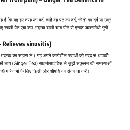
 है कि यह हर तरह का दर्द, चाहे वह
पेट का दर्द
,
जोड़ों का दर्द
या उम्र
ुबह खाली पेट
एक कप अदरक वाली चाय पीने से
इसके जलनरोधी गुणों
– Relieves sinusitis)
 तो अदरक का सहारा लें। यह अपने कार्यशील पदार्थों की मदद से आपकी
ी चाय (Ginger Tea) साइनोसाइटिस से जुड़ी संकुलन की समस्याओं
्छे परिणामों के लिए किसी और औषधि का सेवन ना करें।