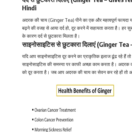
Hindi
अदरक की चाय (Ginger Tea) पीने का एक और महत्वपूर्ण फायदा यह
बढ़ने की वजह से आया दर्द हो, दूर करने में सहायता करता है। हर स
के कारण दर्द से छुटकारा मिलता है।
साइनोसाइटिस से छुटकारा दिलाएं (Ginger Tea 
यदि आप
साइनोसाइटिस
दूर करने का प्राकृतिक इलाज ढूंढ रहे हैं
साइनोसाइटिस
की समस्या पर काफी अच्छा काम करता है। अदरक क
को दूर करता है। जब आप अदरक की चाय का सेवन कर रहे हों तो अच