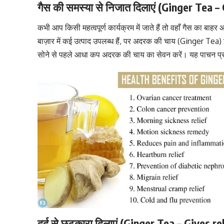
गैस की समस्या से निजात दिलाएं (Ginger Tea 
कभी आप किसी महत्वपूर्ण कार्यक्रम में जाते हैं तो वहाँ गैस का बा
बाज़ार में कई उत्पाद उपलब्ध हैं, पर अदरक की चाय (Ginger Tea) इस
सोने से पहले आधा कप
अदरक की चाय
का सेवन करें। यह पाचन प्
दर्द से छुटकारा दिलाएं (Ginger Tea – Gives 