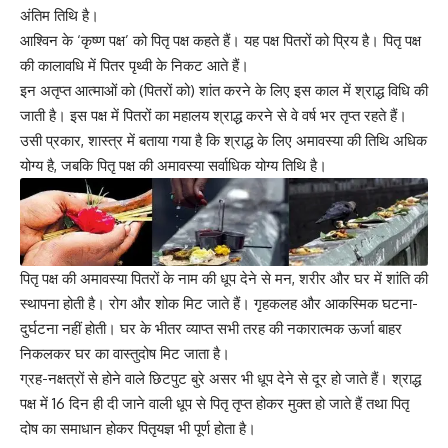
अंतिम तिथि है।
आश्विन के ‘कृष्ण पक्ष’ को पितृ पक्ष कहते हैं। यह पक्ष पितरों को प्रिय है। पितृ पक्ष
की कालावधि में पितर पृथ्वी के निकट आते हैं।
इन अतृप्त आत्माओं को (पितरों को) शांत करने के लिए इस काल में श्राद्ध विधि की
जाती है। इस पक्ष में पितरों का महालय श्राद्ध करने से वे वर्ष भर तृप्त रहते हैं।
उसी प्रकार, शास्त्र में बताया गया है कि श्राद्ध के लिए अमावस्या की तिथि अधिक
योग्य है, जबकि पितृ पक्ष की अमावस्या सर्वाधिक योग्य तिथि है।
पितृ पक्ष की अमावस्या पितरों के नाम की धूप देने से मन, शरीर और घर में शांति की
स्थापना होती है। रोग और शोक मिट जाते हैं। गृहकलह और आकस्मिक घटना-
दुर्घटना नहीं होती। घर के भीतर व्याप्त सभी तरह की नकारात्मक ऊर्जा बाहर
निकलकर घर का वास्तुदोष मिट जाता है।
ग्रह-नक्षत्रों से होने वाले छिटपुट बुरे असर भी धूप देने से दूर हो जाते हैं। श्राद्ध
पक्ष में 16 दिन ही दी जाने वाली धूप से पितृ तृप्त होकर मुक्त हो जाते हैं तथा पितृ
दोष का समाधान होकर पितृयज्ञ भी पूर्ण होता है।