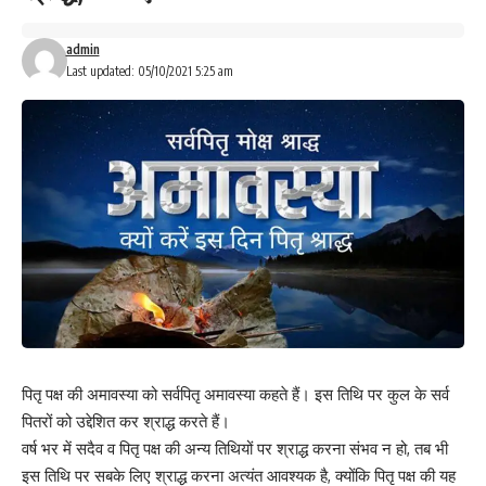
admin
Last updated: 05/10/2021 5:25 am
पितृ पक्ष की अमावस्या को सर्वपितृ अमावस्या कहते हैं। इस तिथि पर कुल के सर्व
पितरों को उद्देशित कर श्राद्ध करते हैं।
वर्ष भर में सदैव व पितृ पक्ष की अन्य तिथियों पर श्राद्ध करना संभव न हो, तब भी
इस तिथि पर सबके लिए श्राद्ध करना अत्यंत आवश्यक है, क्योंकि पितृ पक्ष की यह