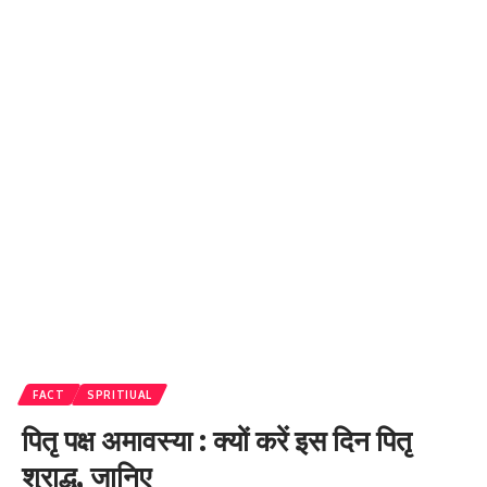
FACT
SPRITIUAL
पितृ पक्ष अमावस्या : क्यों करें इस दिन पितृ
श्राद्ध, जानिए