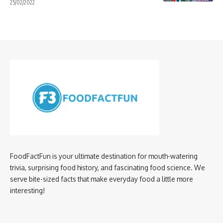
25/02/2022
FoodFactFun is your ultimate destination for mouth-watering
trivia, surprising food history, and fascinating food science. We
serve bite-sized facts that make everyday food a little more
interesting!