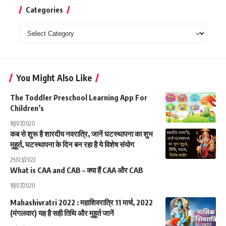
Categories
Categories
You Might Also Like
The Toddler Preschool Learning App For
Children’s
18/07/2020
कब से शुरू है शारदीय नवरात्रि, जानें घटस्थापना का शुभ
मुहूर्त, घटस्थापना के दिन बन रहा है ये विशेष संयोग
29/03/2022
What is CAA and CAB – क्या हैं CAA और CAB
18/07/2020
Mahashivratri 2022 : महाशिवरात्रि 11 मार्च, 2022
(मंगलवार) यह है सही तिथि और मुहूर्त जानें