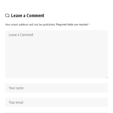
Leave a Comment
Your email address will not be published.
Required fields are marked
*