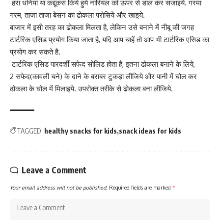
हरा धनियां या कद्दूकस किये हुये नारियल को ऊपर से डाल कर सजाइये. गरमा
गरम, ताजा ताजा बेसन का ढोकला परोसिये और खाइये.
बाजार में इसी तरह का ढोकला मिलता है, लेकिन उसे बनाने में नीबू की जगह
टार्टरिक एसिड प्रयोग किया जाता है, यदि आप चाहें तो आप भी टार्टरिक एसिड का
प्रयोग कर सकते है.
टार्टरिक एसिड पारदर्शी सफेद सोलिड होता है, इतना ढोकला बनाने के लिये,
2 सफेद(कावली चने) के दाने के बराबर टुकड़ा लीजिये और पानी में घोल कर
ढोकला के घोल में मिलाइये. उपरोक्त तरीके से ढोकला बना लीजिये.
TAGGED:
healthy snacks for kids
snack ideas for kids
Leave a Comment
Your email address will not be published.
Required fields are marked
*