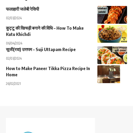
फलाहारी जलेबी रेसिपी
02/03/2024
कुट्टू की खिचड़ी बनाने की विधि – How To Make
Kutu Khichdi
06/04/2024
सूजी(रवा) उत्तपम – Suji Uttapam Recipe
02/03/2024
How to Make Paneer Tikka Pizza Recipe In
Home
26/02/2021