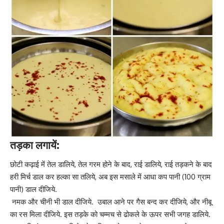
तड़का लगायें:
छोटी कढ़ाई में तेल डालिये, तेल गरम होने के बाद, राई डालिये, राई तड़कने के बाद
हरी मिर्च डाल कर हल्का सा तलिये, अब इस मसाले में आधा कप पानी (100 ग्राम
पानी) डाल दीजिये.
नमक और चीनी भी डाल दीजिये. उबाल आने पर गैस बन्द कर दीजिये, और नीबू
का रस मिला दीजिये. इस तड़के को चम्मच से ढोकले के ऊपर सभी जगह डालिये.