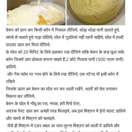
बेसन को छान कर किसी बर्तन में निकाल लीजिये. थोड़ा थोड़ा पानी डालते हुये,
चमचे से चलाते हुये गाड़ा घोलिये, घोल में गुठलियां नहीं रहनी चाहिये, घोल में ह्ल्दी
पाउडर डाल कर मिला दीजिये.
के घोल को 20 मिनिट के लिये ढककर रख दीजिये ताकि बेसन के कड़ फूल सके.
बर्तन जिसमें आप ढोकला बनाना चाहते हैं.2 छोटे गिलास पानी (500 ग्राम पानी)
डालिये.
और गैस फ्लेम पर गरम होने के लिये रख दीजिये, एक स्टैन्ड भी इसी बर्तन में
रखिये
जिसके ऊपर हम बेसन का घोल भर कर थाली रखेंगे. थाली को तेल लगाकर
चिकना कर लीजिये.
बेसन के घोल में नीबू का रस, नमक, हरी मिर्च पेस्ट,
अदरक पेस्ट डाल कर अच्छी तरह मिलाइये, अब इस मिश्रण में ईनो साल्ट डालिये
और चमचे से मिश्रण को चलाइये.
जैसे ही मिश्रण में एअर बबल आ जाय तुरन्त मिश्रण को थाली में डालिये और