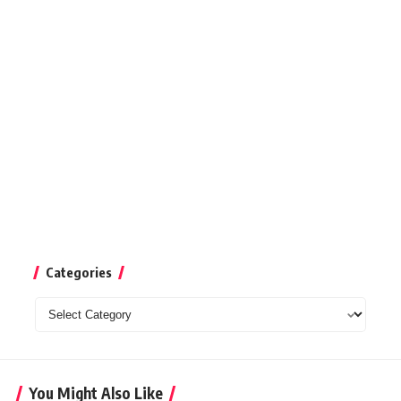
Categories
Categories
You Might Also Like