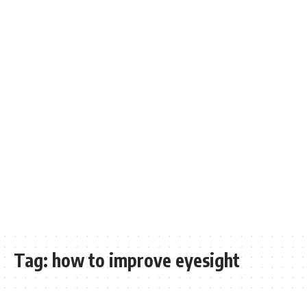
Tag:
how to improve eyesight