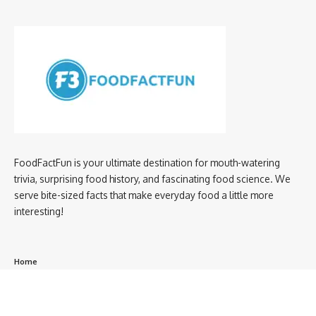
FoodFactFun is your ultimate destination for mouth-watering
trivia, surprising food history, and fascinating food science. We
serve bite-sized facts that make everyday food a little more
interesting!
Home
privacy policy
About us