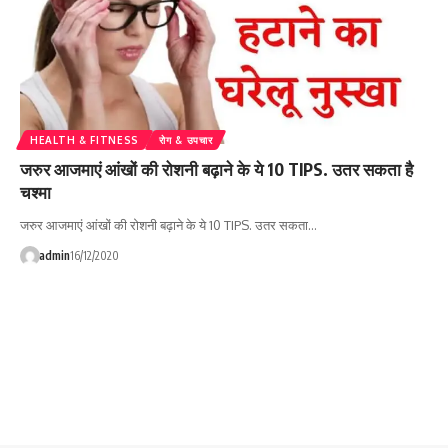
HEALTH & FITNESS
रोग & उपचार
जरुर आजमाएं आंखों की रोशनी बढ़ाने के ये 10 TIPS. उतर सकता है
चश्मा
जरुर आजमाएं आंखों की रोशनी बढ़ाने के ये 10 TIPS. उतर सकता…
admin
16/12/2020