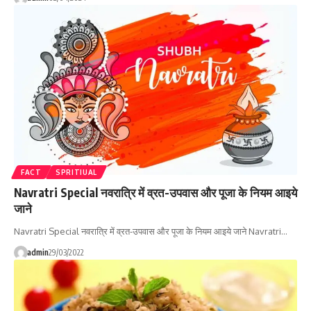
FACT
SPRITIUAL
Navratri Special नवरात्रि में व्रत-उपवास और पूजा के नियम आइये
जाने
Navratri Special नवरात्रि में व्रत-उपवास और पूजा के नियम आइये जाने Navratri…
admin
29/03/2022