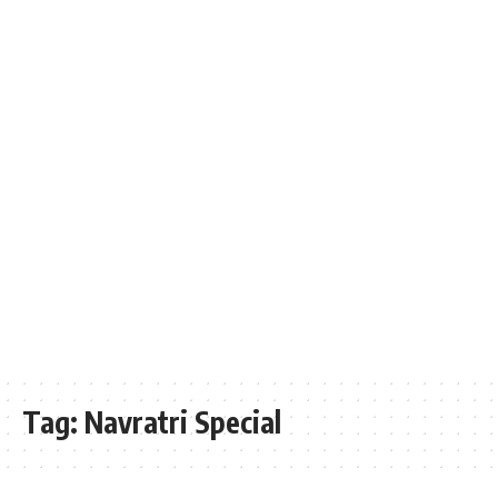
Tag:
Navratri Special