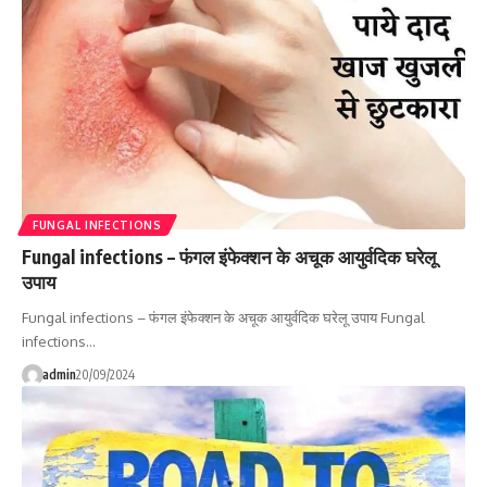
FUNGAL INFECTIONS
Fungal infections – फंगल इंफेक्शन के अचूक आयुर्वदिक घरेलू
उपाय
Fungal infections – फंगल इंफेक्शन के अचूक आयुर्वदिक घरेलू उपाय Fungal
infections…
admin
20/09/2024