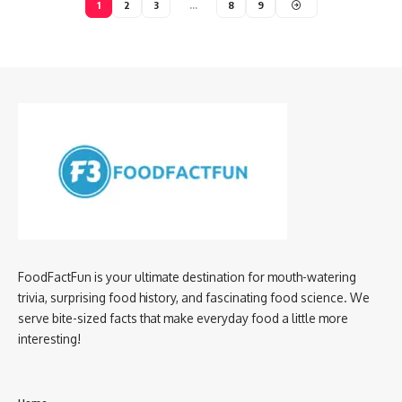
1
2
3
…
8
9
FoodFactFun is your ultimate destination for mouth-watering
trivia, surprising food history, and fascinating food science. We
serve bite-sized facts that make everyday food a little more
interesting!