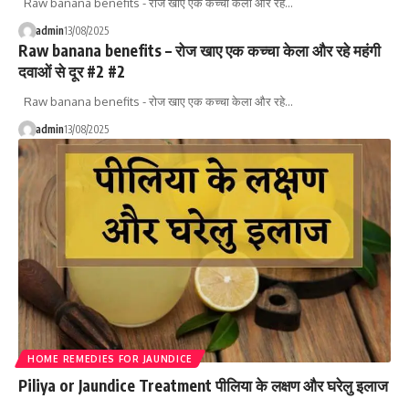
Raw banana benefits - रोज खाए एक कच्चा केला और रहे…
admin
13/08/2025
Raw banana benefits – रोज खाए एक कच्चा केला और रहे महंगी
दवाओं से दूर #2 #2
Raw banana benefits - रोज खाए एक कच्चा केला और रहे…
admin
13/08/2025
HOME REMEDIES FOR JAUNDICE
Piliya or Jaundice Treatment पीलिया के लक्षण और घरेलु इलाज