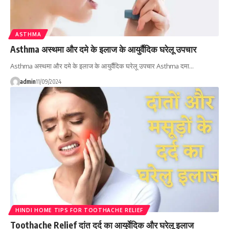
ASTHMA
Asthma अस्थमा और दमे के इलाज के आयुर्वैदिक घरेलू उपचार
Asthma अस्थमा और दमे के इलाज के आयुर्वैदिक घरेलू उपचार Asthma दमा…
admin
11/09/2024
HINDI HOME TIPS FOR TOOTHACHE RELIEF
Toothache Relief दांत दर्द का आयुर्वेदिक और घरेलू इलाज