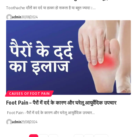
Toothache दाँतों का दर्द या हल्का हो सकता है या बहुत ज्यादा।…
admin
30/08/2024
CAUSES OF FOOT PAIN
Foot Pain – पैरों में दर्द के कारण और घरेलू आयुर्वेदिक उपचार
Foot Pain - पैरों में दर्द के कारण और घरेलू आयुर्वेदिक उपचार…
admin
29/08/2024