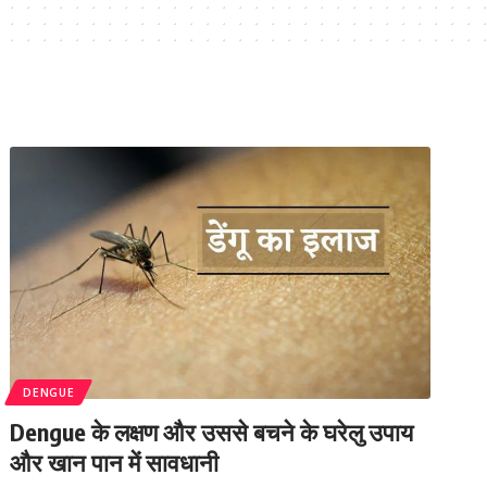
DENGUE
Dengue के लक्षण और उससे बचने के घरेलु उपाय
और खान पान में सावधानी