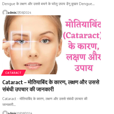
Dengue के लक्षण और उससे बचने के घरेलु उपाय डेंगू बुखार Dengue…
admin
27/08/2024
CATARACT
Cataract – मोतियाबिंद के कारण, लक्षण और उससे
संबंधी उपचार की जानकारी
Cataract - मोतियाबिंद के कारण, लक्षण और उससे संबंधी उपचार की
जानकारी…
admin
20/08/2024