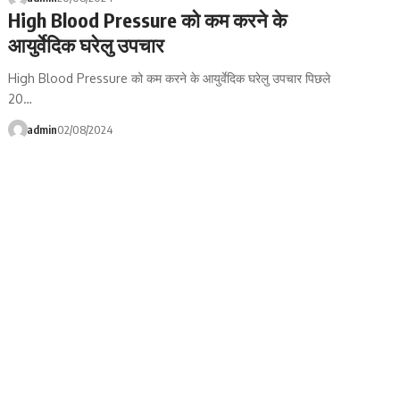
High Blood Pressure को कम करने के
आयुर्वेदिक घरेलु उपचार
High Blood Pressure को कम करने के आयुर्वेदिक घरेलु उपचार पिछले
20…
admin
02/08/2024