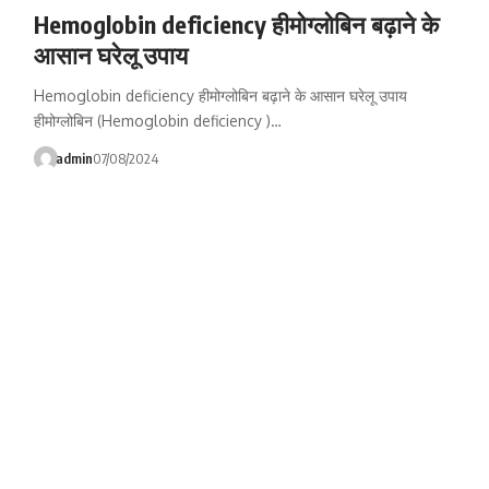
Hemoglobin deficiency हीमोग्लोबिन बढ़ाने के
आसान घरेलू उपाय
Hemoglobin deficiency हीमोग्लोबिन बढ़ाने के आसान घरेलू उपाय
हीमोग्लोबिन (Hemoglobin deficiency )…
admin
07/08/2024