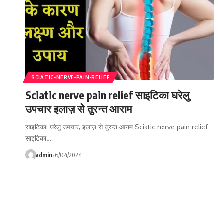
SCIATIC-NERVE-PAIN-RELIEF
Sciatic nerve pain relief साइटिका घरेलु
उपचार इलाज़ से तुरन्त आराम
साइटिका: घरेलु उपचार, इलाज़ से तुरन्त आराम Sciatic nerve pain relief
साइटिका…
admin
26/04/2024