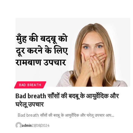
BAD BREATH
Bad breath साँसों की बदबू के आयुर्वेदिक और
घरेलू उपचार
Bad breath साँसों की बदबू के आयुर्वेदिक और घरेलू उपचार आप…
admin
23/08/2024