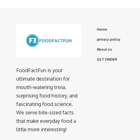
Home
privacy policy
About us
GST FINDER
FoodFactFun is your
ultimate destination for
mouth-watering trivia,
surprising food history, and
fascinating food science.
We serve bite-sized facts
that make everyday food a
little more interesting!