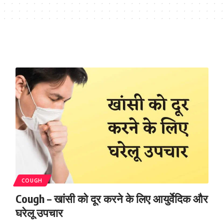
COUGH
Cough – खांसी को दूर करने के लिए आयुर्वेदिक और
घरेलू उपचार