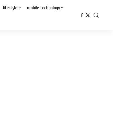
lifestyle
mobile-technology