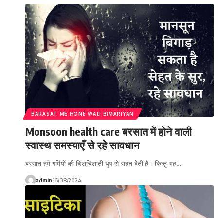
BARASAT ME HONE WALI BIMARIYAN
Monsoon health care बरसात में होने वाली
स्वास्थ समस्याएँ से रहे सावधान
बरसात हमें गर्मियों की चिलचिलाती धुप से राहत देती है। किन्तु यह…
admin
16/08/2024