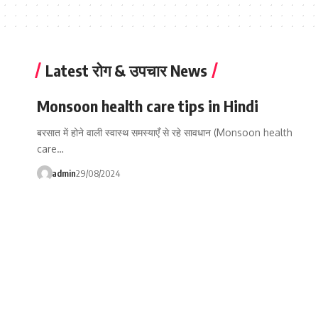
Latest रोग & उपचार News
Monsoon health care tips in Hindi
बरसात में होने वाली स्वास्थ समस्याएँ से रहे सावधान (Monsoon health
care…
admin
29/08/2024