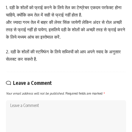
1. दही के शोलों को फ्राई करने के लिये तेल का टेम्प्रेचर एकदम परफेक्ट होना
चाहिये, क्योंकि कम तेल में सही से फ्राई नहीं होता है.
और ज्यादा गरम तेल में बाहर की लेयर सिंक जायेगी लेकिन अंदर से रोल अच्छी
तरह से फ्राई नहीं हो पायेगा, इसलिये दही के शोलों को अच्छी तरह से फ्राई करने
के लिये मध्यम आंच का इस्तेमाल करें.
2. दही के शोलों की स्टफ्फिंग के लिये सब्जियों को आप अपने स्वाद के अनुसार
सेलक्ट कर सकते है.
Leave a Comment
Your email address will not be published.
Required fields are marked
*