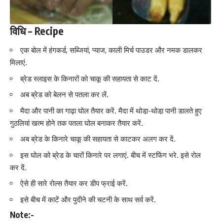
विधि
– Recipe
एक बोल में हंगकर्ड, सब्जियां, प्याज, काली मिर्च पाउडर और नमक डालकर
मिलाएं.
ब्रेड स्लाइस के किनारों को चाकू की सहायता से काट दें.
अब ब्रेड को बेलन से पतला कर लें.
मैदा और पानी का गाढ़ा घोल तैयार करें. मैदा में थोडा़-थोडा़ पानी डालते हुए
गुठलियां खत्म होने तक पतला घोल बनाकर तैयार करें.
अब ब्रेड के किनारे चाकू की सहायता से काटकर अलग कर दें.
इस घोल को ब्रेड के चारों किनारे पर लगाएं. बीच में स्टफिंग भरे. इसे रोल
कर दें.
ऐसे ही सारे रोल्स तैयार कर डीप फ्राई करें.
इसे बीच में काटें और
पुदीने
की चटनी के साथ सर्व करें.
Note:-