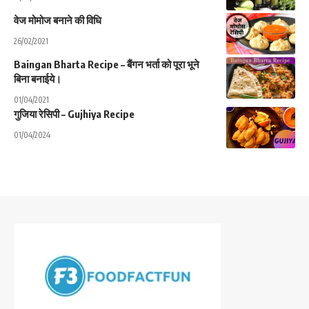
वेज मोमोज बनाने की विधि
26/02/2021
Baingan Bharta Recipe – बैंगन भर्ता को पूरा भूने
बिना बनाईये।
01/04/2021
गुजिया रेसिपी – Gujhiya Recipe
01/04/2024