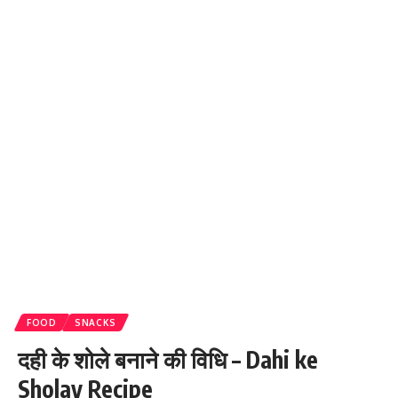
FOOD
SNACKS
दही के शोले बनाने की विधि – Dahi ke
Sholay Recipe