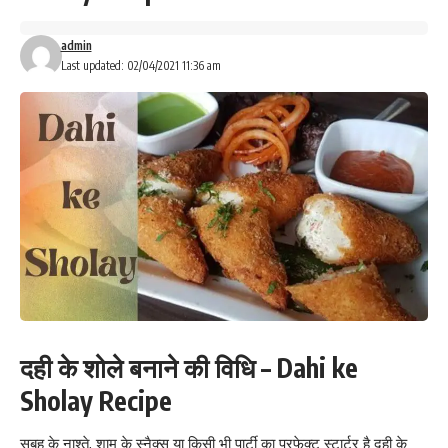
admin
Last updated: 02/04/2021 11:36 am
दही के शोले बनाने की विधि – Dahi ke
Sholay Recipe
सुबह के नाश्ते, शाम के स्नैक्स या किसी भी पार्टी का परफेक्ट स्टार्टर है दही के