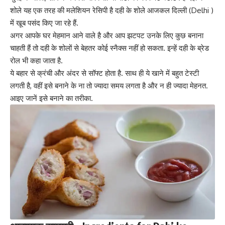
शोले यह एक तरह की मलेशियन रेसिपी है
दही
के शोले आजकल दिल्ली (Delhi )
में खूब पसंद किए जा रहे हैं.
अगर आपके घर मेहमान आने वाले है और आप झटपट उनके लिए कुछ बनाना
चाहती हैं तो दही के शोलों से बेहतर कोई स्नैक्स नहीं हो सकता. इन्हें दही के ब्रेड
रोल भी कहा जाता है.
ये बहार से क्रंची और अंदर से सॉफ्ट होता है. साथ ही ये खाने में बहुत टेस्‍टी
लगती है, वहीं इसे बनाने के ना तो ज्‍यादा समय लगता है और न ही ज्‍यादा मेहनत.
आइए जानें इसे बनाने का तरीका.