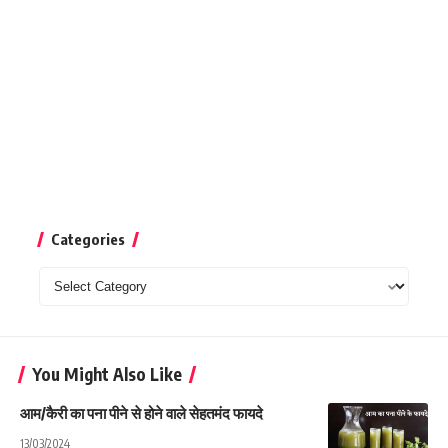
Categories
Categories
You Might Also Like
आम/कैरी का पना पीने से होने वाले सेहतमंद फायदे
13/03/2024