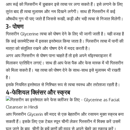
आप रूई को ग्लिसरीन में डुबाकर इसे त्व
चा पर लगा सकते
हैं। इसे लगाने के लिए
तुरंत बाद ही त्वचा मुलायम और नम दिखने लगेगी। साथ ही ग्लिसरीन में कई
औषधीय गुण भी पाए जाते हैं जिससे रूखी, कड़ी और भद्दी त्वचा से निजात मिलेगी।
3- पोषण
ग्लिसरीन Glycerine त्वचा को पोषण देने के लिए भी जानी जाती है। यही वजह है
कि कई
कास्मेटिक्स में इसका इस्तेमाल
किया जाता है। ग्लिसरीन त्वचा में पानी की
मात्रा को संतुलित रखने और पोषण देने में मदद करती है।
अगर आप ग्लिसरीन से पोषण पाना चाहते हैं तो इसे अपने मॉइस्चराइजर में
मिलाकर प्रतिदिन लगाएं। साथ ही आप फेस पैक और फेस मास्क में भी ग्लिसरीन
को मिला सकते हैं। यह त्वचा को पोषण देने के साथ-साथ इसे मुलायम भी रखती
है।
इसके नियमित इस्तेमाल से निश्चित रूप से त्वचा स्वस्थ और तरोताजा रहती है।
4-
फेशियल क्लिंसर और स्क्रब
आप ग्लिसरीन Glycerin की मदद से एक बेहतरीन और रसायन मुक्त स्क्रब बना
सकती हैं। इसके लिए एक टेबल स्पून चीनी लेकर ग्लिसरीन में मिक्स करें उसमें
घुल जाने के बाद चीनी
के बचें कणों की
मदद से अपने चेहरे का स्क्रब करें।