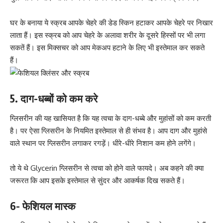
घर के ब
नाया ये स्क्रब आपके
चेहरे की डेड स्किन हटाकर आपके चेहरे पर निखार
लाता हैं। इस स्क्रब को आप चेहरे के अलावा शरीर के दूसरे हिस्सों पर भी लगा
सकतें हैं। इस मिक्सचर को आप मेकअप हटाने के
लिए भी इस्तेमाल
कर सकते
हैं।
5. दाग-धब्बों को कम करे
ग्लिसरीन की यह खासियत है कि यह त्वचा के दाग-धब्बे और मुहांसों को
कम करती
है।
पर ऐसा ग्लिसरीन के नियमित इस्तेमाल से ही संभव है। आप दाग और मुहांसे
वाले स्थान पर ग्लिसरीन लगाकर रगड़ें। धीरे-धीरे निशान कम होने लगेंगे।
तो ये थे Glycerin ग्लिसरीन से त्वचा को होने वाले फायदे। अब कहने की क्या
जरूरत कि आप इसके
इस्तेमाल से सुंदर
और आकर्षक दिख सकते हैं।
6- फेशियल मास्क