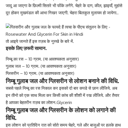
जादू आ जाएगा के फ़िल्मी सितारे भी फीके लगेंगे. चेहरे के दाग, कील, झाइयाँ, मुहांसे
दूर होकर मुखमंडल की आभा निखर जाएगी. चेहरा बिलकुल मुलायम हो जायेगा..
तो आइये जानते हैं इस ग़ज़ब के नुस्खे के बारे में.
इसके लिए ज़रूरी सामान.
निम्बू का रस – 10 ग्राम. (या आवश्यकता अनुसार)
गुलाब जल – 10 ग्राम. (या आवश्यकता अनुसार)
ग्लिसरीन – 10 ग्राम. (या आवश्यकता अनुसार)
निम्बू गुलाब जल और ग्लिसरीन से लोशन बनाने की विधि.
सबसे पहले निम्बू का रस निकाल कर इसको दो बार कपडे से छान लीजिये. अब
इन तीनो
को एक साथ मिला
कर किसी कांच की शीशी में रख लीजिये. और तैयार
है आपका बेहतरीन ग़ज़ब का लोशन.Glycerin
निम्बू गुलाब जल और ग्लिसरीन के लोशन को लगाने की
विधि.
इस लोशन को प्रतिदिन रात को सोते समय चेहरे, गले और बाजुओं पर हलके हाथ