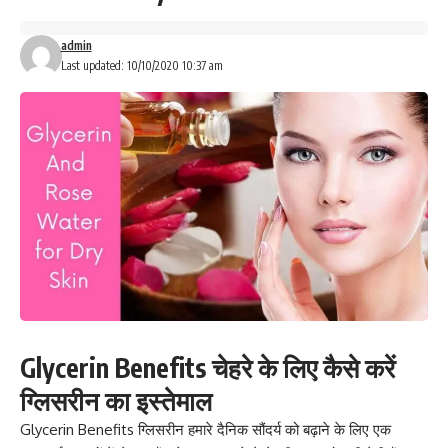
admin
Last updated: 10/10/2020 10:37 am
Glycerin Benefits चेहरे के लिए कैसे करें
ग्लिसरीन का इस्तेमाल
Glycerin Benefits ग्लिसरीन हमारे दैनिक सौंदर्य को बढ़ाने के लिए एक