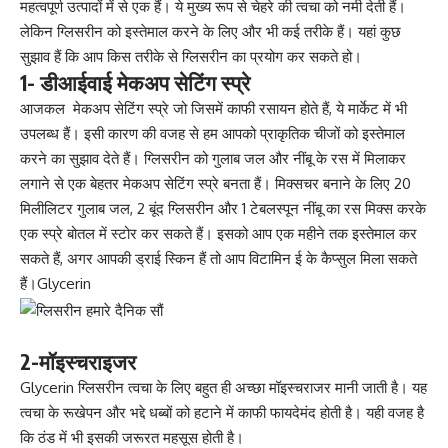
महत्वपूर्ण उत्पादों में से एक हैं। ये मुख्य रूप से चेहरे की त्वचा को नमी देती हैं।
लेकिन ग्लिसरीन को इस्तेमाल करने के लिए और भी कई तरीके हैं। यहां कुछ
सुझाव हैं कि आप किस तरीके से ग्लिसरीन का
प्रयोग कर सकते हो।
1- डीआईवाई मेकअप सेटिंग स्प्रे
आजकल मेकअप सेटिंग स्प्रे जो जिसमें काफी रसायन होते हैं, ये मार्केट में भी
उपलब्ध हैं। इसी कारण की वजह से हम आपको प्राकृतिक चीजों को इस्तेमाल
करने का सुझाव देते हैं। ग्लिसरीन को गुलाब जल और नींबू के रस में मिलाकर
लगाने से एक बेहतर मेकअप सेटिंग स्प्रे बनता हैं। मिक्सचर बनाने के लिए 20
मिलीलिटर गुलाब जल, 2 बूंद ग्लिसरीन और 1 टेबलस्पून नींबू का रस मिक्स करके
एक
स्प्रे बोतल में स्टोर कर सकते हैं
। इसको आप एक महीने तक इस्तेमाल कर
सकते हैं, अगर आपकी ड्राई स्किन हैं तो आप विटामिन ई के कैप्सुल मिला सकते
हैं।Glycerin
2-मॉइस्चराइजर
Glycerin ग्लिसरीन त्वचा के लिए बहुत ही अच्छा मॉइस्चराजर मानी जाती है। यह
त्वचा के रूखेपन और भद्दे धब्बों को हटाने में काफी फायदेमंद होती है। यही वजह है
कि ठंड में भी इसकी जरूरत महसूस होती है।