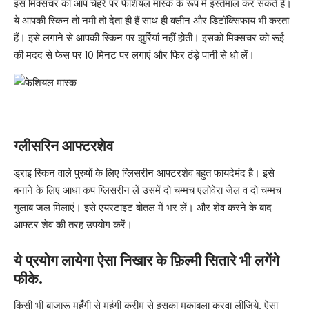
इस मिक्सचर को आप चेहरे पर फेशियल मास्क के रूप में इस्तेमाल कर सकते हैं।
ये आपकी स्किन तो नमी तो देता ही हैं साथ ही क्लीन और डिटॉक्सिफाय भी करता
हैं। इसे लगाने से आपकी स्किन पर झुर्रियां नहीं होती। इसको मिक्सचर को रूई
की मदद से फेस पर 10 मिनट पर लगाएं और फिर ठंड़े पानी से धो लें।
ग्लीसरिन आफ्टरशेव
ड्राइ स्किन वाले पुरुषों के लिए
ग्लिसरीन आफ्टरशेव बहुत
फायदेमंद है। इसे
बनाने के लिए आधा कप ग्लिसरीन लें उसमें दो चम्मच एलोवेरा जेल व दो चम्मच
गुलाब जल मिलाएं। इसे एयरटाइट बोतल में भर लें। और शेव करने के बाद
आफ्टर
शेव की तरह उपयोग करें।
ये प्रयोग लायेगा ऐसा निखार के फ़िल्मी सितारे भी लगेंगे
फीके.
किसी भी बाजारू महँगी से महंगी क्रीम से इसका मुकाबला करवा लीजिये. ऐसा