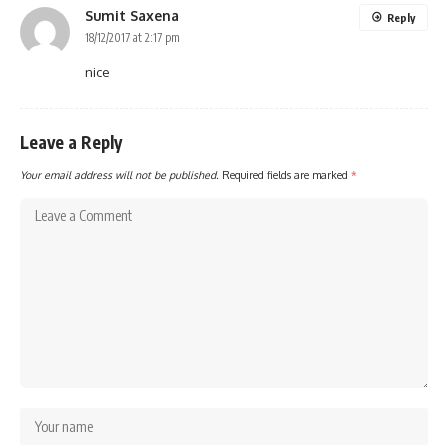
Sumit Saxena
Reply
18/12/2017 at 2:17 pm
nice
Leave a Reply
Your email address will not be published.
Required fields are marked
*