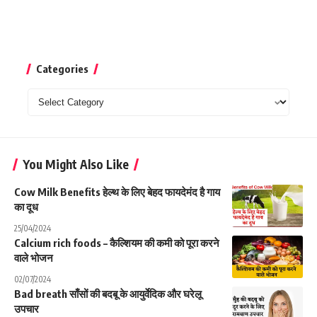
Categories
Categories
You Might Also Like
Cow Milk Benefits हेल्थ के लिए बेहद फायदेमंद है गाय
का दूध
25/04/2024
Calcium rich foods – कैल्शियम की कमी को पूरा करने
वाले भोजन
02/07/2024
Bad breath साँसों की बदबू के आयुर्वेदिक और घरेलू
उपचार