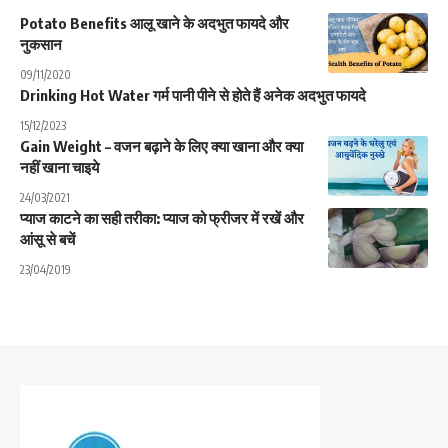
Potato Benefits आलू खाने के अदभुत फायदे और
नुकसान
09/11/2020
Drinking Hot Water गर्म पानी पीने से होते हैं अनेक अदभुत फायदे
15/12/2023
Gain Weight – वजन बढ़ाने के लिए क्या खाना और क्या
नहीं खाना चाइये
24/03/2021
प्याज काटने का सही तरीका: प्याज को फ्रीजर में रखें और
आंसू से बचें
23/04/2019