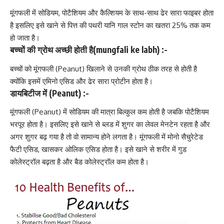
मूंगफली में
सोडियम
,
पोटैशियम
और
कैल्शियम
के साथ-साथ ढेर सारा फाइबर होता
है इसलिए इसे खाने से पित्त की पथरी यानि गाल स्टोन का खतरा 25% तक कम
हो जाता है।
बच्चों की ग्रोथ अच्छी होती है(
mungfali ke labh
) :-
बच्चों को मूंगफली (Peanut) खिलाने से उनकी ग्रोथ ठीक तरह से होती है
क्योंकि इसमें एमिनो एसिड और ढेर सारा प्रोटीन होता है।
डायबिटीज में (Peanut) :-
मूंगफली (Peanut) में
सोडियम
की मात्रा बिल्कुल कम होती है जबकि
पोटैशियम
भरपूर होता है। इसलिए इसे खाने से ब्लड में शुगर का लेवल मेनटेन रहता है और
अगर शुगर बढ़ गया है तो वो सामान्य होने लगता है। मूंगफली में मोनो सैचुरेटेड
फैटी एसिड, खासकर ओलिक एसिड होता है। इसे खाने से शरीर में गुड
कोलेस्ट्रॉल
बढ़ता है और बैड
कोलेस्ट्रॉल
कम होता है।