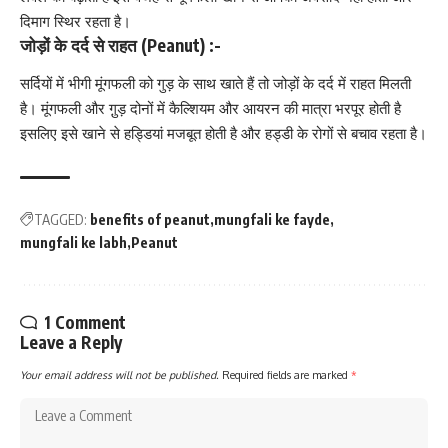
दिमाग स्थिर रहता है।
जोड़ों के दर्द से राहत (Peanut) :-
सर्दियों में भीगी मूंगफली को गुड़ के साथ खाते हैं तो
जोड़ों के दर्द
में राहत मिलती
है। मूंगफली और गु़ड़ दोनों में
कैल्शियम
और आयरन की मात्रा भरपूर होती है
इसलिए इसे खाने से हड्डियां मजबूत होती है और हड्डी के रोगों से बचाव रहता है।
TAGGED:
benefits of peanut
mungfali ke fayde
mungfali ke labh
Peanut
1 Comment
Leave a Reply
Your email address will not be published.
Required fields are marked
*