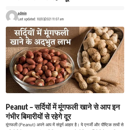
admin
Last updated: 10/03/2021 11:07 am
Peanut – सर्दियों में मूंगफली खाने से आप इन
गंभीर बिमारीयों से रहेगे दूर
मूंगफली (Peanut) अपने आप में संपूर्ण आहार है। ये एनर्जी और पौष्टिक तत्वों से