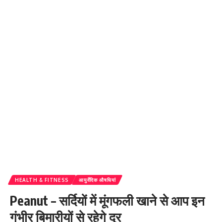
HEALTH & FITNESS
आयुर्वेदिक औषधियां
Peanut – सर्दियों में मूंगफली खाने से आप इन
गंभीर बिमारीयों से रहेगे दूर