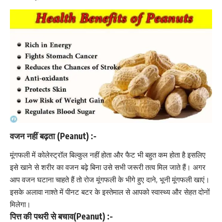
वजन नहीं बढ़ता (Peanut) :-
मूंगफली में
कोलेस्ट्रॉल
बिल्कुल नहीं होता और फैट भी बहुत कम होता है इसलिए
इसे खाने से शरीर का वजन बढ़े बिना उसे सभी जरूरी तत्व मिल जाते हैं। अगर
आप
वजन घटाना चाहते हैं तो
रोज मूंगफली के भीगे हुए दाने, भूनी मूंगफली खाएं।
इसके अलावा नाश्ते में पीनट बटर के इस्तेमाल से आपको स्वास्थ्य और सेहत दोनों
मिलेगा।
पित्त की पथरी से बचाव(Peanut) :-