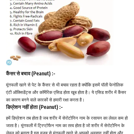
कैंसर से बचाव (Peanut) :-
मूंगफली खाने से पेट के कैंसर से भी बचाव रहता है क्योंकि इसमें पॉली फेनोलिक
एंटी ऑक्सिडेंट्स और कॉमैरिक एसिड होता खूब होता है। ये एसिड शरीर में कैंसर
का कारण बनने वाले कारकों से हमारी रक्षा करता है।
डिप्रेशन नहीं होता (Peanut) :-
हमें डिप्रेशन तब होता है जब शरीर में सेरोटोनिन नाम के रसायन का लेवल कम हो
जाता है। मूंगफली में ट्रिप्टोफैन नाम का तत्व होता है जो शरीर में सेरोटोनिन के
लेवल को बढ़ाता है इस वजह से मूंगफली खाने से आपको अवसाद नहीं होता और