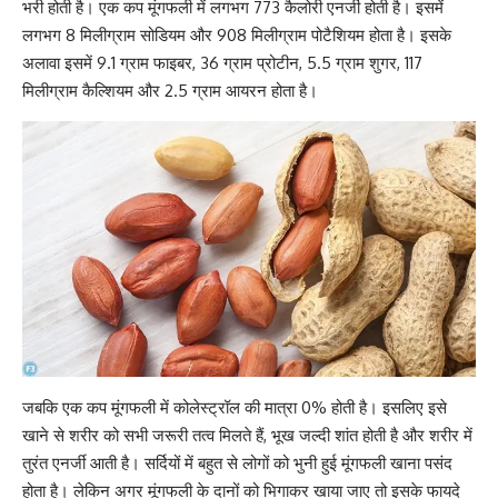
भरी होती है। एक कप मूंगफली में लगभग 773 कैलोरी एनर्जी होती है। इसमें
लगभग 8 मिलीग्राम
सोडियम
और 908 मिलीग्राम
पोटैशियम
होता है। इसके
अलावा इसमें 9.1 ग्राम फाइबर, 36 ग्राम प्रोटीन, 5.5 ग्राम शुगर, 117
मिलीग्राम
कैल्शियम
और 2.5 ग्राम आयरन होता है।
जबकि एक कप मूंगफली में
कोलेस्ट्रॉल
की मात्रा 0% होती है। इसलिए इसे
खाने से शरीर को सभी जरूरी तत्व मिलते हैं, भूख जल्दी शांत होती है और शरीर में
तुरंत एनर्जी आती है। सर्दियों में बहुत से लोगों को भुनी हुई मूंगफली खाना पसंद
होता है। लेकिन अगर मूंगफली के दानों को भिगाकर खाया जाए तो इसके फायदे