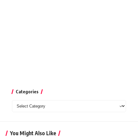
Categories
Categories
You Might Also Like