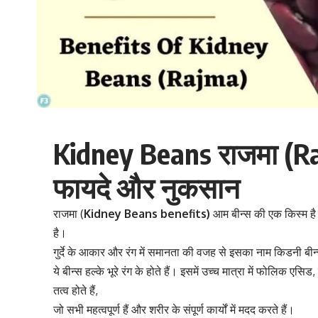
Kidney Beans राजमा (Ra
फायदे और नुकसान
राजमा (
Kidney Beans benefits)
आम बीन्स की एक किस्म है
है।
गुर्दे के आकार और रंग में समानता की वजह से इसका नाम किडनी बीन
ये बीन्स हल्के भूरे रंग के होते हैं। इसमें उच्च मात्रा में फोलिक एसिड
तत्व होते हैं,
जो सभी महत्वपूर्ण हैं और शरीर के संपूर्ण कार्यों में मदद करते हैं।