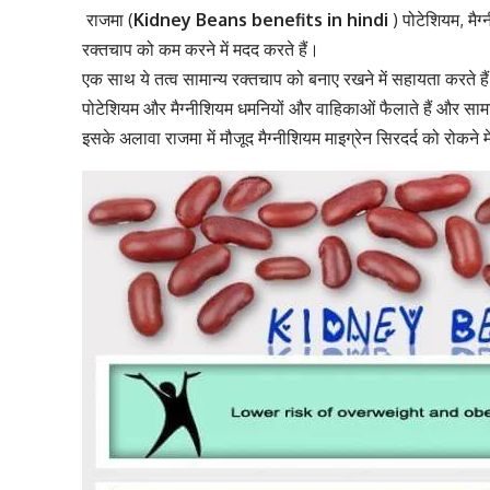
राजमा (
Kidney Beans benefits in hindi
) पोटेशियम, मै
रक्तचाप को कम करने में मदद करते हैं।
एक साथ ये तत्व
सामान्य रक्तचाप को बनाए रखने में सहायता करते हैं
पोटेशियम और मैग्नीशियम धमनियों और वाहिकाओं फैलाते हैं और सामान
इसके अलावा राजमा में मौजूद मैग्नीशियम माइग्रेन सिरदर्द को रोकने 