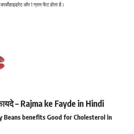
कार्बोहाइड्रेट और 1 ग्राम फैट होता है।
ायदे – Rajma ke Fayde in Hindi
dney Beans benefits Good for Cholesterol in