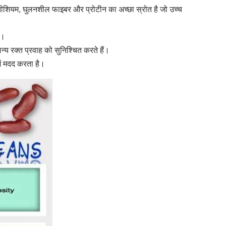
ग्नीशियम, घुलनशील फाइबर और प्रोटीन का अच्छा स्रोत है जो उच्च
।
्य रक्त प्रवाह को सुनिश्चित करते हैं।
में मदद करता है।