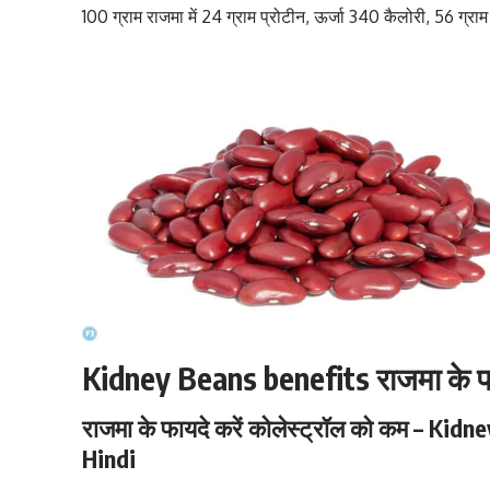
100 ग्राम राजमा में 24 ग्राम प्रोटीन, ऊर्जा 340 कैलोरी, 56 ग्राम 
Kidney Beans benefits राजमा के फ
राजमा के फायदे करें कोलेस्ट्रॉल को कम – Ki
Hindi