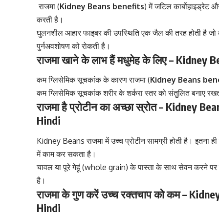
राजमा (
Kidney Beans benefits
) में जटिल
कार्बोहाइड्रेट
और 
करती है।
घुलनशील आहार फाइबर की उपस्थिति एक जैल की तरह होती है जो कोलेस्
पुर्नअवशोषण को रोकती है।
राजमा खाने के लाभ हैं मधुमेह के लिए – Kidney
कम ग्लिसेमिक सूचकांक के कारण राजमा (
Kidney Beans bene
कम ग्लिसेमिक सूचकांक शरीर के शर्करा स्तर को संतुलित बनाए रखत
राजमा है प्रोटीन का अच्छा स्रोत – Kidney 
Hindi
Kidney Beans राजमा में उच्च प्रोटीन सामग्री होती है। इतना ही न
में काम कर सकता है।
चावल या पूरे
गेहूं (whole grain)
के पास्ता के साथ सेवन करने पर य
है।
राजमा के गुण करें उच्च रक्तचाप को कम – Kid
Hindi