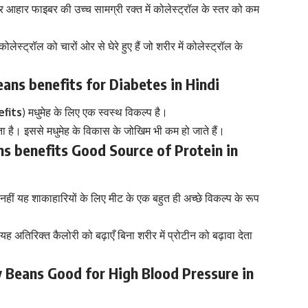
आहार फाइबर की उच्च सामग्री रक्त में कोलेस्ट्रॉल के स्तर को कम
ट्रॉल को चारों ओर से घेरे हुए हैं जो शरीर में कोलेस्ट्रॉल के
 Beans benefits for
Diabetes
in Hindi
fits
)
मधुमेह के लिए
एक स्वस्थ विकल्प है।
ा है। इससे मधुमेह के विकास के जोखिम भी कम हो जाते हैं।
Beans benefits Good Source of Protein in
हीं यह शाकाहारियों के लिए मीट के एक बहुत ही अच्छे विकल्प के रूप
ह अतिरिक्त कैलोरी को बढ़ाएँ बिना शरीर में प्रोटीन को बढ़ावा देता
ney Beans Good for
High Blood Pressure
in