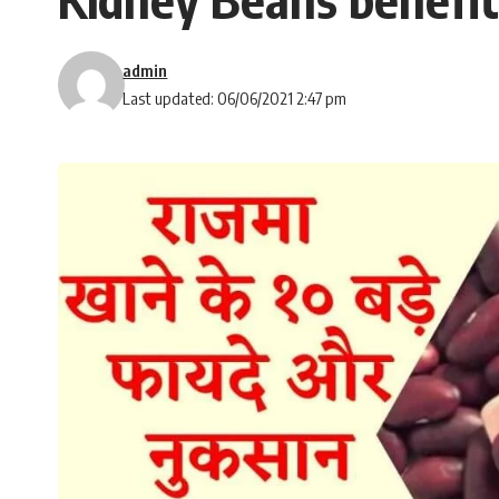
admin
Last updated: 06/06/2021 2:47 pm