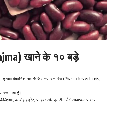
jma) खाने के १० बड़े
। इसका वैज्ञानिक नाम
फैजियोलस वल्गरिस (Phaseolus vulgaris)
्स रखा गया है।
,
कैल्शियम
,
कार्बोहाइड्रेट
, फाइबर और प्रोटीन जैसे आवश्यक पोषक