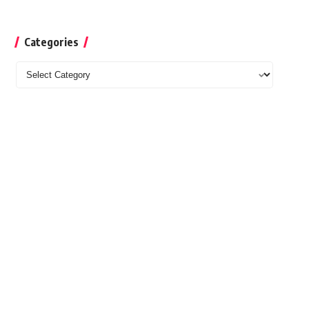
Categories
Categories