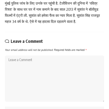
मुंबई पुलिस जांच के लिए उनके घर पहुंची है. टेलीविजन की दुनिया में ‘पवित्र
रिश्ता’ के साथ घर घर में नाम कमाने के बाद साल 2013 में सुशांत ने बॉलीवुड
फिल्मों में एंट्री ली. सुशांत को हमेशा फैंस का प्यार मिला है. सुशांत सिंह राजपूत
महज 34 वर्ष के थे. ऐसे में यह हादसा दिल दहलाने वाला है.
Leave a Comment
Your email address will not be published.
Required fields are marked
*