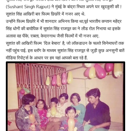
(Sushant Singh Rajput
) ने मुंबई के बांद्रा स्थित अपने घर खुदकुशी की !
सुशांत सिंह आखिरी बार फिल्म छिछोरे में नजर आए थे.
उन्होंने फिल्म छिछोरे में भी शानदार अभिनय किया था,पूर्व भारतीय कप्तान महेंद्र
सिंह धोनी की बायोपिक में सुशांत सिंह राजपूत का ने लीड रोल निभाया था इसके
अलावा वह पीके, राबता, केदारनाथ जैसी फिल्मों में भी नजर आए.
सुशांत की आखिरी फिल्म ‘दिल बेचारा’ है, जो लॉकडाउन के चलते सिनेमाघरों तक
नहीं पहुंच पाई. इस ब्लॉग के माध्यम सुशांत सिंह राजपूत से जुड़ी कुछ अनसुनी बातें
मीडिया रिपोर्ट्स के आधार पर हम यहां आपको बता रहे हैं.