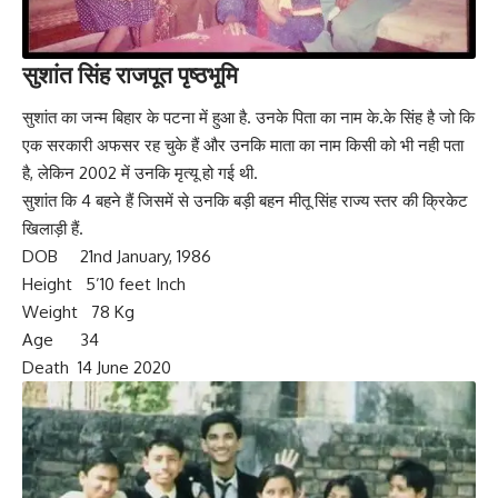
सुशांत सिंह राजपूत पृष्‍ठभूमि
सुशांत का जन्म बिहार के पटना में हुआ है. उनके पिता का नाम के.के सिंह है जो कि
एक सरकारी अफसर रह चुके हैं और उनकि माता का नाम किसी को भी नही पता
है, लेकिन 2002 में उनकि मृत्यू हो गई थी.
सुशांत कि 4 बहने हैं जिसमें से उनकि बड़ी बहन मीतू सिंह राज्य स्तर की क्रिकेट
खिलाड़ी हैं.
DOB 21nd January, 1986
Height 5’10 feet Inch
Weight 78 Kg
Age 34
Death 14 June 2020