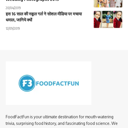
20/04/2019
इस 16 साल की स्कूल गर्ल ने सोशल मीडिया पर मचाया
धमाल, जानिये क्यों
12/09/2019
FoodFactFun is your ultimate destination for mouth-watering
trivia, surprising food history, and fascinating food science. We