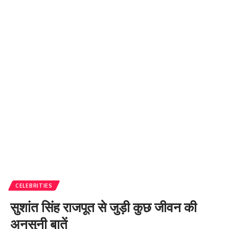
CELEBRITIES
सुशांत सिंह राजपूत से जुड़ी कुछ जीवन की
अनसुनी बातें