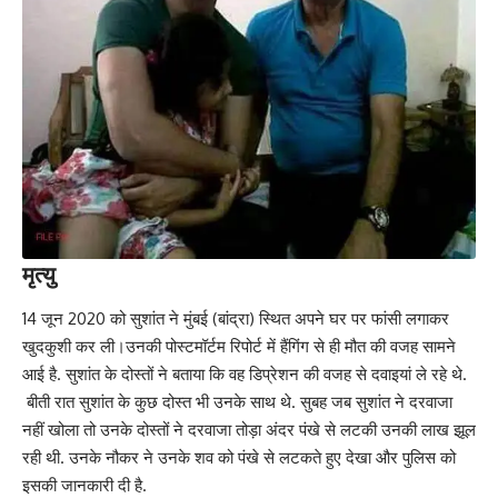
मृत्यु
14 जून 2020 को सुशांत ने मुंबई (बांद्रा) स्थित अपने घर पर फांसी लगाकर
खुदकुशी कर ली।उनकी पोस्टमॉर्टम रिपोर्ट में हैंगिंग से ही मौत की वजह सामने
आई है. सुशांत के दोस्तों ने बताया कि वह डिप्रेशन की वजह से दवाइयां ले रहे थे.
बीती रात सुशांत के कुछ दोस्त भी उनके साथ थे. सुबह जब सुशांत ने दरवाजा
नहीं खोला तो उनके दोस्‍तों ने दरवाजा तोड़ा अंदर पंखे से लटकी उनकी लाख झूल
रही थी. उनके नौकर ने उनके शव को पंखे से लटकते हुए देखा और पुलिस को
इसकी जानकारी दी है.