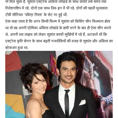
भी मिल चुका है. सुशांत एक्ट्रेस अंकिता लोखंडे के साथ काफी लंबे समय तक
रिलेशनशिप में रहे. दोनों एक साथ लिव-इन में भी रहे. दोनों की पहली मुलाकात
टीवी सीरियल ‘पवित्र रिश्ता’ के सेट पर हुई थी.
ऐसा कहा जाता है कि अगर किसी फिल्म में सुशांत को किसिंग सीन फिल्माना होता
था तो वह अपनी प्रेमिका अंकिता लोखंडे के हामी भरने के बाद ही ऐसा सीन करते
थे. अपनी लव लाइफ को लेकर सुशांत काफी सुर्खियों में रहे हैं. अटकलें थी कि
एक्ट्रेस कृति सेनन के साथ बढ़ती नजदीकियों की वजह से सुशांत और अंकिता का
ब्रेकअप हुआ था.