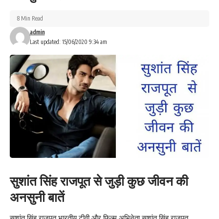
8 Min Read
admin
Last updated: 15/06/2020 9:34 am
सुशांत सिंह राजपूत से जुड़ी कुछ जीवन की
अनसुनी बातें
सुशांत सिंह राजपूत भारतीय टीवी और फ़िल्म अभिनेता सुशांत सिंह राजपूत