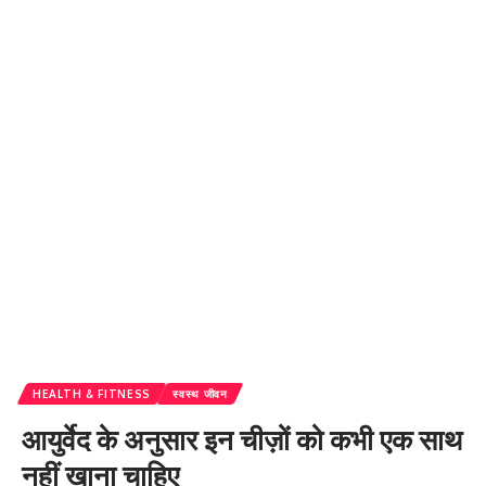
HEALTH & FITNESS
स्वस्थ जीवन
आयुर्वेद के अनुसार इन चीज़ों को कभी एक साथ
नहीं खाना चाहिए