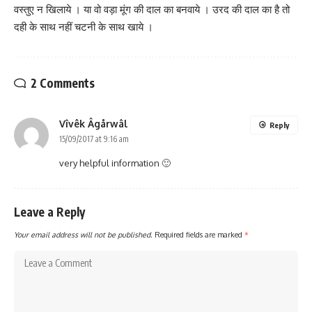
वस्तुए न खिलाये । या वो वड़ा मूंग की दाल का बनवाये । उरद की दाल का है तो
दही के साथ नहीं चटनी के साथ खाये ।
2 Comments
Vîvêk Âgårwâl
Reply
15/09/2017 at 9:16 am
very helpful information 🙂
Leave a Reply
Your email address will not be published.
Required fields are marked
*