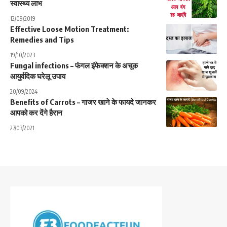
स्वास्थ्य लाभ
12/09/2019
Effective Loose Motion Treatment:
Remedies and Tips
19/10/2023
Fungal infections – फंगल इंफेक्शन के अचूक
आयुर्वदिक घरेलू उपाय
20/09/2024
Benefits of Carrots – गाजर खाने के फायदे जानकर
आपको कर देंगे हैरान
27/03/2021