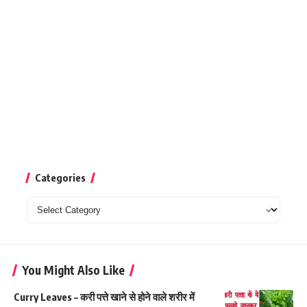
Categories
Categories
You Might Also Like
Curry Leaves – करी पत्ते खाने से होने वाले शरीर में