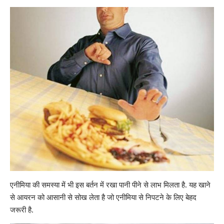
एनीमिया की समस्या में भी इस बर्तन में रखा पानी पीने से लाभ मिलता है. यह खाने
से आयरन को आसानी से सोख लेता है जो
एनीमिया
से निपटने के लिए बेहद
जरूरी है.