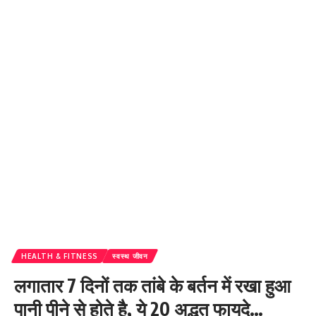
HEALTH & FITNESS
स्वस्थ जीवन
लगातार 7 दिनों तक तांबे के बर्तन में रखा हुआ
पानी पीने से होते है, ये 20 अद्भुत फायदे…