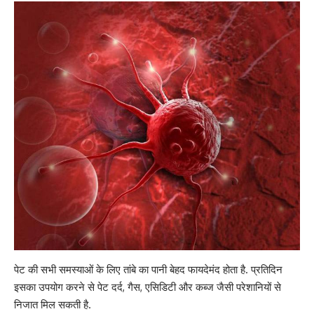
पेट की सभी समस्याओं के लिए तांबे का पानी बेहद फायदेमंद होता है. प्रतिदिन
इसका उपयोग करने से
पेट दर्द, गैस, एसिडिटी और कब्ज
जैसी परेशानियों से
निजात मिल सकती है.