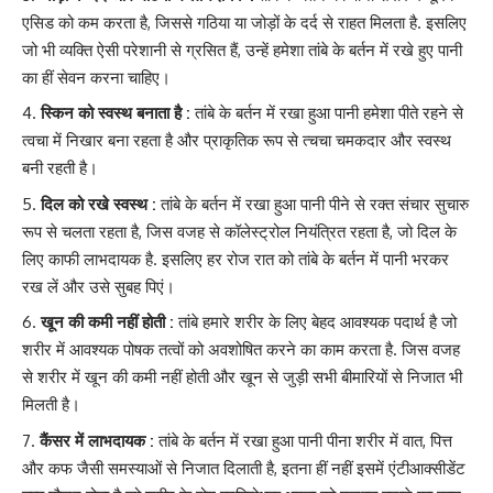
एसिड को कम करता है, जिससे गठिया या जोड़ों के दर्द से राहत मिलता है. इसलिए
जो भी व्यक्ति ऐसी परेशानी से ग्रसित हैं, उन्हें हमेशा तांबे के बर्तन में रखे हुए पानी
का हीं सेवन करना चाहिए।
स्किन को स्वस्थ बनाता है :
तांबे के बर्तन में रखा हुआ पानी हमेशा पीते रहने से
त्वचा में निखार बना रहता है और प्राकृतिक रूप से त्चचा चमकदार और स्वस्थ
बनी रहती है।
दिल को रखे स्वस्थ :
तांबे के बर्तन में रखा हुआ पानी पीने से रक्त संचार सुचारु
रूप से चलता रहता है, जिस वजह से कॉलेस्ट्रोल नियंत्रित रहता है, जो दिल के
लिए काफी लाभदायक है. इसलिए हर रोज रात को तांबे के बर्तन में पानी भरकर
रख लें और उसे सुबह पिएं।
खून की कमी नहीं होती :
तांबे हमारे शरीर के लिए बेहद आवश्यक पदार्थ है जो
शरीर में आवश्यक पोषक तत्वों को अवशोषित करने का काम करता है. जिस वजह
से शरीर में खून की कमी नहीं होती और खून से जुड़ी सभी बीमारियों से निजात भी
मिलती है।
कैंसर में लाभदायक :
तांबे के बर्तन में रखा हुआ पानी पीना शरीर में वात, पित्त
और कफ जैसी समस्याओं से निजात दिलाती है, इतना हीं नहीं इसमें एंटीआक्सीडेंट