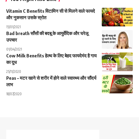
Vitamin C Benefits विटामिन सी से मिलने वाले फायदे
और नुकसान उसके स्रोत
15/01/2021
Bad breath साँसों की बदबू के आयुर्वेदिक और घरेलू
उपचार
01/04/2021
Cow Milk Benefits हेल्थ के लिए बेहद फायदेमंद है गाय
का दूध
25/11/2020
Peas – मटर खाने से शरीर में होने वाले स्वास्थ्य और सौंदर्य
लाभ
18/07/2020