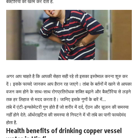
बैक्टीरिया को खत्म कर देता हैं.
अगर आप चाहते है कि आपकी सेहत सही रहे तो इसका इस्तेमाल करना शुरु कर
दें। इसके फायदे जानकर आप हैरान रह जाएगे। तांबा के बर्तनों में खाने से आपका
वजन कम होने के साथ-साथ
रोगप्रतिरोधक शक्ति ब
ढ़ाने और बैक्टीरिया से लड़ने
तक हर लिहाज से मदद करता है। जानिए इसके गुणों के बारें में…
तांबे में एंटी-इन्फ्लेमेटरी गुण होते हैं जो शरीर में दर्द, ऐंठन और सूजन की समस्या
नहीं होने देते.
ऑर्थराइटिस
की समस्या से निपटने में भी तांबे का पानी फायदेमंद
होता है.
Health benefits of drinking copper vessel