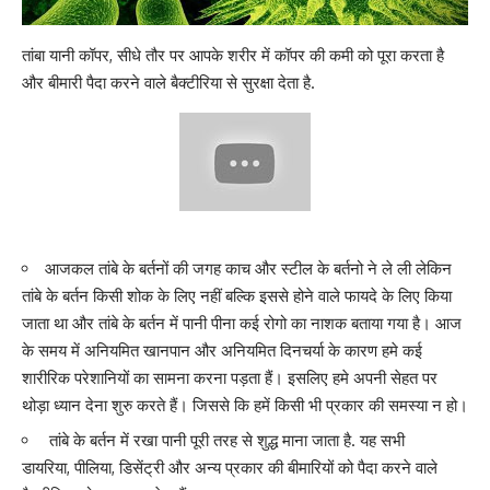
तांबा यानी कॉपर, सीधे तौर पर आपके श
रीर में कॉपर की कमी को पूरा करता
है
और बीमारी पैदा करने वाले बैक्टीरिया से सुरक्षा देता है.
आजकल तांबे के बर्तनों की जगह काच और स्टील के बर्तनो ने ले ली लेकिन
तांबे के बर्तन किसी शोक के लिए नहीं बल्कि इससे होने वाले फायदे के लिए किया
जाता था और तांबे के बर्तन में पानी पीना कई रोगो का
नाशक बताया गया है
। आज
के समय में अनियमित खानपान और अनियमित दिनचर्या के कारण हमे कई
शारीरिक परेशानियों का सामना करना पड़ता हैं। इसलिए हमे अपनी सेहत पर
थोड़ा ध्यान देना शुरु करते हैं। जिससे कि हमें किसी भी प्रकार की समस्या न हो।
तांबे के बर्तन में रखा पानी पूरी तरह से शुद्ध माना जाता है. यह सभी
डायरिया,
पीलिया
, डिसेंट्री और अन्य प्रकार की बीमारियों को पैदा करने वाले