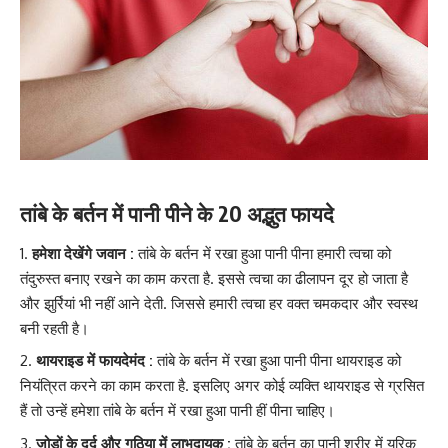
तांबे के बर्तन में पानी पीने के 20 अद्भुत फायदे
हमेशा देखेंगे जवान :
तांबे के बर्तन में रखा हुआ पानी पीना हमारी त्वचा को
तंदुरुस्त बनाए रखने का काम करता है. इससे त्वचा का ढीलापन दूर हो जाता है
और झुर्रियां भी नहीं आने देती. जिससे हमारी त्वचा हर वक्त चमकदार और स्वस्थ
बनी रहती है।
थायराइड में फायदेमंद :
तांबे के बर्तन में रखा हुआ पानी पीना थायराइड को
नियंत्रित करने का काम करता है. इसलिए अगर कोई व्यक्ति थायराइड से ग्रसित
हैं तो उन्हें हमेशा तांबे के बर्तन में रखा हुआ पानी हीं पीना चाहिए।
जोड़ों के दर्द और गठिया में लाभदायक :
तांबे के बर्तन का पानी शरीर में यूरिक