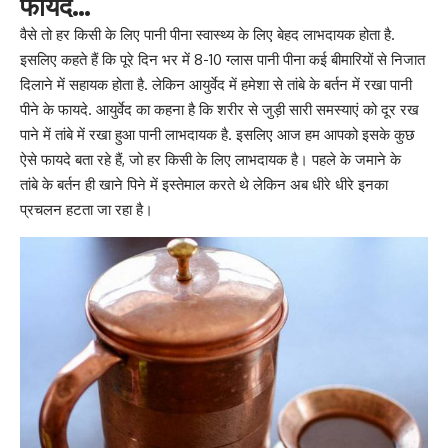
फायदे…
वैसे तो हर किसी के लिए पानी पीना स्वास्थ्य के लिए बेहद लाभदायक होता है.
इसलिए कहते हैं कि पूरे दिन भर में 8-10 ग्लास पानी पीना कई बीमारियों से निजात
दिलाने में सहायक होता है. लेकिन आयुर्वेद में हमेशा से तांबे के बर्तन
में रखा पानी
पीने
के फायदे. आयुर्वेद का कहना है कि शरीर से जुड़ी सारी समस्याएं को दूर रख
पाने में तांबे में रखा हुआ पानी लाभदायक है. इसलिए आज हम आपको इसके कुछ
ऐसे फायदे बता रहे हैं, जो हर किसी के लि
ए लाभदायक है।
पहले के जमाने के
तांबे के बर्तन ही खाने पिने में इस्तेमाल करते थे लेकिन अब धीरे धीरे इनका
प्रचलन हटता जा रहा है।