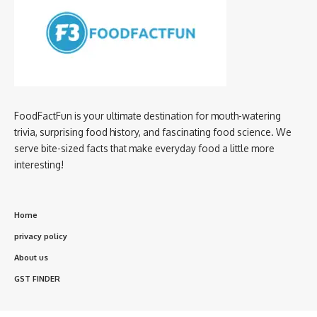
FoodFactFun is your ultimate destination for mouth-watering
trivia, surprising food history, and fascinating food science. We
serve bite-sized facts that make everyday food a little more
interesting!
Home
privacy policy
About us
GST FINDER