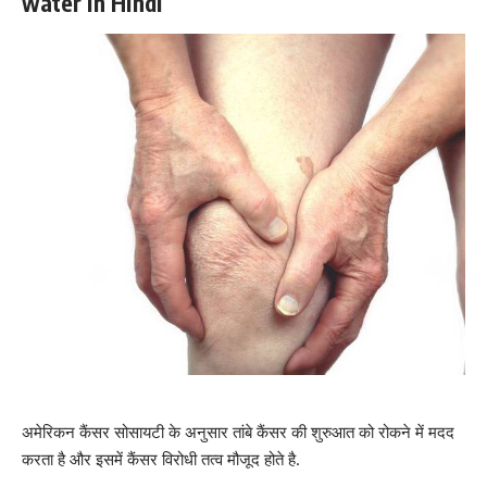
water in Hindi
अमेरिकन कैंसर सोसायटी के अनुसार तांबे कैंसर की शुरुआत को रोकने में मदद
करता है और इसमें कैंसर विरोधी तत्व मौजूद होते है.