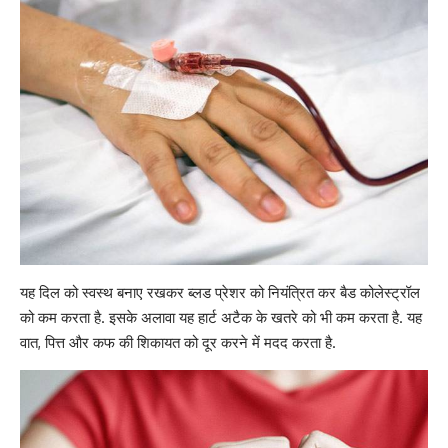
यह
दिल को स्वस्थ बनाए
रखकर ब्लड प्रेशर को नियंत्रित कर बैड कोलेस्ट्रॉल
को कम करता है. इसके अलावा यह हार्ट अटैक के खतरे को भी कम करता है. यह
वात, पित्त और कफ की शिकायत को दूर करने में मदद करता है.