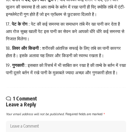
सूजन
की समस्या है तो आप ताम्बे के बर्तन में रखा पानी ही पिए क्योकि तांबे में एंटी-
इन्फ्लेमेटरी गुण होते हैं जो इन प्रॉब्लम से छुटकारा दिलाते है।
पेट के रोग :
पेट की कई समस्या का समाधान तांबे मेंर खा पानी कर देता है
आप रोज सुबह खाली पेट इस पानी का सेवन करे आपको धीरे धीरे कई समस्या से
निजात मिलेगा।
लिवर और किडनी :
शरीरकी आंतरिक
सफाई के लिए तांबे
का पानी कारगर
होता है। इसके अलावा यह लिवर और किडनी को स्वस्थ रखता है।
गुणकारी :
इसबात को रिसर्च में भी साबित कर रखा है की ताम्बे के बर्तन में रखा
पानी दूसरे बर्तन
में रखे पानी के मुका
बले ज्यादा अच्छा और गुणकारी होता है।
1 Comment
Leave a Reply
Your email address will not be published.
Required fields are marked
*