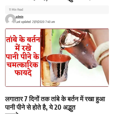
11 Min Read
admin
Last updated: 25/11/2020 7:40 am
लगातार 7 दिनों तक तांबे के बर्तन में रखा हुआ
पानी पीने से होते है, ये
20 अद्भुत