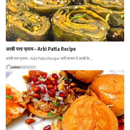
अरबी पत्ता फ्राय – Arbi Patta Recipe
अरबी पत्ता फ्राय - Arbi Patta Recipe अभी बाजार में अरबी के…
admin
06/04/2021