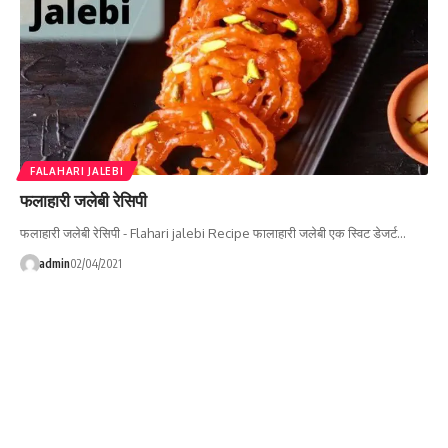
FALAHARI JALEBI
फलाहारी जलेबी रेसिपी
फलाहारी जलेबी रेसिपी - Flahari jalebi Recipe फालाहारी जलेबी एक स्विट डेजर्ट…
admin
02/04/2021