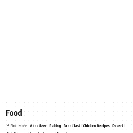
Food
Find More:
Appetizer
Baking
Breakfast
Chicken Recipes
Desert