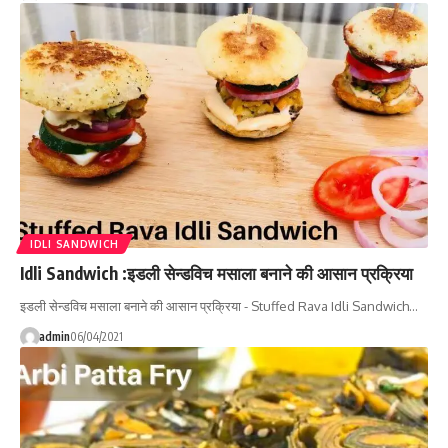
IDLI SANDWICH
Idli Sandwich :इडली सेन्डविच मसाला बनाने की आसान प्रक्रिया
इडली सेन्डविच मसाला बनाने की आसान प्रक्रिया - Stuffed Rava Idli Sandwich…
admin
06/04/2021