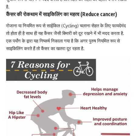
है.
कैंसर की रोकथाम में साइकिलिंग का महत्व (Reduce cancer)
रोजाना या नियमित रूप से साईकिल (Cycling) चलाना सेहत के लिए फायदेमंद
तो होता ही है साथ ही यह
कैंसर जैसी बिमारी को दूर रखने में भी मदद करता है
.
एक पर्योग के द्वारा यह निष्कर्ष निकाला गया है कि अगर पुरुष नियमित रूप से
साइकिलिंग करते हैं तो कैंसर का खतरा दूर रहता है.