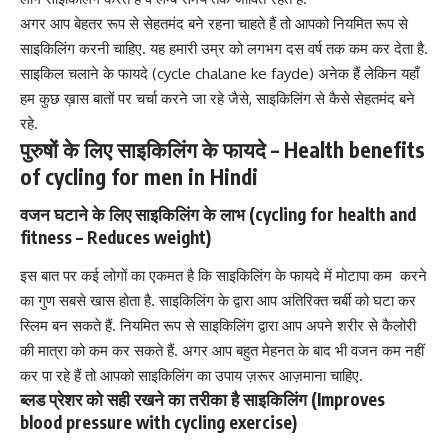
अगर आप बेहतर रूप से सेहतमंद बने रहना चाहते हैं तो आपको नियमित रूप से
साइकिलिंग करनी चाहिए. यह हमारी उम्र को लगभग दस वर्ष तक कम कर देता है.
साइकिल चलाने के फायदे (cycle chalane ke fayde) अनेक हैं लेकिन यहाँ
हम कुछ ख़ास बातों पर चर्चा करने जा रहे जैसे, साइकिलिंग से कैसे सेहतमंद बने
रहे.
पुरुषों के लिए साइकिलिंग के फायदे – Health benefits
of cycling for men in Hindi
वजन घटाने के लिए
साइकिलिंग के लाभ (cycling for health and
fitness – Reduces weight)
इस बात पर कई लोगों का एकमत है कि साइकिलिंग के फायदे में मोटापा कम करने
का गुण सबसे खास होता है. साइकिलिंग के द्वारा आप अतिरिक्त चर्बी को घटा कर
स्लिम बन सकते हैं. नियमित रूप से साइकिलिंग द्वारा आप अपने शरीर से कैलोरी
की मात्रा को कम कर सकते हैं. अगर आप बहुत मेहनत के बाद भी
वजन कम नहीं
कर पा रहे हैं तो
आपको साइकिलिंग का उपाय ज़रूर आज़माना चाहिए.
ब्लड प्रेशर को सही रखने का तरीका है साइकिलिंग (Improves
blood pressure with cycling exercise)