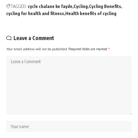
TAGGED:
cycle chalane ke fayde
Cycling
Cycling Benefits
cycling for health and fitness
Health benefits of cycling
Leave a Comment
Your email address will not be published.
Required fields are marked
*