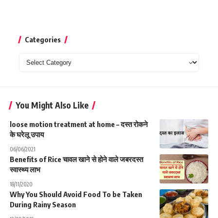
Categories
Categories
You Might Also Like
loose motion treatment at home – दस्त रोकने
के घरेलू उपाय
06/06/2021
Benefits of Rice चावल खाने से होने वाले जबरदस्त
स्वास्थ्य लाभ
18/11/2020
Why You Should Avoid Food To be Taken
During Rainy Season