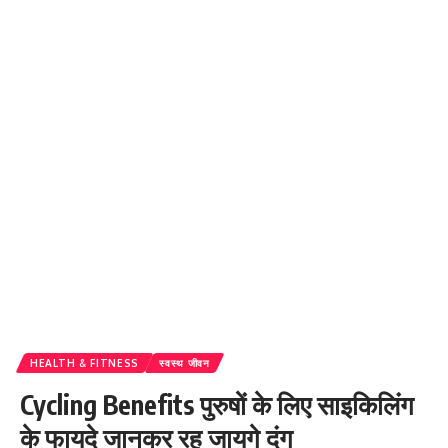
HEALTH & FITNESS
स्वस्थ जीवन
Cycling Benefits पुरुषों के लिए साइकिलिंग
के फायदे जानकर रह जायगे दंग