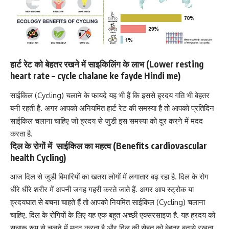
हार्ट रेट को बेहतर रखने में साइकिलिंग के लाभ (Lower resting
heart rate – cycle chalane ke fayde Hindi me)
साईकिल (Cycling) चलाने के फायदे यह भी हैं कि इससे ह्रदय गति भी बेहतर
बनी रहती है. अगर आपको अनियमित हार्ट रेट की समस्या है तो आपको प्रतिदिन
साईकिल चलाना चाहिए जो
ह्रदय से जुडी इस समस्या को दूर करने में मदद
करता है.
दिल के रोगों में साईकिल का महत्व (Benefits cardiovascular
health Cycling)
आज दिल से जुडी बिमारियों का खतरा लोगों में लगातार बढ़ रहा है. दिल के रोग
धीरे धीरे शरीर में अपनी जगह गहरी करते जाते हैं. अगर आप स्ट्रोक या
ह्रदयघात से बचना चाहते हैं तो आपको नियमित साईकिल (Cycling) चलाना
चाहिए. दिल के रोगियों के लिए यह एक बहुत
अच्छी एक्सरसाइज है
. यह ह्रदय को
सुचारू रूप से चलने में मदद करता है और
दिल की सेहत को बेहतर बनाये रखता