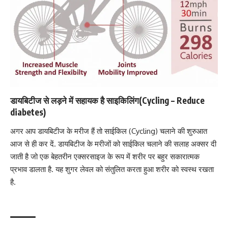
डायबिटीज से लड़ने में सहायक है साइकिलिंग(Cycling – Reduce
diabetes)
अगर आप
डायबिटीज के मरीज हैं तो
साईकिल (Cycling) चलाने की शुरुआत
आज से ही कर दें.
डायबिटीज के मरीजों को
साईकिल चलाने की सलाह अक्सर दी
जाती है जो एक बेहतरीन
एक्सरसाइज
के रूप में शरीर पर बहुर सकारात्मक
प्रभाव डालता है. यह शुगर लेवल को संतुलित करता हुआ शरीर को स्वस्थ रखता
है.