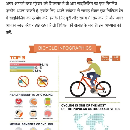
अगर आपको
ब्लड प्रेशर की शिकायत है तो
आप साइकिलिंग का एक नियमित
प्रयोग अपना सकते हैं. इसके लिए अपने डॉक्टर से सलाह लेकर एक निश्चित वेग
में साइकिलिंग का प्रयोग करें, इसके लिए दूरी और समय भी तय कर लें और
अगर
आपका ब्लड प्रेशर हाई रहता है
तो विशेषज्ञ की सलाह के बाद ही इस अभ्यास को
करें.