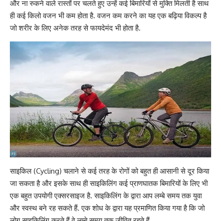
और ना रुकने वाले रास्तों पर चलते हुए उन्हें कई बिमारियों से मुक्ति मिलती है साथ
ही कई किलो
वजन भी कम होता
है. वजन कम करने का यह एक बढ़िया विकल्प है
जो शरीर के लिए अनेक तरह से फायदेमंद भी होता है.
साइकिल (Cycling) चलाने से कई तरह के रोगों को बहुत ही आसानी से दूर किया
जा सकता है और इसके साथ ही साइकिलिंग कई प्राणघातक बिमारियों के लिए भी
एक बहुत उपयोगी
एक्सरसाइज
है. साइकिलिंग के द्वारा आप लम्बे समय तक युवा
और स्वस्थ बने रह सकते हैं. एक शोध के द्वारा यह प्रमाणित किया गया है कि जो
लोग साइकिलिंग करते हैं वे लम्बे समय तक जीवित रहते हैं.