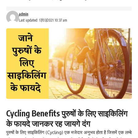
admin
Last updated: 17/03/2021 10:37 am
Cycling Benefits पुरुषों के लिए साइकिलिंग
के फायदे जानकर रह जायगे दंग
पुरुषों के लिए साइकिलिंग (Cycling) एक मजेदार अनुभव होता है जिसमें एक लम्बे