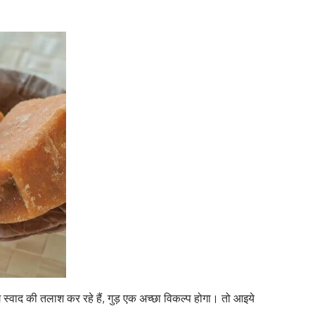
्वाद की तलाश कर रहे हैं, गुड़ एक अच्छा विकल्प होगा। तो आइये