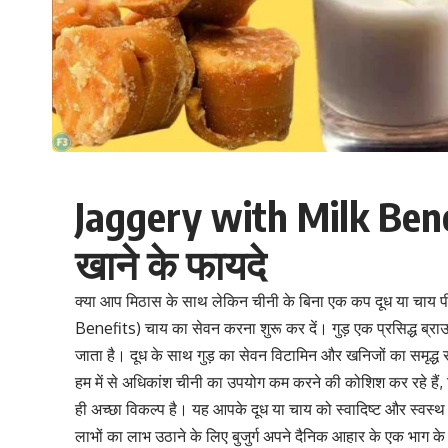
Jaggery with Milk Benefi
खाने के फायदे
क्या आप मिठास के साथ लेकिन चीनी के बिना एक कप दूध या चाय पी
Benefits) चाय का सेवन करना शुरू कर दें। गुड़ एक प्रसिद्ध ब्रा
जाता है। दूध के साथ गुड़ का सेवन
विटामिन
और खनिजों का समृद्ध स
हम में से अधिकांश चीनी का उपयोग कम करने की कोशिश कर रहे हैं,
ही अच्छा विकल्प है। यह आपके दूध या चाय को स्वादिष्ट और स्वस्थ
लाभों का लाभ उठाने के लिए बुजुर्ग अपने दैनिक आहार के एक भाग क