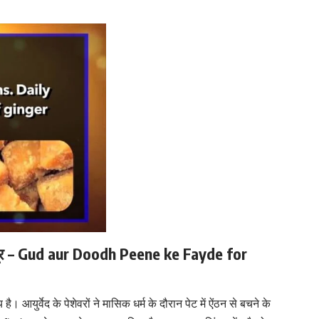
 को दूर – Gud aur Doodh Peene ke Fayde for
है। आयुर्वेद के पेशेवरों ने मासिक धर्म के दौरान पेट में ऐंठन से बचने के