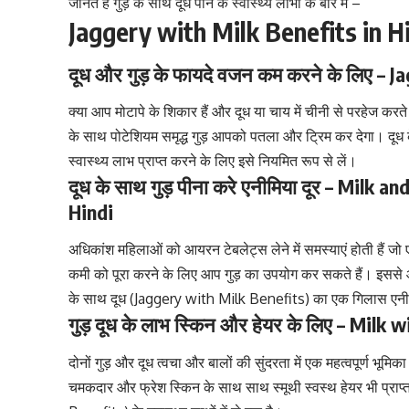
जानते हैं
गुड़
के साथ दूध पीने के स्वास्थ्य लाभों के बारे में –
Jaggery with Milk Benefits in H
दूध और गुड़ के फायदे वजन कम करने के लिए –
क्या आप मोटापे के शिकार हैं
और दूध या चाय में चीनी से परहेज करते ह
के साथ पोटेशियम समृद्ध गुड़ आपको पतला और ट्रिम कर देगा। दू
स्वास्थ्य लाभ प्राप्त करने के लिए इसे नियमित रूप से लें।
दूध के साथ गुड़ पीना करे एनीमिया दूर – Mil
Hindi
अधिकांश महिलाओं को आयरन टेबलेट्स लेने में समस्याएं होती हैं जो
कमी को पूरा करने के लिए आप गुड़ का उपयोग कर सकते हैं। इससे
के साथ दूध (Jaggery with Milk Benefits) का एक गिलास एनीमि
गुड़ दूध के लाभ स्किन और हेयर के लिए – Milk
दोनों गुड़ और दूध त्वचा और बालों की सुंदरता में एक महत्वपूर्ण भू
चमकदार और फ्रेश स्किन के साथ साथ स्मूथी
स्वस्थ हेयर भी प्राप