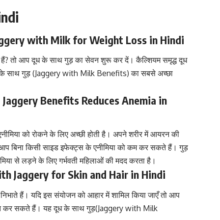
indi
 Jaggery with Milk for Weight Loss in Hindi
ैं? तो आप दूध के साथ गुड़ का सेवन शुरू कर दें। कैल्शियम समृद्ध दूध
ध के साथ गुड़ (Jaggery with Milk Benefits) का सबसे अच्छा
k and Jaggery Benefits Reduces Anemia in
एनीमिया
को रोकने के लिए अच्छी होती है। अपने शरीर में आयरन की
 आप बिना किसी साइड इफेक्ट्स के
एनीमिया
को कम कर सकते हैं। गुड़
या से लड़ने के लिए गर्भवती महिलाओं की मदद करता है।
 with Jaggery for Skin and Hair in Hindi
मिका निभाते हैं। यदि इस संयोजन को आहार में शामिल किया जाएँ तो आप
्त कर सकते हैं
। यह दूध के साथ गुड़(Jaggery with Milk