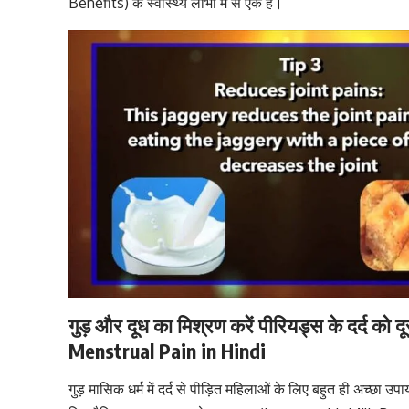
Benefits) के स्वास्थ्य लाभों में से एक है।
गुड़ और दूध का मिश्रण करें पीरियड्स के दर्द
Menstrual Pain in Hindi
गुड़ मासिक धर्म में दर्द से पीड़ित महिलाओं के लिए बहुत ही अच्छा उपाय 