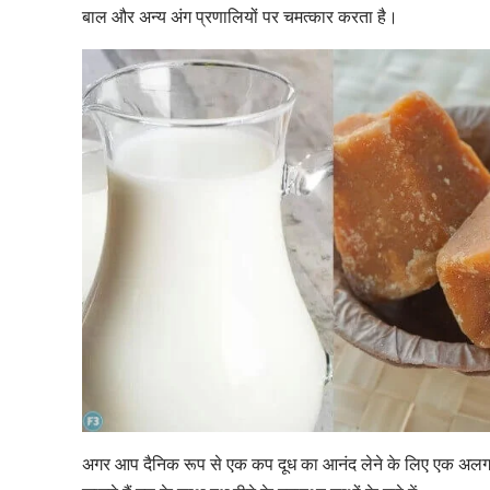
बाल और अन्य अंग प्रणालियों पर चमत्कार करता है।
अगर आप दैनिक रूप से एक कप दूध का आनंद लेने के लिए एक अलग स