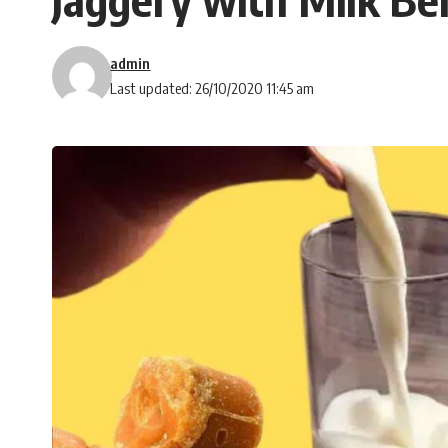
admin
Last updated: 26/10/2020 11:45 am