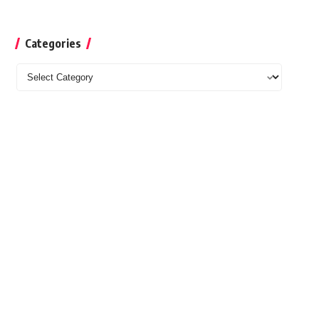
Categories
Categories