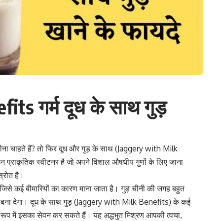
ts गर्म दूध के साथ गुड़
ना चाहते हैं? तो फिर दूध और गुड़ के साथ (Jaggery with Milk
उन प्राकृतिक स्वीटनर है जो अपने विशाल औषधीय गुणों के लिए जाना
्रोत है।
 जिसे कई बीमारियों का कारण माना जाता है। गुड़ चीनी की जगह बहुत
 बना देगा।
दूध के साथ गुड़
(Jaggery with Milk Benefits) के कई
े रूप में इसका सेवन कर सकते हैं। यह अद्धभुत मिश्रण आपकी त्वचा,