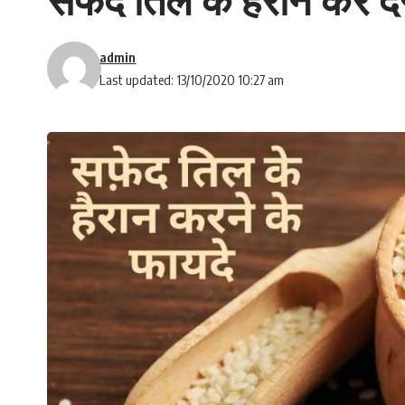
admin
Last updated: 13/10/2020 10:27 am