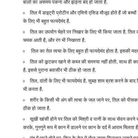
बालों का असमय पकना और झड़ना बंद हो जाता है.
तिल में डाइट्री प्रोटीन और एमिनो एसिड मौजूद होते हैं जो बच्चों
के लिए भी बहुत फायदेमंद है.
तिल का उपयोग चेहरे पर निखार के लिए भी किया जाता है. तिल
चमक आती है, और रंग भी निखरता है.
तिल का तेल त्वचा के लिए बहुत ही फायदेमंद होता है. इसकी मद
तिल को कूटकर खाने से कब्ज की समस्या नहीं होती, साथ ही काल
है. इससे पुराना बवासीर भी ठीक हो जाता है.
तिल, दांतों के लिए भी फायदेमंद है. सुबह शाम ब्रश करने के बाद 
भी करता है.
शरीर के किसी भी अंग की त्वचा के जल जाने पर, तिल को पीसक
ठीक हो जाता है.
सूखी
खांसी
होने पर तिल को मिश्री व पानी के साथ सेवन करने 
करके, गुनगुने रूप में कान में डालने पर कान के दर्द में आराम मिलता है
मुंह में
छाले
होने पर, तिल के तेल में सेंधा नमक मिलाकर लगाने पर