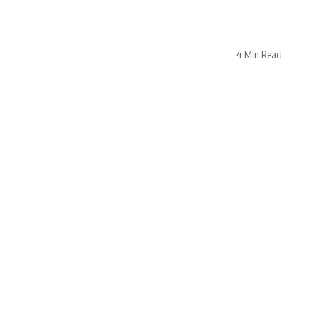
4 Min Read