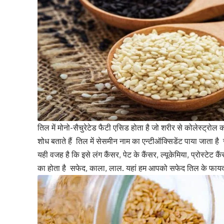
तिल में मोनो-सैचुरेटेड फैटी एसिड होता है जो शरीर से कोलेस्ट्रोल 
शोध बताते हैं तिल में सेसमीन नाम का एन्टीऑक्सिडेंट पाया जाता है
यही वजह है कि इसे लंग कैंसर, पेट के कैंसर, ल्यूकेमिया, प्रोस्टेट 
का होता है सफेद, काला, लाल. यहां हम आपको सफेद तिल के फायदों के 