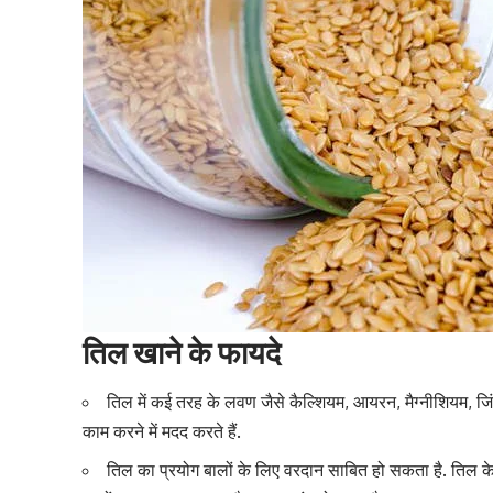
तिल खाने के फायदे
तिल में कई तरह के लवण जैसे कैल्श‍ियम, आयरन, मैग्नीशियम, जिं
काम करने में मदद करते हैं.
तिल का प्रयोग
बालों
के लिए वरदान साबित हो सकता है. तिल के त