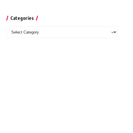
Categories
Categories