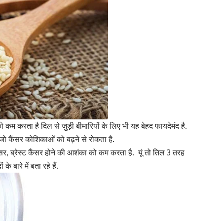
को कम करता है दिल से जुड़ी बीमारियों के लिए भी यह बेहद फायदेमंद है.
 जो
कैंसर
कोशिकाओं को बढ़ने से रोकता है.
कैंसर, ब्रेस्ट कैंसर होने की आशंका को कम करता है. यूं तो तिल 3 तरह
बारे में बता रहे हैं.