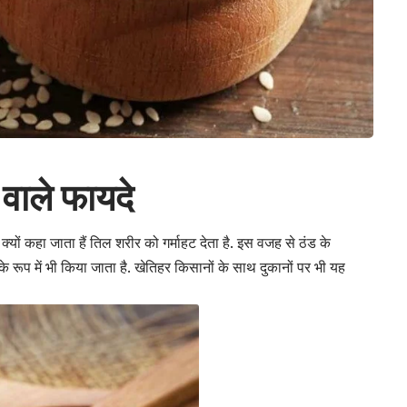
 वाले फायदे
क्यों कहा जाता हैं तिल शरीर को गर्माहट देता है. इस वजह से ठंड के
े रूप में भी किया जाता है. खेतिहर किसानों के साथ दुकानों पर भी यह