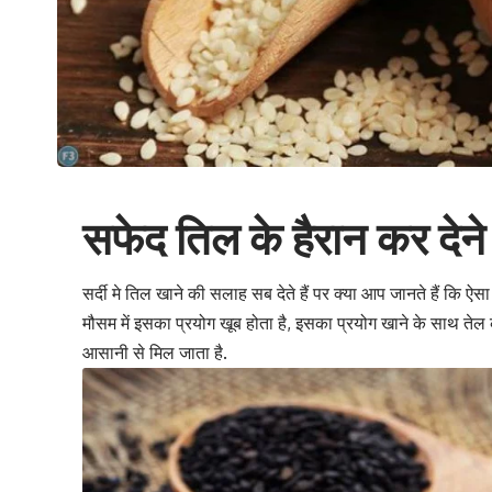
सफेद तिल के हैरान कर देने
सर्दी मे
तिल
खाने की सलाह सब देते हैं पर क्या आप जानते हैं कि ऐसा 
मौसम में इसका प्रयोग खूब होता है, इसका प्रयोग खाने के साथ तेल क
आसानी से मिल जाता है.