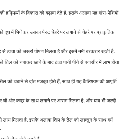
 की हड्डियों के विकास को बढ़ावा देते हैं. इसके अलावा यह मांस-पेशियों
 को
दूध
में भिगोकर उसका पेस्ट चेहरे पर लगाने से चेहरे पर प्राकृतिक
द से त्वचा को जरूरी पोषण मिलता है और इसमें नमी बरकरार रहती है.
े तिल को चबाकर खाने के बाद ठंडा पानी पीने से बवासीर में लाभ होता
तिल को चबाने से दांत मजबूत होते हैं, साथ ही यह कैल्शियम की आपूर्ति
र घी और कपूर के साथ लगाने पर आराम मिलता है, और घाव भी जल्दी
से लाभ मिलता है. इसके अलावा तिल के तेल को लहसुन के साथ गर्म
.
 छाले ठीक होने लगते हैं.