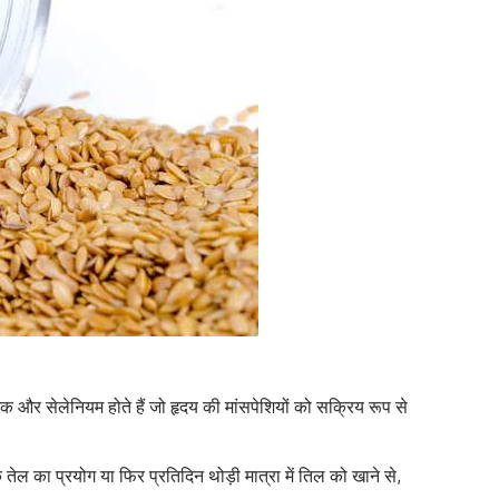
क और सेलेनियम होते हैं जो हृदय की मांसपेशि‍यों को सक्रिय रूप से
ेल का प्रयोग या फिर प्रतिदिन थोड़ी मात्रा में तिल को खाने से,