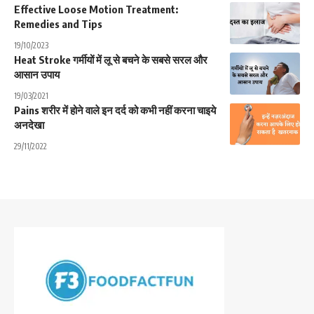
Effective Loose Motion Treatment:
Remedies and Tips
19/10/2023
Heat Stroke गर्मीयों में लू से बचने के सबसे सरल और
आसान उपाय
19/03/2021
Pains शरीर में होने वाले इन दर्द को कभी नहीं करना चाइये
अनदेखा
29/11/2022