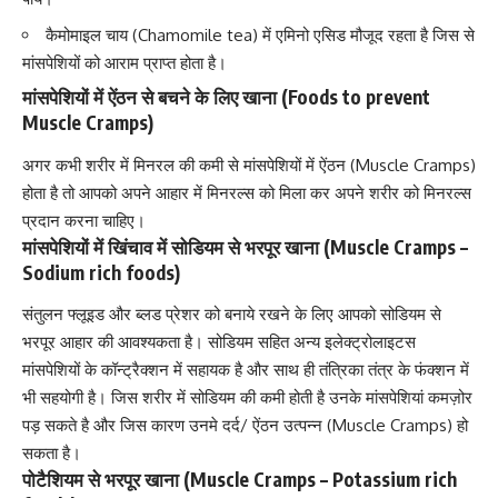
कैमोमाइल चाय (Chamomile tea) में एमिनो एसिड मौजूद रहता है जिस से
मांसपेशियों को आराम प्राप्त होता है।
मांसपेशियों में ऐंठन से बचने के लिए खाना (Foods to prevent
Muscle Cramps)
अगर कभी शरीर में मिनरल की कमी से मांसपेशियों में ऐंठन (Muscle Cramps)
होता है तो आपको अपने आहार में मिनरल्स को मिला कर अपने शरीर को मिनरल्स
प्रदान करना चाहिए।
मांसपेशियों में खिंचाव में सोडियम से भरपूर खाना (Muscle Cramps –
Sodium rich foods)
संतुलन फ्लूइड और ब्लड प्रेशर को बनाये रखने के लिए आपको सोडियम से
भरपूर आहार की आवश्यकता है।
सोडियम
सहित अन्य इलेक्ट्रोलाइटस
मांसपेशियों के कॉन्ट्रैक्शन में सहायक है और साथ ही तंत्रिका तंत्र के फंक्शन में
भी सहयोगी है। जिस
शरीर में सोडियम
की कमी होती है उनके मांसपेशियां कमज़ोर
पड़ सकते है और जिस कारण उनमे दर्द/ ऐंठन उत्पन्न (Muscle Cramps) हो
सकता है।
पोटैशियम से भरपूर खाना (Muscle Cramps – Potassium rich