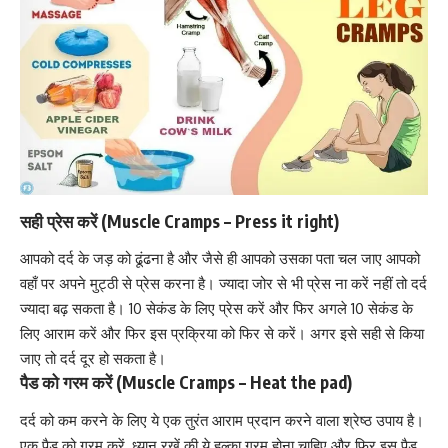
सही प्रेस करें (Muscle Cramps – Press it right)
आपको
दर्द के जड़ को ढूंढना है
और जैसे ही आपको उसका पता चल जाए आपको
वहाँ पर अपने मुट्ठी से प्रेस करना है। ज्यादा जोर से भी प्रेस ना करें नहीं तो
दर्द
ज्यादा बढ़ सकता है।
10 सेकंड के लिए प्रेस करें और फिर अगले 10 सेकंड के
लिए आराम करें और फिर इस प्रक्रिया को फिर से करें। अगर इसे सही से किया
जाए तो दर्द दूर हो सकता है।
पैड को गरम करें (Muscle Cramps – Heat the pad)
दर्द को कम करने के लिए ये
एक तुरंत आराम प्रदान करने वाला श्रेष्ठ उपाय है।
एक पैड को गरम करें, ध्यान रखें की ये हल्का गरम होना चाहिए और फिर इस पैड