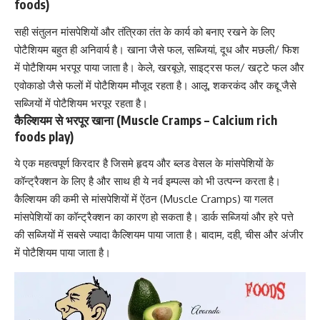
foods)
सही संतुलन मांसपेशियों और तंत्रिका तंत के कार्य को बनाए रखने के लिए
पोटैशियम बहुत ही अनिवार्य है। खाना जैसे फल, सब्जियां, दूध और मछली/ फिश
में
पोटैशियम भरपूर
पाया जाता है। केले, खरबूज़े, साइट्रस फल/ खट्टे फल और
एवोकाडो जैसे फलों में पोटैशियम मौजूद रहता है। आलू, शकरकंद और कद्दू जैसे
सब्जियों में पोटैशियम भरपूर रहता है।
कैल्शियम से भरपूर खाना (Muscle Cramps – Calcium rich
foods play)
ये एक महत्वपूर्ण किरदार है जिसमे हृदय और ब्लड वेसल के मांसपेशियों के
कॉन्ट्रैक्शन के लिए है और साथ ही ये नर्व इम्पल्स को भी उत्पन्न करता है।
कैल्शियम की कमी से
मांसपेशियों में ऐंठन (Muscle Cramps) या गलत
मांसपेशियों का कॉन्ट्रैक्शन का कारण हो सकता है। डार्क सब्जियां और हरे पत्ते
की सब्जियों में सबसे ज्यादा कैल्शियम पाया जाता है। बादाम, दही, चीस और अंजीर
में पोटैशियम पाया जाता है।