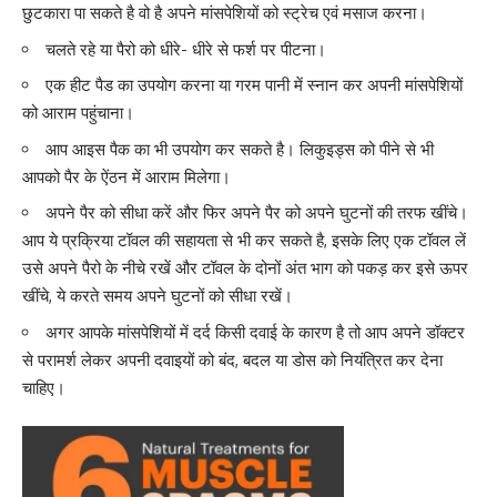
छुटकारा पा सकते है वो है अपने मांसपेशियों को स्ट्रेच एवं मसाज करना।
चलते रहे या
पैरो को धीरे- धीरे से फर्श पर पीटना
।
एक हीट पैड का उपयोग करना या गरम पानी में स्नान कर अपनी मांसपेशियों
को आराम पहुंचाना।
आप आइस पैक का भी उपयोग कर सकते है। लिकुइड्स को पीने से भी
आपको पैर के ऐंठन में आराम मिलेगा।
अपने पैर को सीधा करें और फिर अपने पैर को अपने घुटनों की तरफ खींचे।
आप ये प्रक्रिया टॉवल की सहायता से भी कर सकते है, इसके लिए एक टॉवल लें
उसे अपने
पैरो के नीचे रखें
और टॉवल के दोनों अंत भाग को पकड़ कर इसे ऊपर
खींचे, ये करते समय अपने घुटनों को सीधा रखें।
अगर आपके मांसपेशियों में दर्द किसी दवाई के कारण है तो आप अपने डॉक्टर
से परामर्श लेकर अपनी दवाइयों को बंद, बदल या डोस को नियंत्रित कर देना
चाहिए।