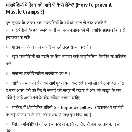
मांसपेशियों में ऐंठन को आने से कैसे रोके? (How to prevent
Muscle Cramps ?)
इन सुझाव के कारण आप मांसपेशियों के दर्द को आने से रोक सकते है:
मांसपेशियों के दर्द, ज्यादा पानी या अन्य फ्लूइड को पीना ताकि डीहाइड्रेशन से
छुटकारा पा सकें।
शराब का सेवन कम कर दें या पूर्ण तरह से बंद कर दें।
कुछ मांसपेशियों को बढाने के लिए व्यायाम जैसे साइकिलिंग, स्विमिंग या वाल्किंग
करें।
रोजाना मल्टीविटामिन सप्लीमेंट को लें।
सोते समय अपने पैरो की सही मुद्रा बना कर रखें। जो लोग पीठ के बल सोते
है उन्हें अपने
पैरो को बैड से
ऊंचाई की मात्रा में रखना है और जो साइड के बल
सोते है उन्हें अपने पैरों के बीच तकिया रखना चाहिए।
मार्किट में
ओर्थपेडीक तकिये (orthopaedic pillows)
उपलब्ध है जो पैरो
के सही पोजीशन के लिए विशेष रूप से डिज़ाइन किये गए है।
पैरों के मांसपेशियों को आराम प्रदान करने के लिए रोजाना आचार का रस
पीये।