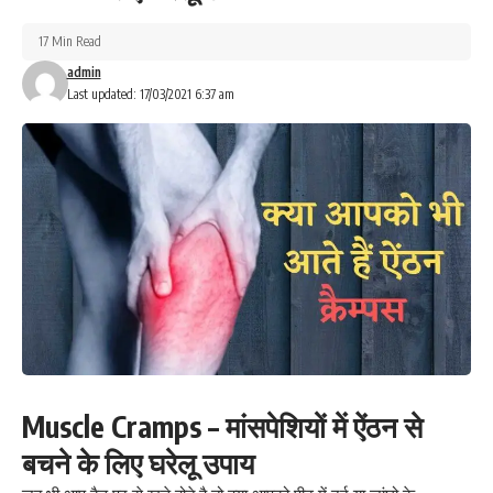
17 Min Read
admin
Last updated: 17/03/2021 6:37 am
Muscle Cramps – मांसपेशियों में ऐंठन से
बचने के लिए घरेलू उपाय