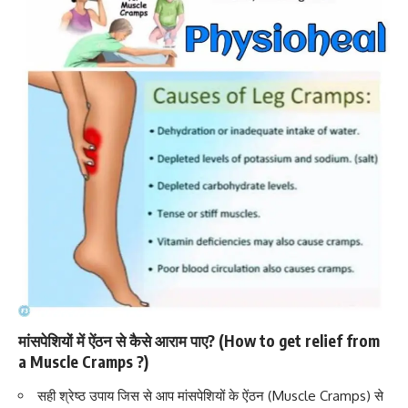
मांसपेशियों में ऐंठन से कैसे आराम पाए? (How to get relief from
a Muscle Cramps ?)
सही श्रेष्ठ उपाय जिस से आप मांसपेशियों के ऐंठन (Muscle Cramps) से