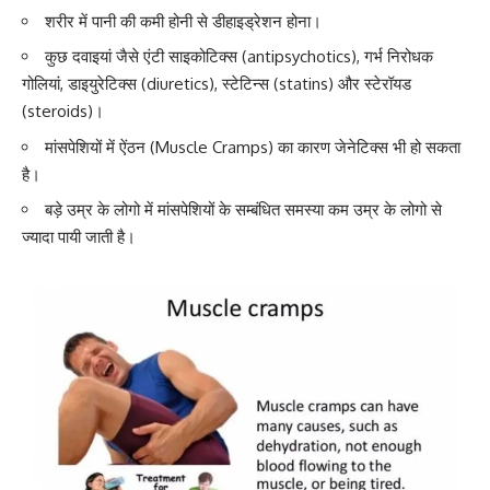
शरीर में पानी की कमी होनी से डीहाइड्रेशन होना।
कुछ दवाइयां जैसे
एंटी साइकोटिक्स (antipsychotics)
, गर्भ निरोधक
गोलियां,
डाइयुरेटिक्स (diuretics)
,
स्टेटिन्स (statins)
और
स्टेरॉयड
(steroids)
।
मांसपेशियों में ऐंठन (Muscle Cramps) का कारण जेनेटिक्स भी हो सकता
है।
बड़े उम्र के लोगो में मांसपेशियों के सम्बंधित समस्या कम उम्र के लोगो से
ज्यादा पायी जाती है।