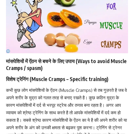
मांसपेशियों में ऐंठन से बचने के लिए उपाय (Ways to avoid Muscle
Cramps / spasm)
विशेष ट्रेनिंग (Muscle Cramps – Specific training)
कभी कुछ लोग मांसपेशियों के ऐंठन (Muscle Cramps) से तब गुज़रते है जब वे
अपने शरीर के मुद्रा को गलत तरह से बनाए रखते है। कुछ कठिन मुद्रा के
कारण मांसपेशियों में दर्द से भरपूर स्ट्रेच और तनाव बना रहता है। अगर आप
व्यायाम को श्रेष्ठ ट्रेनिंग के साथ करते है तो आपके मांसपेशियों में
दर्द कम हो
सकता है
। सबसे श्रेष्ठ कारण मांसपेशियों के ऐंठन का ये है की अपने शरीर को या
अपने शरीर के अंग को उनकी क्षमता से बढ़कर पुश करना। ट्रेनिंग से ट्रेनर