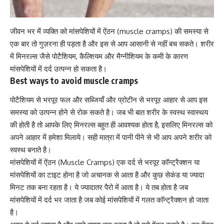
जीवन भर में व्यक्ति को मांसपेशियों में ऐंठन (muscle cramps) की समस्या से
एक बार तो गुज़रना ही पड़ता है और इस से आप आसानी से नहीं बच सकते। शरीर
में मिनरल्स जैसे
पोटैशियम
,
कैल्शियम
और
मैग्नीशियम
के कमी के कारण
मांसपेशियों में दर्द उत्पन्न हो सकता है।
Best ways to avoid muscle cramps
पोटैशियम से भरपूर
फल और सब्जियाँ और प्रोटीन से भरपूर आहार से आप इस
समस्या को उत्पन्न होने से रोक सकते है। जब भी बात शरीर के स्वस्थ स्वास्थय
की होती है तो आपके लिए मिनरल्स बहुत ही आवश्यक होता है, इसलिए मिनरल्स को
अपने आहार में हमेशा मिलाये। सही मात्रा में पानी पीने से भी आप अपने शरीर को
स्वस्थ बनाते है।
मांसपेशियों में ऐंठन (Muscle Cramps) एक दर्द से भरपूर कॉन्ट्रैक्शन या
मांसपेशियों का टाइट होना है जो अचानक से आता है और कुछ सेकंड या ज्यादा
मिनट तक बना रहता है। ये ज्यादातर
पैरो में आता है
। ये तब होता है जब
मांसपेशियों में दर्द भर जाता है जब कोई मांसपेशियों में गलत कॉन्ट्रैक्शन हो जाता
है।