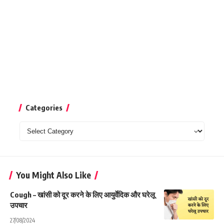
Categories
Categories
You Might Also Like
Cough – खांसी को दूर करने के लिए आयुर्वेदिक और घरेलू
उपचार
27/08/2024