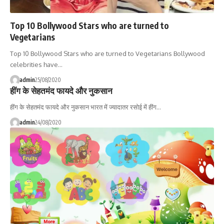
Top 10 Bollywood Stars who are turned to
Vegetarians
Top 10 Bollywood Stars who are turned to Vegetarians Bollywood
celebrities have…
admin
25/08/2020
हींग के सेहतमंद फायदे और नुकसान
हींग के सेहतमंद फायदे और नुकसान भारत में ज्यादातर रसोई में हींग…
admin
24/08/2020