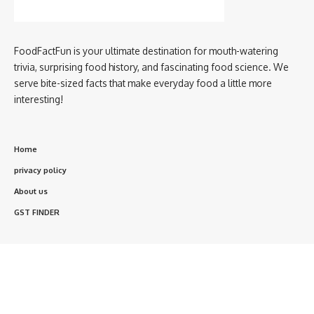
FoodFactFun is your ultimate destination for mouth-watering
trivia, surprising food history, and fascinating food science. We
serve bite-sized facts that make everyday food a little more
interesting!
Home
privacy policy
About us
GST FINDER