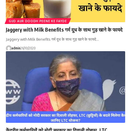
GUD AUR DOODH PEENE KE FAYDE
Jaggery with Milk Benefits गर्म दूध के साथ गुड़ खाने के फायदे
Jaggery with Milk Benefits गर्म दूध के साथ गुड़ खाने के फायदे…
admin
26/10/2020
केंद्रीय कर्मचारियों को मोदी सरकार का दिवाली तोहफा, LTC