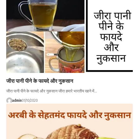
जीरा पानी पीने के फायदे और नुकसान
जीरा पानी पीने के फायदे और नुकसान जीरा हमारे भारतीय खाने में…
admin
01/10/2020