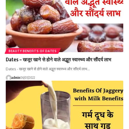
BEAUTY BENEFITS OF DATES
Dates – खजूर खाने से होने वाले अद्भूत स्वास्थ्य और सौंदर्य लाभ
Dates - खजूर खाने से होने वाले अद्भूत स्वास्थ्य और सौंदर्य लाभ…
admin
06/01/2022