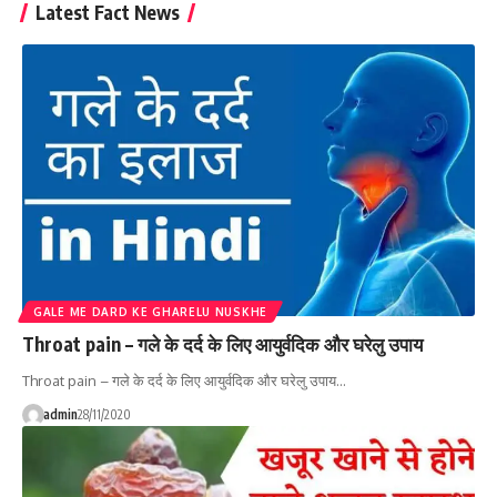
Latest Fact News
GALE ME DARD KE GHARELU NUSKHE
Throat pain – गले के दर्द के लिए आयुर्वदिक और घरेलु उपाय
Throat pain – गले के दर्द के लिए आयुर्वदिक और घरेलु उपाय…
admin
28/11/2020