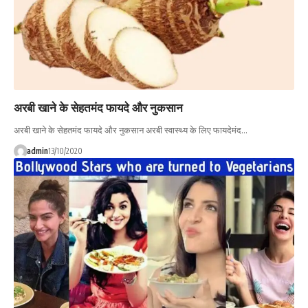
अरबी खाने के सेहतमंद फायदे और नुकसान
अरबी खाने के सेहतमंद फायदे और नुकसान अरबी स्वास्थ्य के लिए फायदेमंद…
admin
13/10/2020