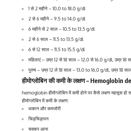
1 से 2 महीने – 10.0 to 18.0 g/dl
2 से 6 महीने – 9.5 to 14.0 g/dl
6 महीने से 2 साल – 10.5 to 13.5 g/dl
2 से 6 साल – 11.5 to 13.5 g/dl
6 से 12 साल – 11.5 to 15.5 g/dl
महिलाएं – उम्र 12 से 18 साल – 12.0 से 16.0 g/dl, उम्र 18 सा
पुरुष – उम्र 12 ले 18 साल – 13.0 to 16.0 g/dl, उम्र 18 साल
हीमोग्लोबिन की कमी के लक्षण – Hemoglobin
hemoglobin हीमोग्लोबिन में कमी होने पर कैसे लक्षण महसूस हो सक
हीमोग्लोबिन में कमी के लक्षण:
थकान और कमजोरी
चिड़चिड़ापन
चक्कर आना