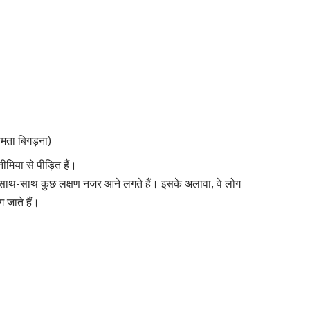
षमता बिगड़ना)
िया से पीड़ित हैं।
में साथ-साथ कुछ लक्षण नजर आने लगते हैं। इसके अलावा, वे लोग
ग जाते हैं।