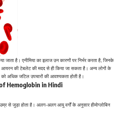
या जाता है। एनीमिया का इलाज उन कारणों पर निर्भर करता है, जिनके
 आयरन की टेबलेट की मदद से ही किया जा सकता है। अन्य लोगों के
य को अधिक जटिल उपचारों की आवश्यकता होती है।
l of Hemoglobin in Hindi
म्र से जुड़ा होता है। अलग-अलग आयु वर्गों के अनुसार हीमोग्लोबिन