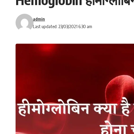
admin
Last updated: 23/03/2021 6:30 am