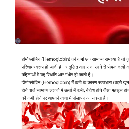
हीमोग्लोबिन (Hemoglobin) की कमी एक सामान्य समस्या है जो कुछ
परिणामस्वरूप हो जाती है। संतुलित आहार ना खाने से पोषक तत्वो 
महिलाओं में यह स्थिति और गंभीर हो जाती है।
हीमोग्लोबिन (Hemoglobin) में कमी के कारण रक्तधारा (बहते खून
होने वाले सामान्य लक्षणों में ऊर्जा में कमी, बेहोश होने जैसा महसूस 
की कमी होने पर आपकी त्वचा में पीलापन आ सकता है।