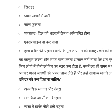
सिरदर्द
ध्यान लगाने में कमी
सांस फूलना
घबराहट (दिल की धड़कनें तेज व अनियमित होना)
एक्सरसाइज ना कर पाना
हाथ व पैर ठंडे पड़ना (शरीर के मूल तापमान को बनाए रखने की क्
यह महसूस करना और समझ पाना इतना आसान नहीं होता कि आप एनीम
जिन लोगों में हीमोग्लोबिन का स्तर कम होता है, उनमें एक ही समय 
अक्सर अपने लक्षणों की आदत डाल लेते हैं और इन्हें सामान्य मानने ल
डॉक्टर को कब दिखाना चाहिए?
अत्यधिक थकान और तंद्रा
मानसिक कार्यों का बिगड़ना
त्वचा में हल्के नीले धब्बे पड़ना