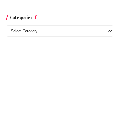
Categories
Categories