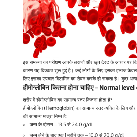
इस समस्या का परीक्षण आपके लक्षणों और खून टेस्ट के आधार पर कि
कारण यह दिक्कत शुरू हुई है। कई लोगों के लिए इसका इलाज केवल
लिए इसका उपचार विटामिन का सेवन करके हो सकता है। कुछ अन्
हीमोग्लोबिन कितना होना चाहिए – Normal leve
शरीर में हीमोग्लोबिन का सामान्य स्तर कितना होता है?
हीमोग्लोबिन (Hemoglobin) का सामान्य स्तर व्यक्ति के लिंग और उ
की सामान्य मात्रा निम्न है:
जन्म के दौरान – 13.5 से 24.0 g/dl
जन्म लेने के बाद एक 1 महीने तक – 10.0 से 20.0 g/dl