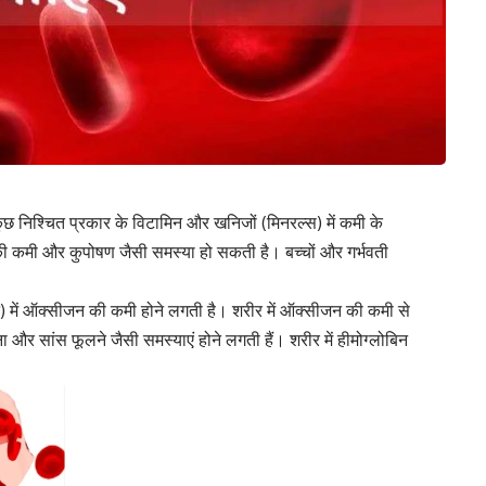
 निश्चित प्रकार के विटामिन और खनिजों (मिनरल्स) में कमी के
की कमी और कुपोषण जैसी समस्या हो सकती है। बच्चों और गर्भवती
) में ऑक्सीजन की कमी होने लगती है। शरीर में ऑक्सीजन की कमी से
होना और सांस फूलने जैसी समस्याएं होने लगती हैं। शरीर में हीमोग्लोबिन