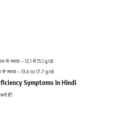
ल से ज्यादा – 12.1 से 15.1 g/dl
 से ज्यादा – 13.6 to 17.7 g/dl
 deficiency Symptoms in Hindi
ते हैं?