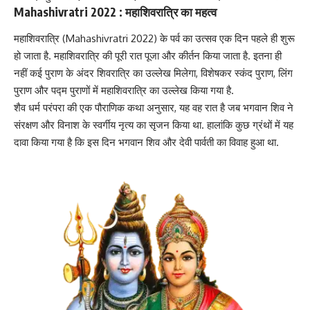
Mahashivratri 2022 :
महाशिवरात्रि का महत्व
महाशिवरात्रि (Mahashivratri 2022) के पर्व का उत्सव एक दिन पहले ही शुरू
हो जाता है. महाशिवरात्रि की पूरी रात पूजा और कीर्तन किया जाता है. इतना ही
नहीं कई पुराण के अंदर शिवरात्रि का उल्लेख मिलेगा, विशेषकर स्कंद पुराण, लिंग
पुराण और पद्म पुराणों में
महाशिवरात्रि का उल्लेख
किया गया है.
शैव धर्म परंपरा की एक पौराणिक कथा अनुसार, यह वह रात है जब भगवान शिव ने
संरक्षण और विनाश के स्वर्गीय नृत्य का सृजन किया था. हालांकि कुछ ग्रंथों में यह
दावा किया गया है कि इस दिन भगवान शिव और देवी पार्वती का विवाह हुआ था.