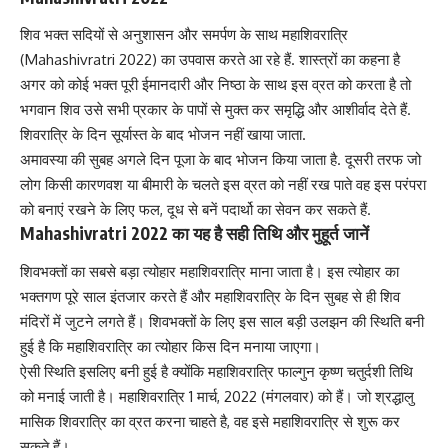
शिव भक्त सदियों से अनुशासन और समर्पण के साथ महाशिवरात्रि
(Mahashivratri 2022) का उपवास करते आ रहे हैं. शास्त्रों का कहना है
अगर को कोई भक्त पूरी ईमानदारी और निष्ठा के साथ इस व्रत को करता है तो
भगवान शिव उसे सभी प्रकार के पापों से मुक्त कर समृद्धि और आशीर्वाद देते हैं.
शिवरात्रि के दिन
सूर्यास्त के बाद भोजन नहीं खाया जाता.
अमावस्या की सुबह अगले दिन पूजा के बाद भोजन किया जाता है. दूसरी तरफ जो
लोग किसी कारणवश या बीमारी के चलते इस व्रत को नहीं रख पाते वह इस परंपरा
को बनाएं रखने के लिए फल, दूध से बनें पदार्थो का सेवन कर सकते हैं.
Mahashivratri 2022 का यह है सही तिथि और मुहूर्त जानें
शिवभक्तों का सबसे बड़ा त्योहार महाशिवरात्रि माना जाता है। इस त्योहार का
भक्तगण पूरे साल इंतजार करते हैं और महाशिवरात्रि के दिन सुबह से ही शिव
मंदिरों में जुटने लगते हैं। शिवभक्तों के लिए इस साल बड़ी उलझन की स्थिति बनी
हुई है कि
महाशिवरात्रि का त्योहार
किस दिन मनाया जाएगा।
ऐसी स्थिति इसलिए बनी हुई है क्योंकि महाशिवरात्रि फाल्गुन कृष्ण चतुर्दशी तिथि
को मनाई जाती है। महाशिवरात्रि 1 मार्च, 2022 (मंगलवार) को हैं। जो श्रद्धालु
मासिक शिवरात्रि का व्रत करना चाहते है, वह इसे महाशिवरात्रि से शुरू कर
सकते हैं।