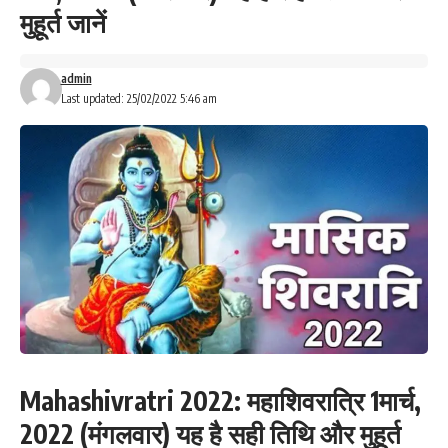
मुहूर्त जानें
admin
Last updated: 25/02/2022 5:46 am
Mahashivratri 2022: महाशिवरात्रि 1मार्च,
2022 (मंगलवार) यह है सही तिथि और मुहूर्त