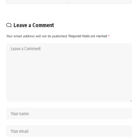
Leave a Comment
Your email address will not be published.
Required fields are marked
*