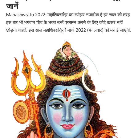
जानें
Mahashivratri 2022:
महाशिवरात्रि का त्योहा
र नजदीक है हर साल की तरह
इस बार भी भगवान शिव के भक्त उन्हें प्रसन्न करने के लिए कोई कसर नहीं
छोड़ना चाहते. इस साल महाशिवरात्रि 1 मार्च, 2022 (मंगलवार) को मनाई जाएगी.