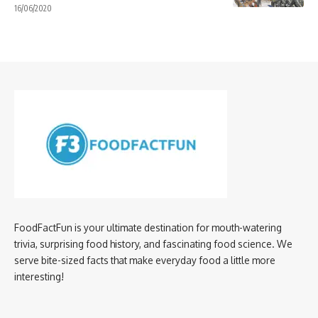
16/06/2020
FoodFactFun is your ultimate destination for mouth-watering
trivia, surprising food history, and fascinating food science. We
serve bite-sized facts that make everyday food a little more
interesting!