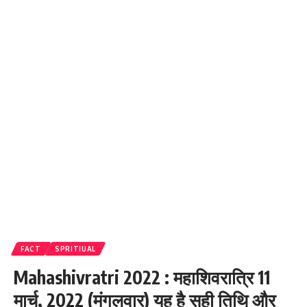
FACT
SPRITIUAL
Mahashivratri 2022 : महाशिवरात्रि 11
मार्च, 2022 (मंगलवार) यह है सही तिथि और