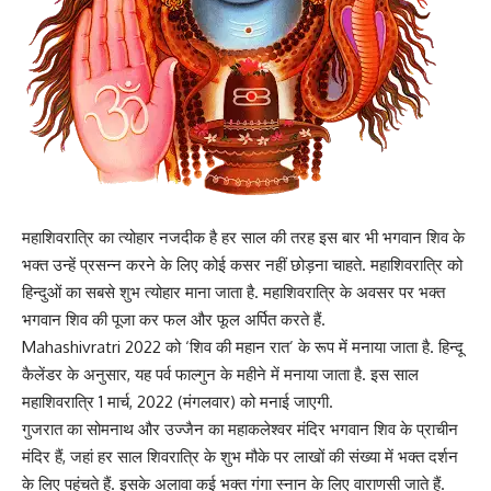
महाशिवरात्रि का त्योहार
नजदीक है हर साल की तरह इस बार भी भगवान शिव के
भक्त उन्हें प्रसन्न करने के लिए कोई कसर नहीं छोड़ना चाहते. महाशिवरात्रि को
हिन्दुओं का सबसे शुभ
त्योहार माना जाता है
. महाशिवरात्रि के अवसर पर भक्त
भगवान शिव की पूजा कर फल और फूल अर्पित करते हैं.
Mahashivratri 2022 को ‘शिव की महान रात’ के रूप में मनाया जाता है. हिन्दू
कैलेंडर के अनुसार, यह पर्व फाल्गुन के महीने में मनाया जाता है. इस साल
महाशिवरात्रि 1 मार्च, 2022 (मंगलवार) को मनाई जाएगी.
गुजरात का सोमनाथ और
उज्जैन का महाकलेश्वर मंदिर भगवान शिव के प्राचीन
मंदिर हैं,
जहां हर साल शिवरात्रि के शुभ मौके पर लाखों की संख्या में भक्त दर्शन
के लिए पहुंचते हैं. इसके अलावा कई भक्त गंगा स्नान के लिए वाराणसी जाते हैं.