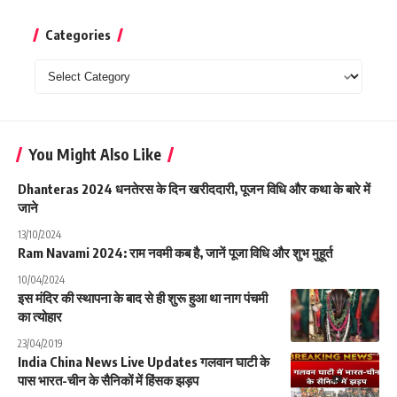
Categories
Categories
You Might Also Like
Dhanteras 2024 धनतेरस के दिन खरीददारी, पूजन विधि और कथा के बारे में
जाने
13/10/2024
Ram Navami 2024: राम नवमी कब है, जानें पूजा विधि और शुभ मुहूर्त
10/04/2024
इस मंदिर की स्थापना के बाद से ही शुरू हुआ था नाग पंचमी
का त्योहार
23/04/2019
India China News Live Updates गलवान घाटी के
पास भारत-चीन के सैनिकों में हिंसक झड़प