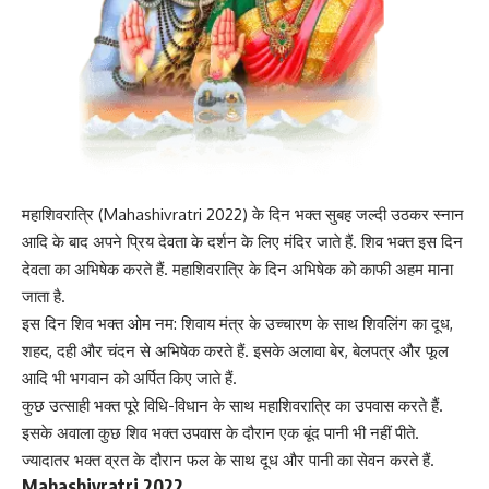
महाशिवरात्रि (Mahashivratri 2022) के दिन भक्त सुबह जल्दी उठकर स्नान
आदि के बाद अपने प्रिय देवता के दर्शन के लिए मंदिर जाते हैं. शिव भक्त इस दिन
देवता का अभिषेक करते हैं.
महाशिवरात्रि के दिन
अभिषेक को काफी अहम माना
जाता है.
इस दिन शिव भक्त ओम नम: शिवाय मंत्र के उच्चारण के साथ शिवलिंग का दूध,
शहद, दही और चंदन से अभिषेक करते हैं. इसके अलावा बेर, बेलपत्र और फूल
आदि भी भगवान को अर्पित किए जाते हैं.
कुछ उत्साही भक्त पूरे विधि-विधान के साथ
महाशिवरात्रि का उपवास
करते हैं.
इसके अवाला कुछ शिव भक्त उपवास के दौरान एक बूंद पानी भी नहीं पीते.
ज्यादातर भक्त व्रत के दौरान फल के साथ दूध और पानी का सेवन करते हैं.
Mahashivratri 2022