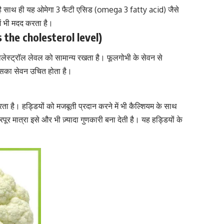
 है साथ ही यह ओमेगा 3 फैटी एसिड (omega 3 fatty acid) जैसे
ें भी मदद करता है।
s the cholesterol level)
लेस्ट्रॉल लेवल
को सामान्य रखता है। फूलगोभी के सेवन से
इसका सेवन उचित होता है।
ता है। हड्डियों को मजबूती प्रदान करने में भी
कैल्शियम के साथ
र मात्रा इसे और भी ज़्यादा गुणकारी बना देती है। यह हड्डियों के