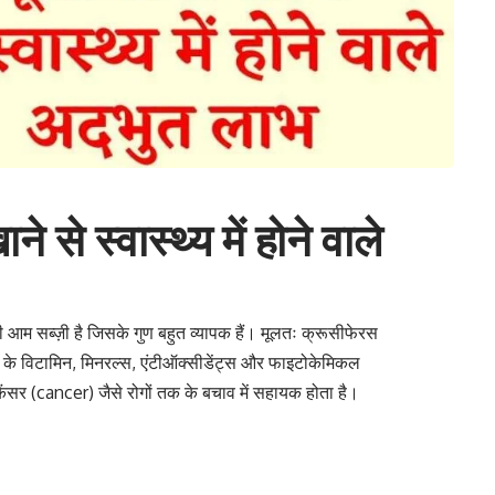
से स्वास्थ्य में होने वाले
 आम सब्ज़ी है जिसके गुण बहुत व्यापक हैं। मूलतः
क्रूसीफेरस
के विटामिन, मिनरल्स, एंटीऑक्सीडेंट्स और
फाइटोकेमिकल
कैंसर (cancer)
जैसे रोगों तक के बचाव में सहायक होता है।