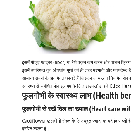
इसमें मौजूद
फाइबर (fiber)
या रेशे वज़न कम करने और पाचन क्रिया 
इसमें उपस्थित गुण औषधीय गुणों की ही तरह प्रभावी और फायदेमंद 
सामान्य सब्ज़ी के अनगिनत फायदे हैं जिसका लाभ आप नियमित सेवन द्
स्वास्थ्य से संबंधित मोबाइल एप के लिए डाउनलोड करे
Click Her
फूलगोभी के स्वास्थ्य लाभ (Health b
फूलगोभी से रखें दिल का ख्याल (Heart care wi
Cauliflower फूलगोभी सेहत के लिए बहुत ज़्यादा फायदेमंद सब्ज़ी है
प्रेरित करता है।