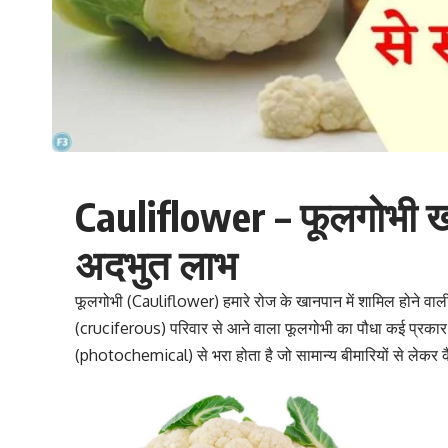
Cauliflower – फूलगोभी खाने 
अदभुत लाभ
फूलगोभी (Cauliflower) हमारे रोज के खानपान में शामिल होने वाली
(cruciferous)
परिवार से आने वाला फूलगोभी का पौधा कई प्रकार 
(photochemical)
से भरा होता है जो सामान्य बीमारियों से लेकर