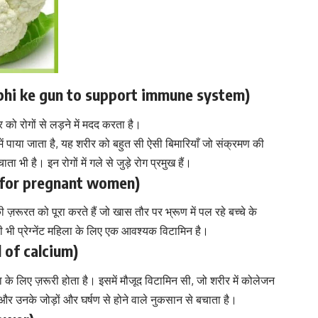
l gobhi ke gun to support immune system)
र को रोगों से लड़ने में मदद करता है।
ं पाया जाता है, यह शरीर को बहुत सी ऐसी बिमारियाँ जो संक्रमण की
ता भी है। इन रोगों में गले से जुड़े रोग प्रमुख हैं।
er for pregnant women)
 ज़रूरत को पूरा करते हैं जो खास तौर पर भ्रूण में पल रहे बच्चे के
ी
भी प्रेग्नेंट महिला के लिए एक आवश्यक विटामिन है।
ll of calcium)
ा के लिए ज़रूरी होता है
। इसमें मौजूद विटामिन सी, जो शरीर में कोलेजन
ं और उनके जोड़ों और घर्षण से होने वाले नुकसान से बचाता है।