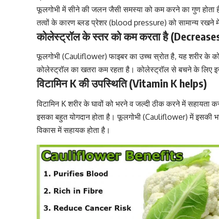
फूलगोभी में सीने की जलन जैसी समस्या को कम करने का गुण होता
तत्वों के कारण
ब्लड प्रेशर (blood pressure)
को सामान्य रखने म
कोलेस्ट्रॉल के स्तर को कम करता है (Decrease
फूलगोभी (Cauliflower) फाइबर का उच्च स्रोत है, यह शरीर के
को
कोलेस्ट्रॉल का खतरा कम रहता है।
कोलेस्ट्रॉल
से बचने के लिए 
विटामिन K की उपस्थिति (Vitamin K helps)
विटामिन K शरीर के घावों को भरने व जल्दी ठीक करने में सहायता कर
इसका बहुत योगदान होता है
। फूलगोभी (Cauliflower) में इसकी भरपू
विकास में सहायक होता है।