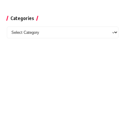
Categories
Categories