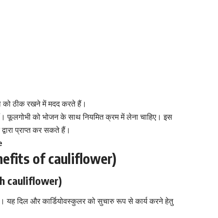
को ठीक रखने में मदद करते हैं।
हैं। फूलगोभी को भोजन के साथ नियमित क्रम में लेना चाहिए। इस
वारा प्राप्त कर सकते हैं।
e
enefits of cauliflower)
th cauliflower)
। यह दिल और कार्डियोवस्कुलर को सुचारु रूप से कार्य करने हेतु