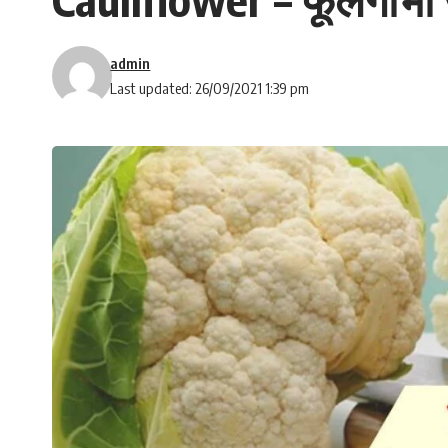
admin
Last updated: 26/09/2021 1:39 pm