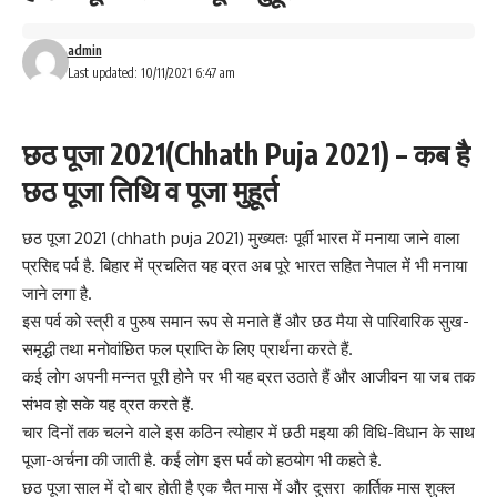
admin
Last updated: 10/11/2021 6:47 am
छठ पूजा 2021(
Chhath Puja
2021) – कब है
छठ पूजा तिथि व पूजा मुहूर्त
छठ पूजा 2021 (chhath puja 2021) मुख्यतः पूर्वी भारत में मनाया जाने वाला
प्रसिद्द पर्व है. बिहार में प्रचलित यह व्रत अब पूरे भारत सहित नेपाल में भी मनाया
जाने लगा है.
इस पर्व को स्त्री व पुरुष समान रूप से मनाते हैं और
छठ
मैया से पारिवारिक सुख-
समृद्धी तथा मनोवांछित फल प्राप्ति के लिए प्रार्थना करते हैं.
कई लोग अपनी मन्नत पूरी होने पर भी यह व्रत उठाते हैं और आजीवन या जब तक
संभव हो सके यह व्रत करते हैं.
चार दिनों तक चलने वाले इस कठिन त्योहार में छठी मइया की विधि-विधान के साथ
पूजा-अर्चना की जाती है. कई लोग इस पर्व को हठयोग भी कहते है.
छठ पूजा साल में दो बार होती है एक चैत मास में और दुसरा कार्तिक मास शुक्ल