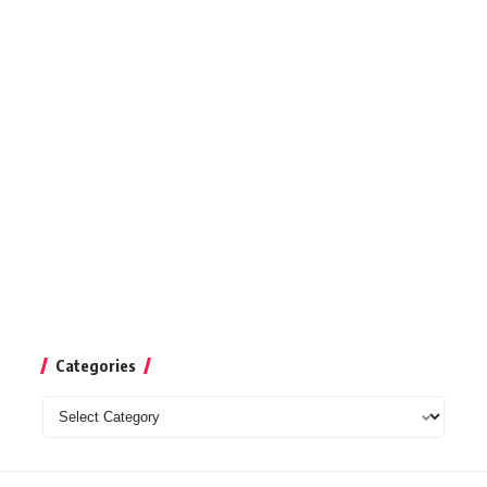
Categories
Categories