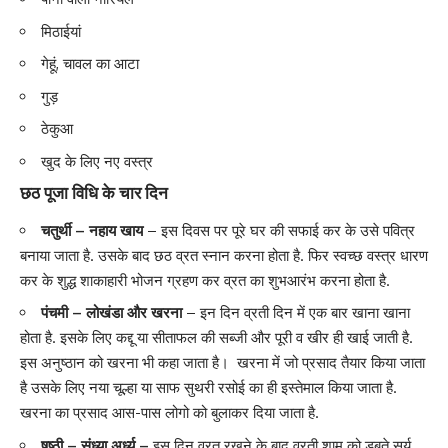
मिठाईयां
गेहूं,
चावल
का आटा
गुड़
ठेकुआ
खुद के लिए नए वस्त्र
छठ पूजा विधि के चार दिन
चतुर्थी – नहाय खाय
– इस दिवस पर पूरे घर की सफाई कर के उसे पवित्र
बनाया जाता है. उसके बाद छठ व्रत स्नान करना होता है. फिर स्वच्छ वस्त्र धारण
कर के शुद्ध शाकाहारी भोजन ग्रहण कर व्रत का शुभआरंभ करना होता है.
पंचमी – लोखंडा और खरना
– इन दिन
व्रती
दिन में एक बार खाना खाना
होता है. इसके लिए कद्दू या सीताफल की सब्जी और पूरी व खीर ही खाई जाती है.
इस अनुष्ठान को खरना भी कहा जाता है। खरना में जो प्रसाद तैयार किया जाता
है उसके लिए नया चूल्हा या साफ सुथरी रसोई का ही इस्तेमाल किया जाता है.
खरना का प्रसाद आस-पास लोगो को बुलाकर दिया जाता है.
षष्ठी – संध्या अर्ध्य –
इस
दिन व्रत रखने के बाद व्रती शाम को डूबते सूर्य