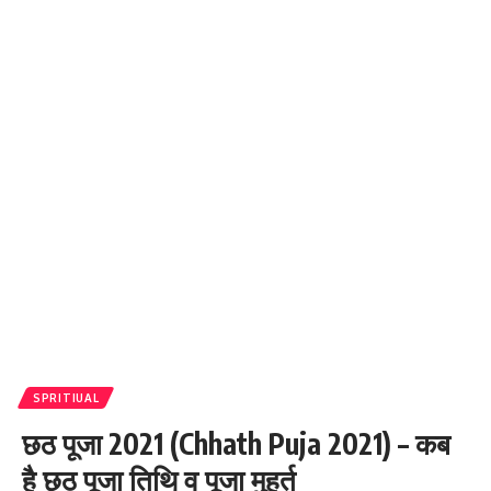
SPRITIUAL
छठ पूजा 2021 (Chhath Puja 2021) – कब
है छठ पूजा तिथि व पूजा मुहूर्त