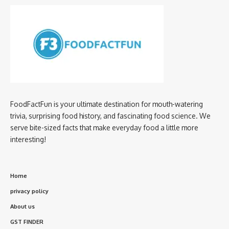
FoodFactFun is your ultimate destination for mouth-watering
trivia, surprising food history, and fascinating food science. We
serve bite-sized facts that make everyday food a little more
interesting!
Home
privacy policy
About us
GST FINDER