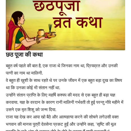
छठ पूजा की कथा
बहुत वर्ष पहले की बात है, एक राजा थे जिनका नाम था, प्रियव्रत और उनकी
पत्नी का नाम था मालिनी.
वे बहुत ही ख़ुशी के साथ रहते थे पर उनके जीवन में एक बहुत बड़ा दुख का विषय
था कि उनका कोई भी संतान नहीं था.
उन्होंने संतान प्राप्ति के लिए महर्षि कश्यप की मदद से एक बहुत ही बड़ा यज्ञ
करवाया. यज्ञ के वरदान के कारण रानी मालिनी गर्भवती तो हुई परन्तु नौवे महीने में
उसने एक मृत शिशु को जन्म दिया.
राजा यह देख कर आपा खो बैठे और आत्महत्या करने की सोचने लगेउसी वक्त
भगवान की मानस पुत्री देवसेना प्रकट हुईं और उन्होंने कहा, ‘सृष्टि की मूल