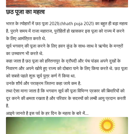
छठ पूजा का महत्व
भारत के त्योहारों में छठ पूजा 2021(chhath puja 2021) का बहुत ही बड़ा महत्व
है. पुराने समय में राजा महाराज, पुरोहितों हो खासकर इस पूजा को राज्य में करने
के लिए आमंत्रित करते थे.
सूर्य भगवान् की पूजा करने के लिए हवन कुंड के साथ-साथ वे ऋग्वेद के मन्त्रों
का उच्चारण भी करते थे.
कहा जाता है छठ पूजा को हस्तिनापुर के द्रौपदी और पंच पांडव अपने दुखों के
निवारण और अपने खोये हुए राज्य को दोबारा पाने के लिए किया करते थे. छठ पूजा
को सबसे पहले शुरू सूर्य पुत्र कर्ण नें किया था.
उनके शौर्य और पराक्रम जितना कहा जाये कम है.
तथा ऐसा माना जाता है कि भगवान सूर्य की पूजा विभिन्न प्रकार की बिमारियों को
दूर करने की क्षमता रखता है और परिवार के सदस्यों को लम्बी आयु प्रदान करती
है.
आइये जानते है इस पर्व के हर दिन के महत्व के बारे में…