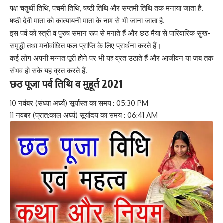
पक्ष चतुर्थी तिथि, पंचमी तिथि, षष्ठी तिथि और सप्तमी तिथि तक मनाया जाता है.
षष्ठी देवी माता को कात्यायनी माता के नाम से भी जाना जाता है.
इस पर्व को स्त्री व पुरुष समान रूप से मनाते हैं और छठ मैया से पारिवारिक सुख-
समृद्धी तथा मनोवांछित फल प्राप्ति के लिए प्रार्थना करते हैं।
कई लोग अपनी मन्नत पूरी होने पर भी यह व्रत उठाते हैं और आजीवन या जब तक
संभव हो सके यह व्रत करते हैं.
छठ पूजा पर्व तिथि व मुहूर्त 2021
10 नवंबर (संध्या अर्घ्य) सूर्यास्त का समय : 05:30 PM
11 नवंबर (प्रात:काल अर्घ्य) सूर्योदय का समय : 06:41 AM