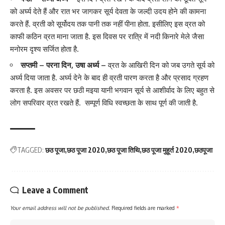
को अर्घ्य देते हैं और रात भर जागकर सूर्य देवता के जल्दी उदय होने की कामना
करते हैं. व्रती को सूर्योदय तक पानी तक नहीं पीना होता. इसीलिए इस व्रत को
काफी कठिन व्रत माना जाता है. इस दिवस पर रात्रि में नदी किनारे मेले जैसा
मनोरम दृश्य सर्जित होता है.
सप्तमी – परना दिन, उषा अर्ध्य –
व्रत के आखिरी दिन को जब उगते सूर्य को
अर्घ्य दिया जाता है. अर्घ्य देने के बाद ही व्रती पारण करता है और प्रसाद ग्रहण
करता है. इस अवसर पर छठी मइया यानी भगवान सूर्य से आशीर्वाद के लिए बहुत से
लोग सपरिवार व्रत रखते हैं. सम्पूर्ण विधि स्वच्छता के साथ पूर्ण की जाती है.
TAGGED:
छठ पूजा
छठ पूजा 2020
छठ पूजा तिथि
छठ पूजा मुहूर्त 2020
छठपूजा
Leave a Comment
Your email address will not be published.
Required fields are marked
*