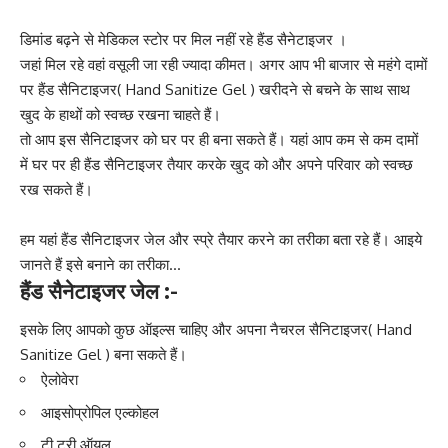
डिमांड बढ़ने से मेडिकल स्टोर पर मिल नहीं रहे हैंड सैनेटाइजर ।
जहां मिल रहे वहां वसूली जा रही ज्यादा कीमत। अगर आप भी बाजार से महंगे दामों
पर हैंड सैनिटाइजर( Hand Sanitize Gel ) खरीदने से बचने के साथ साथ
खुद के हाथों को स्वच्छ रखना चाहते हैं।
तो आप इस सैनिटाइजर को घर पर ही बना सकते हैं। यहां आप कम से कम दामों
में घर पर ही हैंड सैनिटाइजर तैयार करके खुद को और अपने परिवार को स्वच्छ
रख सकते हैं।
हम यहां हैंड सैनिटाइजर जेल और स्प्रे तैयार करने का तरीका बता रहे हैं। आइये
जानते हैं इसे बनाने का तरीका…
हैंड
सैनेटाइजर
जेल :-
इसके लिए आपको कुछ ऑइल्स चाहिए और अपना नैचरल सैनिटाइजर( Hand
Sanitize Gel ) बना सकते हैं।
ऐलोवेरा
आइसोप्रोपिल एल्कोहल
टी ट्री ऑयल