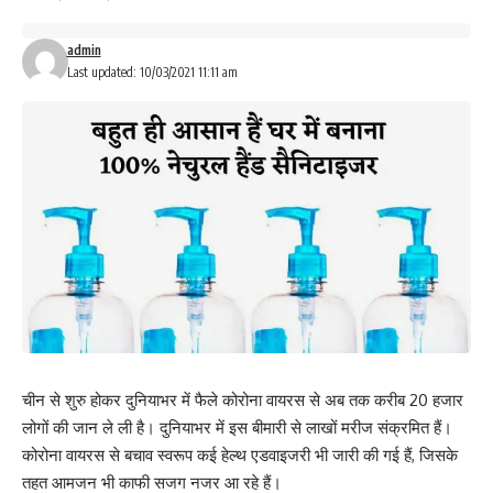
admin
Last updated: 10/03/2021 11:11 am
चीन से शुरु होकर दुनियाभर में फैले
कोरोना
वायरस से अब तक करीब 20 हजार
लोगों की जान ले ली है। दुनियाभर में इस बीमारी से लाखों मरीज संक्रमित हैं।
कोरोना वायरस से बचाव स्वरूप कई हेल्थ एडवाइजरी भी जारी की गई हैं, जिसके
तहत आमजन भी काफी सजग नजर आ रहे हैं।