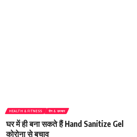
HEALTH & FITNESS
रोग & उपचार
घर में ही बना सकते हैं Hand Sanitize Gel
कोरोना से बचाव