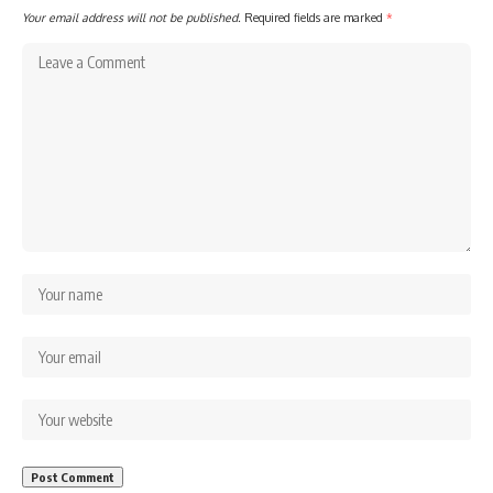
Your email address will not be published.
Required fields are marked
*