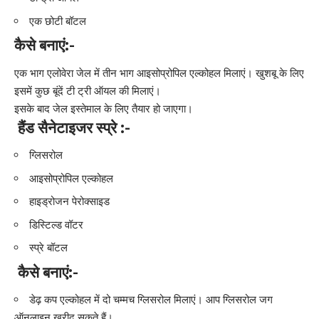
एक छोटी बॉटल
कैसे
बनाएं:-
एक भाग एलोवेरा जेल में तीन भाग आइसोप्रोपिल एल्कोहल मिलाएं। खुशबू के लिए
इसमें कुछ बूंदें टी ट्री ऑयल की मिलाएं।
इसके बाद जेल इस्तेमाल के लिए तैयार हो जाएगा।
हैंड
सैनेटाइजर
स्प्रे :-
ग्लिसरोल
आइसोप्रोपिल एल्कोहल
हाइड्रोजन पेरोक्साइड
डिस्टिल्ड वॉटर
स्प्रे बॉटल
कैसे
बनाएं:-
डेढ़ कप एल्कोहल में दो चम्मच ग्लिसरोल मिलाएं। आप ग्लिसरोल जग
ऑनलाइन खरीद सकते हैं।