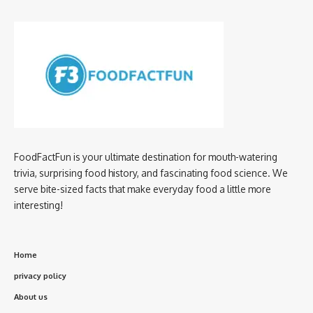
FoodFactFun is your ultimate destination for mouth-watering
trivia, surprising food history, and fascinating food science. We
serve bite-sized facts that make everyday food a little more
interesting!
Home
privacy policy
About us