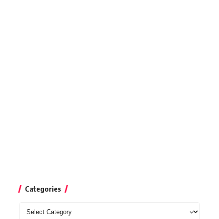
Categories
Categories