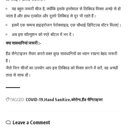
यह बहुत जरूरी चीज है, क्योंकि इसके इस्तेमाल से लिक्विड मिक्स अच्छे से हो
जाता है और हाथ एल्कोल और दूसरे लिक्विड से दूर भी रहते हैं।
इसमें एक चम्मच हाइड्रोजन पेरोक्साइड, एक चौथाई डिस्टिल्ड वॉटर मिलाएं।
अब इस सॉल्युशन को स्प्रे बॉटल में भर दें।
क्या सावधानियां जरूरी :-
हैंड सैनेटाइजर तैयार करते वक्त कुछ सावधानियों का ध्यान रखना बेहद जरूरी
है।
जैसे जिन चीजों का उपयोग आप इस लिक्विड को मिक्स करने में करें, वह अच्छी
तरह से साफ हों।
TAGGED:
COVID-19
Hand Sanitize
कोरोना
हैंड सैनिटाइजर
Leave a Comment