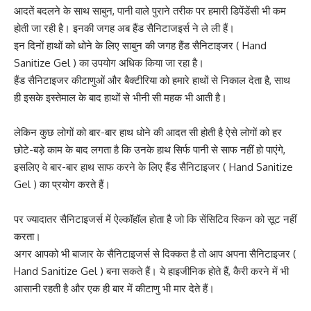
आदतें बदलने के साथ साबुन, पानी वाले पुराने तरीक पर हमारी डिपेंडेंसी भी कम
होती जा रही है। इनकी जगह अब हैंड सैनिटाजइर्स ने ले ली हैं।
इन दिनों हाथों को धोने के लिए साबुन की जगह हैंड सैनिटाइजर ( Hand
Sanitize Gel ) का उपयोग अधिक किया जा रहा है।
हैंड सैनिटाइजर कीटाणुओं और बैक्टीरिया को हमारे हाथों से निकाल देता है, साथ
ही इसके इस्तेमाल के बाद हाथों से भीनी सी महक भी आती है।
लेकिन कुछ लोगों को बार-बार हाथ धोने की आदत सी होती है ऐसे लोगों को हर
छोटे-बड़े काम के बाद लगता है कि उनके हाथ सिर्फ पानी से साफ नहीं हो पाएंगे,
इसलिए वे बार-बार हाथ साफ करने के लिए हैंड सैनिटाइजर ( Hand Sanitize
Gel ) का प्रयोग करते हैं।
पर ज्यादातर सैनिटाइजर्स में ऐल्कॉहॉल होता है जो कि सेंसिटिव स्किन को सूट नहीं
करता।
अगर आपको भी बाजार के सैनिटाइजर्स से दिक्कत है तो आप अपना सैनिटाइजर (
Hand Sanitize Gel ) बना सकते हैं। ये हाइजीनिक होते हैं, कैरी करने में भी
आसानी रहती है और एक ही बार में कीटाणु भी मार देते हैं।