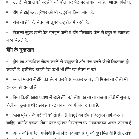
उलटी जैसा लगते पर हींग को घोल कर पेट पर लगाना चाहिए, आराम मिलेगा.
हींग से हाई
ब्लडप्रेशर
को भी कंट्रोल किया जाता है.
रोजाना हींग के सेवन से शुगर कंट्रोल में रहती है.
रोजाना सुबह खली पेट गुनगुने पानी में हींग मिलाकर पीने से बहुत से स्वास्थ्य
लाभ मिलते है.
हींग के नुकसान
हींग का अत्यधिक सेवन करने से
बदहजमी
और गैस बनने जैसी शिकायत हो
सकती है. इसीलिए खाली पेट कभी भी हींग का सेवन न करें.
ज्यादा मात्रा में हींग का सेवन करने से चक्कर आना, जी मिचलाना जैसी भी
समस्या हो सकती है.
बिना किसी खाद्य पदार्थ में डाले हींग को सीधा खाना या चखना होंठों में सूजन,
होंठों का फूलना और झनझनाहट का कारण भी बन सकता है.
ब्लड प्रेशर के मरीजों को तो हींग (Hing) का सेवन बिल्कुल नहीं करना
चाहिए. क्योंकि इसका सेवन ब्लड प्रेशर नियंत्रण पर नकारात्मक असर डालता है.
अगर कोई महिला
गर्भवती
है या फिर नवजात शिशु को दूध पिलाती हैं तो उसके