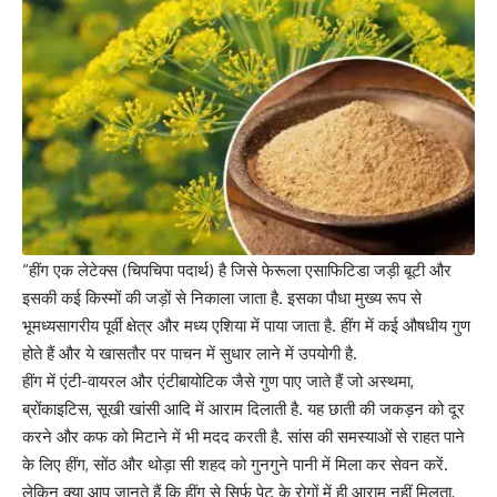
“हींग एक लेटेक्स (चिपचिपा पदार्थ) है जिसे फेरूला एसाफिटिडा जड़ी बूटी और
इसकी कई किस्मों की जड़ों से निकाला जाता है. इसका पौधा मुख्‍य रूप से
भूमध्यसागरीय पूर्वी क्षेत्र और मध्य एशिया में पाया जाता है. हींग में कई औषधीय गुण
होते हैं और ये खासतौर पर
पाचन
में सुधार लाने में उपयोगी है.
हींग में एंटी-वायरल और एंटीबायोटिक जैसे गुण पाए जाते हैं जो अस्थमा,
ब्रोंकाइटिस, सूखी
खांसी
आदि में आराम दिलाती है. यह छाती की जकड़न को दूर
करने और कफ को मिटाने में भी मदद करती है. सांस की समस्याओं से राहत पाने
के लिए हींग, सोंठ और थोड़ा सी
शहद
को गुनगुने पानी में मिला कर सेवन करें.
लेकिन क्या आप जानते हैं कि हींग से सिर्फ पेट के रोगों में ही आराम नहीं मिलता,