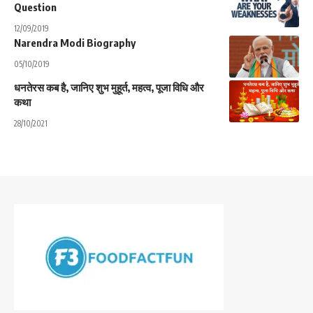
Question
12/09/2019
Narendra Modi Biography
05/10/2019
धनतेरस कब है, जानिए शुभ मुहूर्त, महत्व, पूजा विधि और
कथा
28/10/2021