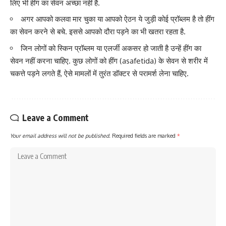
लिए भी हींग का सेवन अच्छा नहीं है.
अगर आपको कलवा मार चुका या आपको ऐठन ये जुड़ी कोई प्रॉब्लम है तो हींग
का सेवन करने से बचे. इससे आपको दौरा पड़ने का भी खतरा रहता है.
जिन लोगों को
स्किन प्रॉब्लम
या एलर्जी अकसर हो जाती है उन्हें हींग का
सेवन नहीं करना चाहिए. कुछ लोगों को हींग (asafetida) के सेवन से शरीर में
चकत्ते पड़ने लगते हैं, ऐसे मामलों में तुरंत डॉक्टर से परामर्श लेना चाहिए.
Leave a Comment
Your email address will not be published.
Required fields are marked
*