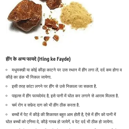
हींग के अन्य फायदे (Hing ke Fayde)
मधुमक्खी
या कोई कीड़ा काटने पर उस स्थान में हींग लगा लें, दर्द कम होगा व
कीड़े का डंक भी निकल जायेगा.
इसी तरह कांटा लगने पर हींग से उसे निकाला जा सकता है.
पाइल्स में हींग फायदेमंद है, इसे पानी में घोल कर लगाने से आराम मिलता है.
चर्म रोग व सफ़ेद दाग को भी हींग ठीक करता है.
बच्चों में पेट में कीड़े
की शिकायत बहुत आम होती है, ऐसे में हींग को पानी में
घोल बच्चों को एनिमा दे, कीड़े गायब हो जायेगें, व पेट दर्द भी ठीक हो जायेगा.