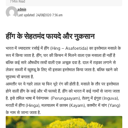
7 Min Read
admin
Last updated: 24/08/2020 7:56 am
हींग के सेहतमंद फायदे और नुकसान
भारत में ज्यादातर रसोई में हींग (Hing – Asafoetida) का इस्तेमाल मसाले के
रूप में किया जाता है. हींग, घर की किचन में मिलने वाला एक मसाला ही नहीं है
बल्कि कई सारे औषधीय तत्वों वाली एक अचूक दवा है. दाल में तड़का लगाने से
लेकर सब्जी में खुशबू के लिए भी इसका इस्तेमाल किया जाता है. बल्कि खाने को
सुपाच्य भी बनाता है.
आमतौर पर ये गहरे लाल या फिर भूरे रंग की होती है. मसाले के तौर पर इस्तेमाल
होने वाली हींग के कई और भी फायदे हैं.
हींग
को भारत में कई नामों से जाना जाता
है. इसे तमिल भाषा में पेरुंगायम (Perungaayam), तेलगु में इंगुवा (Inguva),
मराठी में हींगा (Hinga), मलयालम में कायम (Kayam), कश्मीर में यांग (Yang)
के नाम से जाना जाता है.