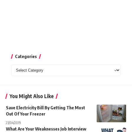
Categories
Categories
You Might Also Like
Save Electricity Bill By Getting The Most
Out Of Your Freezer
23/04/2019
What Are Your Weaknesses Job Interview