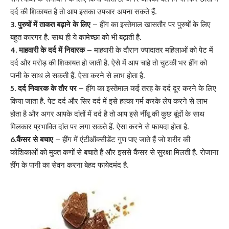
दर्द की शिकायत है तो आप इसका उपचार अपना सकते हैं.
3. पुरुषों में ताकत बढ़ाने के लिए
– हींग का इस्तेमाल खासतौर पर पुरुषों के लिए
बहुत कारगर है. साथ ही ये कामेच्छा को भी बढ़ाती है.
4. माहवारी के दर्द में निवारक
– माहवारी के दौरान ज्यादातर महिलाओं को पेट में
दर्द और मरोड़ की शिकायत हो जाती है. ऐसे में आप चाहे तो चुटकी भर हींग को
पानी के साथ ले सकती हैं. ऐसा करने से लाभ होता है.
5. दर्द निवारक के तौर पर
– हींग का इस्तेमाल कई तरह के दर्द दूर करने के लिए
किया जाता है. पेट दर्द और
सिर दर्द
में इसे हल्का गर्म करके लेप करने से लाभ
होता है और अगर आपके दांतों में दर्द है तो आप इसे नींबू की कुछ बूंदों के साथ
मिलकार प्रभावित दांत पर लगा सकते हैं. ऐसा करने से फायदा होता है.
6.कैंसर से बचाए
– हींग में एंटीऑक्सीडेंट गुण पाए जाते हैं जो शरीर की
कोशिकाओं को मुक्त कणों से बचाते हैं और इससे
कैंसर
से सुरक्षा मिलती है. रोजाना
हींग के पानी का सेवन करना बेहद फायेदमंद है.