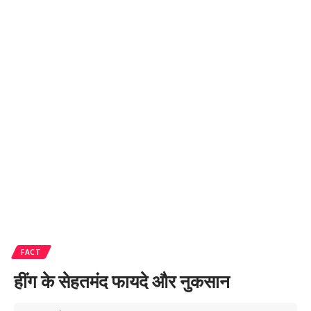
FACT
हींग के सेहतमंद फायदे और नुकसान