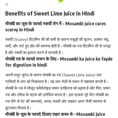
Benefits of Sweet Lime Juice in Hindi
मौसंबी का जूस के फायदे स्कर्वी रोग में – Mosambi juice cures
scurvy in Hindi
स्कर्वी (Scurvy)
विटामिन सी की कमी के कारण
मसूड़ों की सूजन, अक्सर फ्लू,
सर्दी, और फटे हुए होंठ की समस्या होती है। मौसंबी का रस विटामिन सी से भरपूर
है और स्कर्वी का इलाज करने में प्रभावी है।
मोसंबी रस के फायदे पाचन के लिए – Mosambi ka juice ke fayde
for digestion in hindi
अपनी मधुर सुगंध के कारण मोसंबी का रस (Sweet Lime Juice) लार
ग्रंथियों से लार को निकालता है। यह लार तेज़ी से पाचन में सहायता करती है।
मोसंबी के रस में मौजूद फ्लैवोनोइड पाचन प्रक्रिया को बढ़ाता है और पित्त, पाचन
रस और एसिड के स्राव को उत्तेजित करता है। इस प्रकार पूरे दिन मोसंबी का
रस पीने से पेट की समस्याएं, अपच, मतली और चक्कर आना जैसी समस्या से
छुटकारा मिलता है।
मौसंबी के जूस के फायदे दिलाए राहत कब्ज से – Mosambi juice