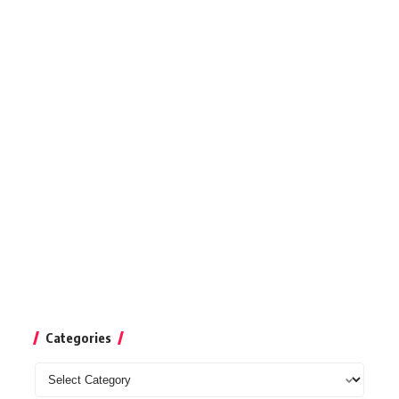
Categories
Categories