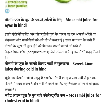
मौसमी फल के जूस के फायदे आँखों के लिए – Mosambi juice for
eyes in hindi
इसके एंटीऑक्सिडेंट और जीवाणुरोधी गुणों के कारण यह रस आपकी आँखों को
संक्रमण और मांसपेशियों की क्षति से भी बचाता है। सादा या नमक के पानी में
मौसमी के जूस की कुछ बूंदों को मिलाकर अपनी आंखों को धोने से
नेत्रश्लेष्मलाशोथ (conjunctivitis)
जैसे संक्रमण के इलाज में भी मदद मिलती
है।
मोसमी के जूस के फायदे दिलाएं सर्दी से छुटकारा – Sweet Lime
Juice during cold in hindi
चूंकि यह
विटामिन सी से समृद्ध है
इसलिए मौसंबी का जूस आम सर्दी से छुटकारा
दिलाने में मदद करता है और सर्दी से बचने के लिए प्रतिरोधक क्षमता में भी सुधार
करता है।
स्वीट लाइम जूस के गुण करे कोलेस्ट्रॉल कम – Mosambi juice for
cholesterol in hindi