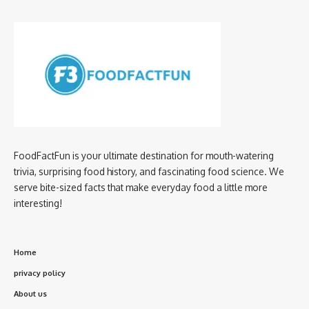
FoodFactFun is your ultimate destination for mouth-watering
trivia, surprising food history, and fascinating food science. We
serve bite-sized facts that make everyday food a little more
interesting!
Home
privacy policy
About us