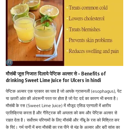
मौसंबी जूस निजात दिलाये पेप्टिक अल्सर से – Benefits of
drinking Sweet Lime Juice for Ulcers in hindi
पेप्टिक अल्सर एक प्रकार का घाव है जो आपके
ग्रासनली (esophagus)
, पेट
या ऊपरी आंत की अंदरूनी परत पर होता है जो पेट दर्द का कारण भी बनता है।
मौसंबी के रस (Sweet Lime Juice) में मौजूद एसिड प्रणाली में क्षारीय
प्रतिक्रिया करता है और गैस्ट्रिक की अम्लता को कम और पेप्टिक अल्सर से
राहत देता है। सर्वोत्तम परिणामों के लिए मौसंबी और नींबू के रस को मिश्रित कर
के पिएं। गर्म पानी में बना मौसंबी का रस पीने से मुंह के अल्सर और बुरी सांस का