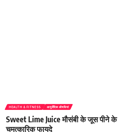
HEALTH & FITNESS
आयुर्वेदिक औषधियां
Sweet Lime Juice मौसंबी के जूस पीने के
चमत्कारिक फायदे