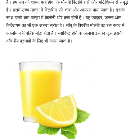
है। हम सब को शायद पता होगा कि मौसंबी
विटामिन सी
और पोटेशियम से समृद्ध
है। इसमें उच्च मात्रा में
विटामिन सी
, तांबा और आयरन पाया जाता है। इसके
साथ इसमें कम मात्रा में कैलोरी और वसा होती है। यह फाइबर, जस्ता और
कैल्शियम का भी एक अच्छा स्रोत है
। नींबू के विपरीत मोसंबी का रस स्वाद में
अम्लीय नहीं बल्कि मीठा होता है। स्वादिष्ट होने के अलावा इसका जूस इसके
औषधीय प्रभावों के लिए भी जाना जाता है।