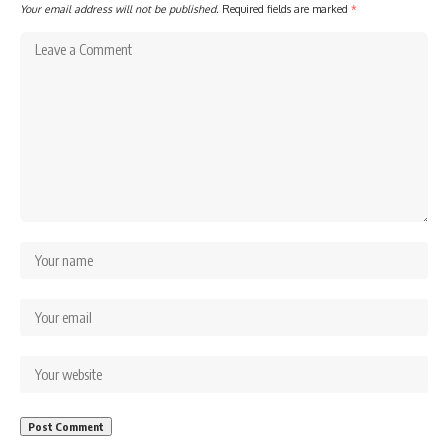
Your email address will not be published.
Required fields are marked
*