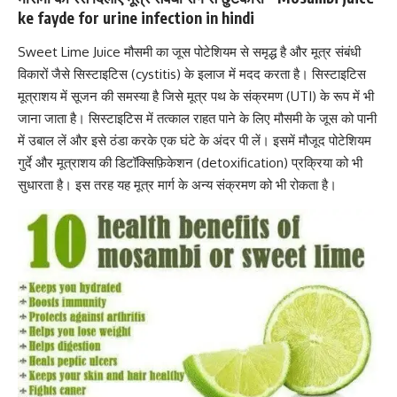
ke fayde for urine infection in hindi
Sweet Lime Juice मौसमी का जूस पोटेशियम से समृद्ध है और मूत्र संबंधी
विकारों जैसे सिस्टाइटिस (cystitis) के इलाज में मदद करता है। सिस्टाइटिस
मूत्राशय में सूजन की समस्या है जिसे मूत्र पथ के संक्रमण (UTI) के रूप में भी
जाना जाता है। सिस्टाइटिस में तत्काल राहत पाने के लिए मौसमी के जूस को पानी
में उबाल लें और इसे ठंडा करके एक घंटे के अंदर पी लें। इसमें मौजूद पोटेशियम
गुर्दे और मूत्राशय की
डिटॉक्सिफ़िकेशन (detoxification)
प्रक्रिया को भी
सुधारता है। इस तरह यह मूत्र मार्ग के अन्य संक्रमण को भी रोकता है।