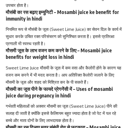
उपचार होता है।
मौसंबी का रस बढ़ाए इम्युनिटी – Mosambi juice ke benefit for
immunity in hindi
नियमित रूप से मौसंबी के जूस (Sweet Lime Juice) का सेवन दिल के कार्य में
सुधार करके उचित रक्त परिसंचरण को सुनिश्चित करता है। इससे प्रतिरक्षा
प्रणाली भी स्वस्थ रहती है।
मौसमी जूस के लाभ वजन कम करने के लिए – Mosambi juice
benefits for weight loss in hindi
Sweet Lime Juice मौसमी के जूस में कम वसा और
कैलोरी
होने के कारण यह
वजन कम करने में भी मदद करता है। आप अतिरिक्त
कैलोरी
जलाने के लिए
मौसमी के जूस और शहद को मिश्रित कर के पी सकते हैं।
मौसमी का जूस पीने के फायदे प्रेगनेंसी में – Uses of mosambi
juice during pregnancy in hindi
गर्भवती महिलाओं को अक्सर
मौसमी का जूस (Sweet Lime Juice) पीने की
सलाह दी जाती है क्योंकि इससे
कैल्शियम
बहुत ज्यादा होता है जो पेट में पल रहे
बच्चे और माता दोनों के लिए लाभदायक होता है।
मौसमी का रस दिलाए मूत्र संबंधी रोग से छुटकारा – Mosambi juice