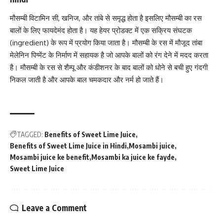
मौसम्बी विटामिन सी, खनिज, और तांबे से समृद्ध होता है इसलिए मौसम्बी का रस
बालों के लिए फायदेमंद होता है। यह हेयर प्रोडक्ट में एक सक्रिय
संघटक
(ingredient)
के रूप में प्रयोग किया जाता है। मौसम्बी के रस में मौजूद तांबा
मेलेनिन पिग्मेंट के निर्माण में सहायक है जो आपके बालों को रंग देने में मदद करता
है। मौसम्बी के रस से शैम्पू और कंडीशनर के बाद बालों को धोने से बची हुए गंदगी
निकल जाती है और आपके बाल चमकदार और नर्म हो जाते हैं।
TAGGED:
Benefits of Sweet Lime Juice
Benefits of Sweet Lime Juice in Hindi
Mosambi juice
Mosambi juice ke benefit
Mosambi ka juice ke fayde
Sweet Lime Juice
Leave a Comment