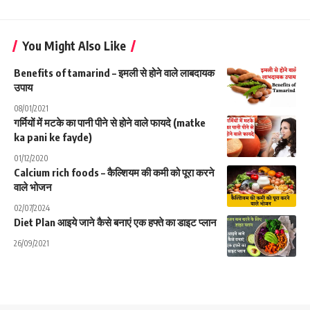
You Might Also Like
Benefits of tamarind – इमली से होने वाले लाबदायक
उपाय
08/01/2021
गर्मियों में मटके का पानी पीने से होने वाले फायदे (matke
ka pani ke fayde)
01/12/2020
Calcium rich foods – कैल्शियम की कमी को पूरा करने
वाले भोजन
02/07/2024
Diet Plan आइये जाने कैसे बनाएं एक हफ्ते का डाइट प्लान
26/09/2021