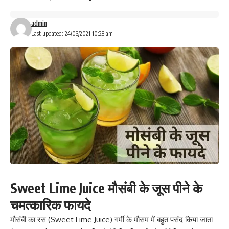
admin
Last updated: 24/03/2021 10:28 am
Sweet Lime Juice मौसंबी के जूस पीने के
चमत्कारिक फायदे
मौसंबी का रस (Sweet Lime Juice) गर्मी के मौसम में बहुत पसंद किया जाता