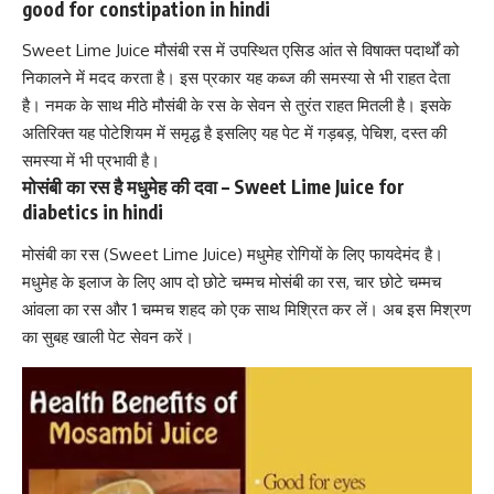
good for constipation in hindi
Sweet Lime Juice मौसंबी रस में उपस्थित एसिड आंत से विषाक्त पदार्थों को
निकालने में मदद करता है। इस प्रकार यह कब्ज की समस्या से भी राहत देता
है। नमक के साथ मीठे मौसंबी के रस के सेवन से तुरंत राहत मितली है। इसके
अतिरिक्त यह
पोटेशियम
में समृद्ध है इसलिए यह पेट में गड़बड़, पेचिश,
दस्त की
समस्या में भी प्रभावी है।
मोसंबी का रस है
मधुमेह की दवा
– Sweet Lime Juice for
diabetics in hindi
मोसंबी का रस (Sweet Lime Juice)
मधुमेह रोगियों के लिए फायदेमंद है।
मधुमेह के इलाज के लिए आप दो छोटे चम्मच मोसंबी का रस, चार छोटे चम्मच
आंवला का रस और 1 चम्मच शहद को एक साथ मिश्रित कर लें। अब इस मिश्रण
का सुबह खाली पेट सेवन करें।