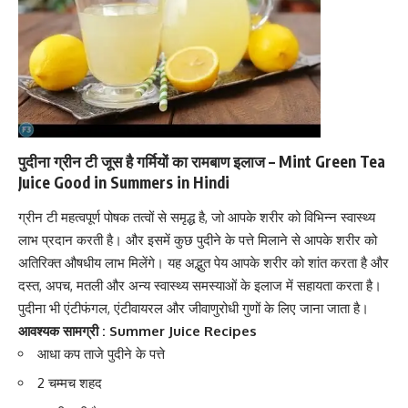
पुदीना ग्रीन टी जूस है गर्मियों का रामबाण इलाज – Mint Green Tea
Juice Good in Summers in Hindi
ग्रीन टी महत्वपूर्ण पोषक तत्वों से समृद्ध है, जो आपके शरीर को विभिन्न स्वास्थ्य
लाभ प्रदान करती है। और इसमें कुछ पुदीने के पत्ते मिलाने से आपके शरीर को
अतिरिक्त औषधीय लाभ मिलेंगे। यह अद्भुत पेय आपके शरीर को शांत करता है और
दस्त, अपच, मतली और अन्य स्वास्थ्य समस्याओं के इलाज में सहायता करता है।
पुदीना भी एंटीफंगल, एंटीवायरल और जीवाणुरोधी गुणों के लिए जाना जाता है।
आवश्यक सामग्री : Summer Juice Recipes
आधा कप ताजे पुदीने के पत्ते
2 चम्मच शहद