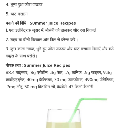
भुना हुआ जीरा पाउडर
चाट मसाला
बनाने की विधि : Summer Juice Recipes
एक इलेक्ट्रिक जूसर में,
मोसंबी
को डालकर और रस निकालें।
शहद या चीनी मिलकर और फिर से ब्लेन्ड करें।
कुछ काला नमक, भुने हुए जीरा पाउडर और चाट मसाला मिलाएँ और बर्फ
क्यूब्स के साथ परोसें।
पोषक तत्व : Summer Juice Recipes
88.4 मॉइस्चर, .8g प्रोटीन, .3g फैट, .7g खनिज, .5g फाइबर, 9.3g
कार्बोहाइड्रेट
, 40mg कैल्शियम, 30 mg फास्फोरस, 490mg पोटेशियम,
.7mg लौह, 50 mg
विटामिन सी
, कैलोरी: 43 किलो कैलोरी