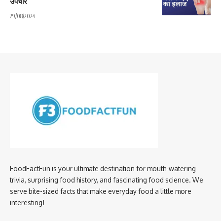
उपचार
29/08/2024
FoodFactFun is your ultimate destination for mouth-watering
trivia, surprising food history, and fascinating food science. We
serve bite-sized facts that make everyday food a little more
interesting!