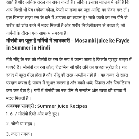
खाते हैं और अधिक तरल का सेवन करते हैं। लेकिन इसका मतलब ये नहीं है कि
आप किसी भी पेय (कोका कोला, पेप्सी या डब्बा बंद जूस आदि) का सेवन कर लें।
एक गिलास ताज़ा रस के बारे में आपका का ख्याल है? ताजे फलो का रस पीने से
शरीर को शांत रहने में मदद मिलती है और शरीर निर्जलीकरण से बचता है,
जो
गर्मियों के दौरान एक सामान्य समस्या है।
मौसंबी का जूस है गर्मियों में लाभकारी – Mosambi Juice ke Fayde
in Summer in Hindi
मीठे नींबू के रस को
मोसंबी के रस के रूप में जाना जाता है
जिसके प्रचुर मात्रा में
फायदे हैं। मोसंबी का रस लोहा, विटामिन सी और तांबे का अच्छा स्रोत है। यह
स्वाद में बहुत मीठा होता है और नींबू की तरह अम्लीय नहीं है। यह कब्ज से राहत
प्रदान करता है, पाचन में सुधार करता है और काले धब्बे, पिंपल्स और पिगमेंटेशन
कम कर देता है। गर्मी में मोसंबी का रस पीने से सनटैन और त्वचा की चमक में
मदद मिलती है।
आवश्यक सामग्री : Summer Juice Recipes
6-7 मोसंबी छिलें और कटे हुए।
चीनी या शहद।
काला नमक।