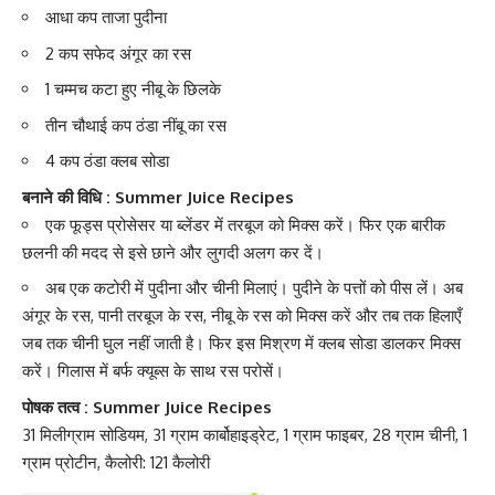
आधा कप ताजा पुदीना
2 कप सफेद अंगूर का रस
1 चम्मच कटा हुए नीबू के छिलके
तीन चौथाई कप ठंडा नींबू का रस
4 कप ठंडा क्लब सोडा
बनाने की विधि : Summer Juice Recipes
एक फूड्स प्रोसेसर या ब्लेंडर में
तरबूज
को मिक्स करें। फिर एक बारीक
छलनी की मदद से इसे छाने और लुगदी अलग कर दें।
अब एक कटोरी में पुदीना और चीनी मिलाएं। पुदीने के पत्तों को पीस लें। अब
अंगूर के रस, पानी तरबूज के रस, नीबू के रस को मिक्स करें और तब तक हिलाएँ
जब तक चीनी घुल नहीं जाती है। फिर इस मिश्रण में क्लब सोडा डालकर मिक्स
करें। गिलास में बर्फ क्यूब्स के साथ रस परोसें।
पोषक तत्व : Summer Juice Recipes
31 मिलीग्राम
सोडियम
, 31 ग्राम
कार्बोहाइड्रेट
, 1 ग्राम फाइबर, 28 ग्राम चीनी, 1
ग्राम प्रोटीन, कैलोरी: 121 कैलोरी