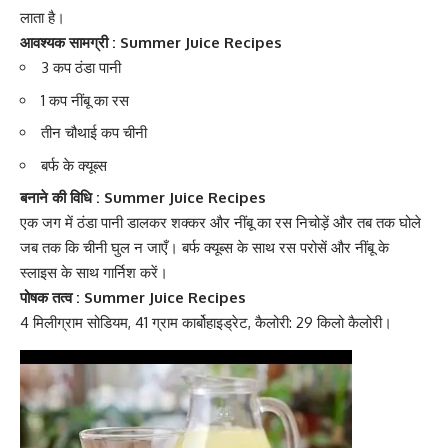
लाता है।
आवश्यक सामग्री : Summer Juice Recipes
3 कप ठंडा पानी
1 कप नींबू का रस
तीन चौथाई कप चीनी
बर्फ के क्यूब्स
बनाने की विधि : Summer Juice Recipes
एक जग में ठंडा पानी डालकर शक्कर और नींबू का रस निचोड़ें और तब तक घोले
जब तक कि चीनी घुल न जाएँ। बर्फ क्यूब्स के साथ रस परोसें और नींबू के
स्लाइस के साथ गार्निश करें।
पोषक तत्व : Summer Juice Recipes
4 मिलीग्राम सोडियम, 41 ग्राम
कार्बोहाइड्रेट
, कैलोरी: 29 किलो कैलोरी।