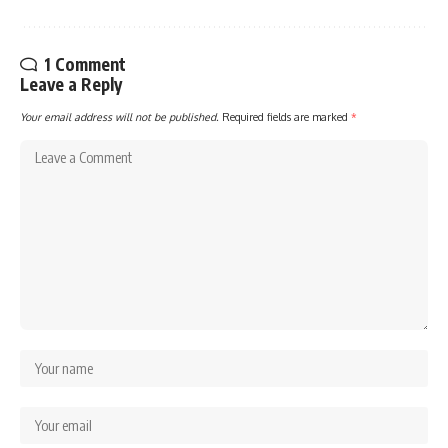
1 Comment
Leave a Reply
Your email address will not be published.
Required fields are marked
*