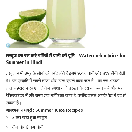
तरबूज का रस करे गर्मियों में पानी की पूर्ति – Watermelon Juice for
Summer in Hindi
तरबूज
सभी उम्र के लोगों को पसंद होते हैं इसमें 92% पानी और 8% चीनी होती
है। यह प्रकृति में सबसे ताज़ा और प्यास बुझाने वाला फल है। यह रस आपको
ताज़ा महसूस करवाएगा लेकिन हमेशा ताजे
तरबूज के रस
का चयन करें और यह
रेफ्रिजरेटर में लंबे समय तक नहीं रखा जाता है, क्योंकि इससे आपके पेट में दर्द हो
सकता है।
आवश्यक सामग्री : Summer Juice Recipes
3 कप कटा हुआ
तरबूज
तीन चौथाई कप चीनी