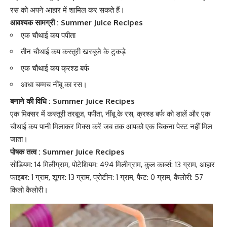
रस को अपने आहार में शामिल कर सकते हैं।
आवश्यक सामग्री : Summer Juice Recipes
एक चौथाई कप पपीता
तीन चौथाई कप कस्तूरी
खरबूजे के टुकड़े
एक चौथाई कप क्रश्ड बर्फ
आधा चम्मच नींबू का रस।
बनाने की विधि : Summer Juice Recipes
एक मिक्सर में कस्तूरी तरबूज, पपीता, नींबू के रस, क्रश्ड बर्फ को डालें और एक
चौथाई कप पानी मिलाकर मिक्स करें जब तक आपको एक चिकना पेस्ट नहीं मिल
जाता।
पोषक तत्व : Summer Juice Recipes
सोडियम: 14 मिलीग्राम, पोटेशियम: 494 मिलीग्राम, कुल कार्ब्स: 13 ग्राम, आहार
फाइबर: 1 ग्राम, शूगर: 13 ग्राम, प्रोटीन: 1 ग्राम, फैट: 0 ग्राम, कैलोरी: 57
किलो कैलोरी।