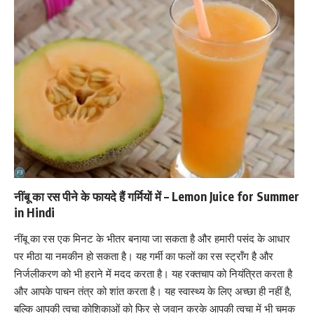
नींबू का रस पीने के फायदे हैं गर्मियों में – Lemon Juice for Summer
in Hindi
नींबू का रस एक मिनट के भीतर बनाया जा सकता है और हमारी पसंद के आधार
पर मीठा या नमकीन हो सकता है। यह गर्मी का फलों का रस स्ट्रॉंग है और
निर्जलीकरण को भी हराने में मदद करता है। यह
रक्तचाप को नियंत्रित करता है
और आपके पाचन तंत्र को शांत करता है। यह स्वास्थ्य के लिए अच्छा ही नहीं है,
बल्कि आपकी त्वचा कोशिकाओं को फिर से जवान करके आपकी त्वचा में भी चमक