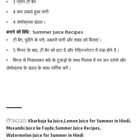
3 ग्रीन टी बैग
4 कप उबला हुआ पानी
4 लेमोस्रास डंठल।
बनाने की विधि : Summer Juice Recipes
टी बैग, पुदीने के पत्ते, उबलते पानी और शहद को मिलाएं।
5 मिनट के बाद, टी बैग को हटा दें और रेफ्रिजरेटर में ठंडा होने दें।
फ़्रिज़ से निकालकर बर्फ के टुकड़ो के साथ गिलास में भर कर परोसे और
लेमोस्रास के डंठल के साथ गार्निश करें।
TAGGED:
Kharbuje ka Juice
Lemon Juice for Summer in Hindi
Mosambi Juice ke Fayde
Summer Juice Recipes
Watermelon Juice for Summer in Hindi