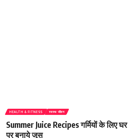
HEALTH & FITNESS
स्वस्थ जीवन
Summer Juice Recipes गर्मियों के लिए घर
पर बनाये जूस