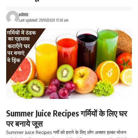
admin
Last updated: 29/10/2020 11:50 am
Summer Juice Recipes गर्मियों के लिए घर
पर बनाये जूस
Summer Juice Recipes गर्मी को हराने के लिए लोग अक्सर हल्का भोजन