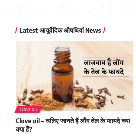
Latest आयुर्वेदिक औषधियां News
CLOVE OIL
Clove oil – चलिए जानते हैं लौंग तेल के फायदे क्या
क्या हैं?