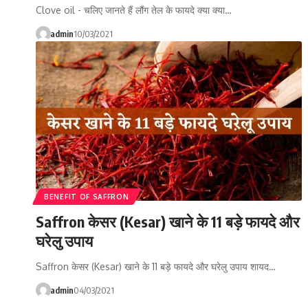
Clove oil - चलिए जानते हैं लौंग तेल के फायदे क्या क्या…
admin
10/03/2021
BENEFIT OF SAFFRON
Saffron केसर (Kesar) खाने के 11 बड़े फायदे और
घरेलु उपाय
Saffron केसर (Kesar) खाने के 11 बड़े फायदे और घरेलु उपाय शायद…
admin
04/03/2021