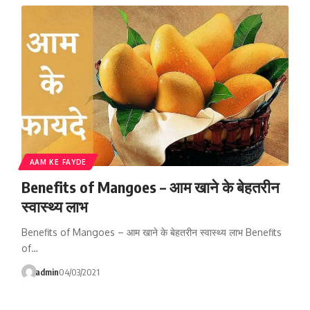
AAM KE FAYDE
Benefits of Mangoes – आम खाने के बेहतरीन
स्वास्थ्य लाभ
Benefits of Mangoes – आम खाने के बेहतरीन स्वास्थ्य लाभ Benefits
of…
admin
04/03/2021