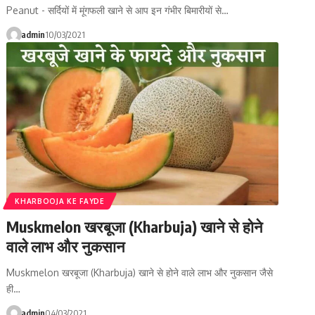
Peanut - सर्दियों में मूंगफली खाने से आप इन गंभीर बिमारीयों से…
admin
10/03/2021
KHARBOOJA KE FAYDE
Muskmelon खरबूजा (Kharbuja) खाने से होने
वाले लाभ और नुकसान
Muskmelon खरबूजा (Kharbuja) खाने से होने वाले लाभ और नुकसान जैसे
ही…
admin
04/03/2021