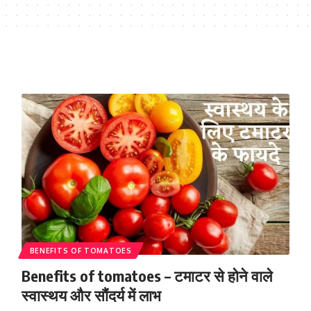
BENEFITS OF TOMATOES
Benefits of tomatoes – टमाटर से होने वाले
स्वास्थय और सौंदर्य में लाभ