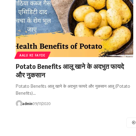
AALU KE FAYDE
Potato Benefits आलू खाने के अदभुत फायदे
और नुकसान
Potato Benefits आलू खाने के अदभुत फायदे और नुकसान आलू (Potato
Benefits)…
admin
09/11/2020