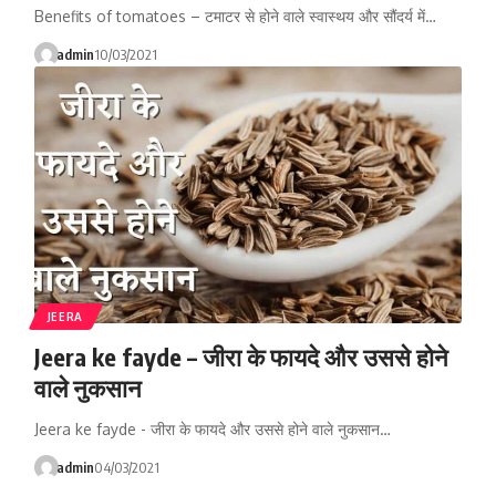
Benefits of tomatoes – टमाटर से होने वाले स्वास्थय और सौंदर्य में…
admin
10/03/2021
JEERA
Jeera ke fayde – जीरा के फायदे और उससे होने
वाले नुकसान
Jeera ke fayde - जीरा के फायदे और उससे होने वाले नुकसान…
admin
04/03/2021