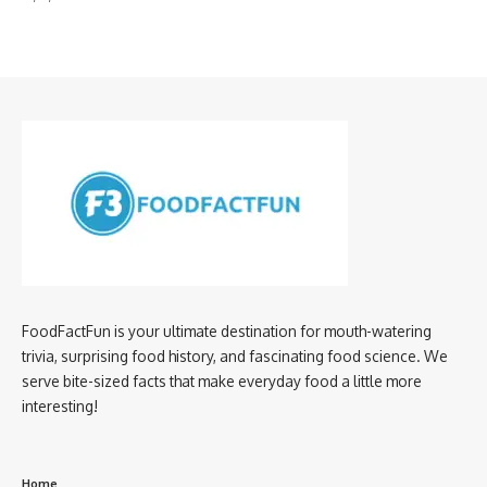
FoodFactFun is your ultimate destination for mouth-watering
trivia, surprising food history, and fascinating food science. We
serve bite-sized facts that make everyday food a little more
interesting!
Home