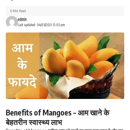
6 Min Read
admin
Last updated: 04/03/2021 12:03 pm
Benefits of Mangoes – आम खाने के
बेहतरीन स्वास्थ्य लाभ