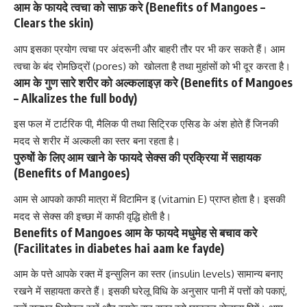
आम के फायदे त्वचा को साफ़ करे (Benefits of Mangoes –
Clears the skin)
आप इसका प्रयोग त्वचा पर अंदरूनी और बाहरी तौर पर भी कर सकते हैं। आम
त्वचा के बंद
रोमछिद्रों (pores)
को खोलता है तथा मुहांसों को भी दूर करता है।
आम के गुण सारे शरीर को अल्कलाइज़ करे (Benefits of Mangoes
– Alkalizes the full body)
इस फल में टार्टरिक पी, मैलिक पी तथा सिट्रिक एसिड के अंश होते हैं जिनकी
मदद से शरीर में अल्कली का स्तर बना रहता है।
पुरुषों के लिए आम खाने के फायदे सेक्स की प्रक्रिया में सहायक
(Benefits of Mangoes)
आम से आपको काफी मात्रा में
विटामिन इ (vitamin E)
प्राप्त होता है। इसकी
मदद से सेक्स की इच्छा में काफी वृद्धि होती है।
Benefits of Mangoes आम के फायदे मधुमेह से बचाव करे
(Facilitates in diabetes hai aam ke fayde)
आम के पत्ते आपके रक्त में इन्सुलिन का स्तर (insulin levels) सामान्य बनाए
रखने में सहायता करते हैं। इसकी घरेलू विधि के अनुसार पानी में पत्तों को पकाएं,