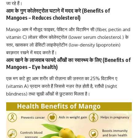
जा रहे हैं।
आम के गुण कोलेस्ट्रोल घटाने में मदद करे (Benefits of
Mangoes – Reduces cholesterol)
Mango आम में मौजूद फाइबर, पेक्टिन और
विटामिन सी
(fiber, pectin and
vitamin C
) लोअर सीरम
कोलेस्ट्रोल
(lower serum
cholesterol
) के
स्तर, खासकर लो डेंसिटी लाइपोप्रोटीन (low-density lipoprotein)
बरक़रार रखने में मदद करते हैं।
आम खाने के लाजवाब फायदे आँखों का स्वास्थ्य के लिए (Benefits of
Mangoes – Eye health)
एक मग कटे हुए आम शरीर की रोज़ाना की ज़रुरत का 25%
विटामिन ए
(vitamin A)
प्रदान करते हैं जिससे नज़र तेज़ होती है, रतौंधी (night
blindness) तथा सूखी आँखों से छुटकारा मिलता है।