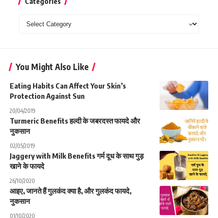
Categories
Categories
You Might Also Like
Eating Habits Can Affect Your Skin’s
Protection Against Sun
20/04/2019
Turmeric Benefits हल्दी के जबरदस्त फायदे और
नुकसान
02/05/2019
Jaggery with Milk Benefits गर्म दूध के साथ गुड़
खाने के फायदे
26/10/2020
आइए, जानते हैं गुलकंद क्या है, और गुलकंद फायदे,
नुकसान
01/10/2020