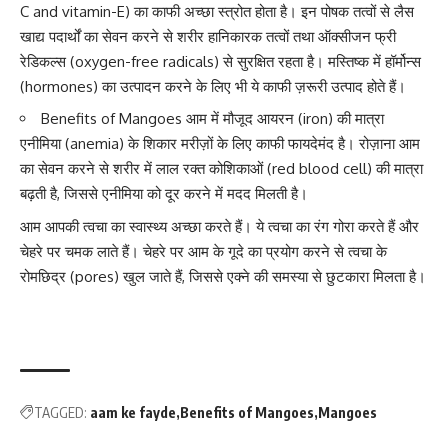
C
and
vitamin-E
) का काफी अच्छा स्त्रोत होता है। इन पोषक तत्वों से लैस
खाद्य पदार्थों का सेवन करने से शरीर हानिकारक तत्वों तथा ऑक्सीजन फ्री
रेडिकल्स (oxygen-free radicals) से सुरक्षित रहता है। मस्तिष्क में
हॉर्मोन्स
(hormones)
का उत्पादन करने के लिए भी ये काफी ज़रूरी उत्पाद होते हैं।
Benefits of Mangoes आम में मौजूद आयरन (iron) की मात्रा
एनीमिया (anemia)
के शिकार मरीज़ों के लिए काफी फायदेमंद है। रोज़ाना आम
का सेवन करने से शरीर में लाल रक्त कोशिकाओं (red blood cell) की मात्रा
बढ़ती है, जिससे एनीमिया को दूर करने में मदद मिलती है।
आम आपकी त्वचा का स्वास्थ्य अच्छा करते हैं। ये
त्वचा का रंग गोरा करते हैं
और
चेहरे पर चमक लाते हैं। चेहरे पर आम के गूदे का प्रयोग करने से त्वचा के
रोमछिद्र (pores) खुल जाते हैं, जिससे एक्ने की समस्या से छुटकारा मिलता है।
TAGGED:
aam ke fayde
Benefits of Mangoes
Mangoes