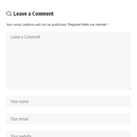
Leave a Comment
Your email address will not be published.
Required fields are marked
*