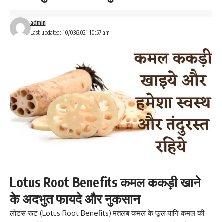
admin
Last updated: 10/03/2021 10:57 am
Lotus Root Benefits कमल ककड़ी खाने
के अदभुत फायदे और नुकसान
लोटस रूट (Lotus Root Benefits) मतलब कमल के फूल यानि कमल की