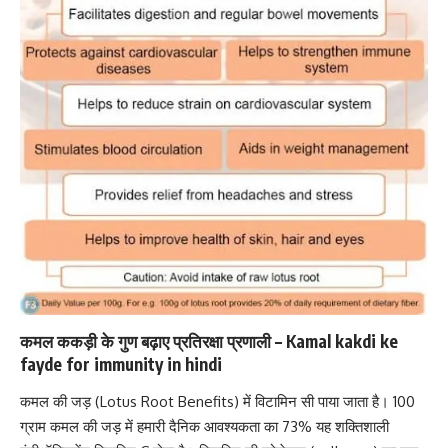
कमल ककड़ी के गुण बढ़ाए प्रतिरक्षा प्रणाली – Kamal kakdi ke
fayde for immunity in hindi
कमल की जड़ (Lotus Root Benefits) में
विटामिन सी
पाया जाता है। 100
ग्राम कमल की जड़ में हमारी दैनिक आवश्यकता का 73% यह शक्तिशाली