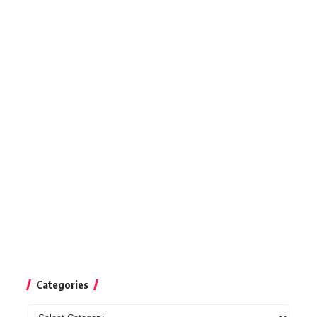
Categories
Categories