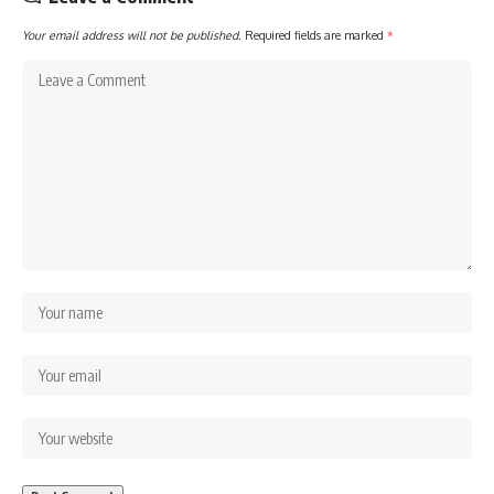
Your email address will not be published.
Required fields are marked
*