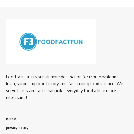
FoodFactFun is your ultimate destination for mouth-watering
trivia, surprising food history, and fascinating food science. We
serve bite-sized facts that make everyday food a little more
interesting!
Home
privacy policy