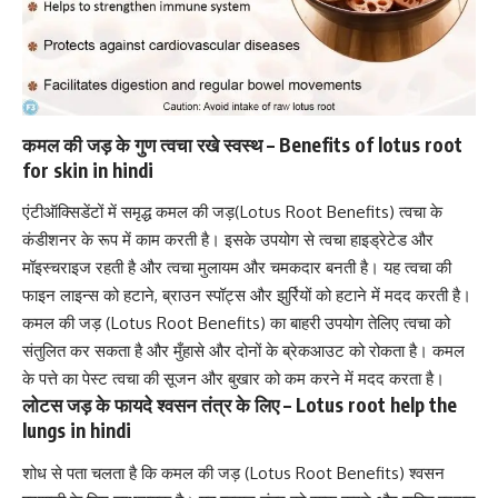
कमल की जड़ के गुण त्वचा रखे स्वस्थ – Benefits of lotus root
for skin in hindi
एंटीऑक्सिडेंटों में समृद्ध कमल की जड़(Lotus Root Benefits) त्वचा के
कंडीशनर के रूप में काम करती है। इसके उपयोग से त्वचा हाइड्रेटेड और
मॉइस्चराइज रहती है और
त्वचा मुलायम और चमकदार बनती है।
यह त्वचा की
फाइन लाइन्स को हटाने, ब्राउन स्पॉट्स और झुर्रियों को हटाने में मदद करती है।
कमल की जड़ (Lotus Root Benefits) का बाहरी उपयोग तेलिए
त्वचा को
संतुलित कर सकता है
और मुँहासे और दोनों के ब्रेकआउट को रोकता है। कमल
के पत्ते का पेस्ट त्वचा की सूजन और बुखार को कम करने में मदद करता है।
लोटस जड़ के फायदे श्वसन तंत्र के लिए – Lotus root help the
lungs in hindi
शोध से पता चलता है कि कमल की जड़ (Lotus Root Benefits) श्वसन