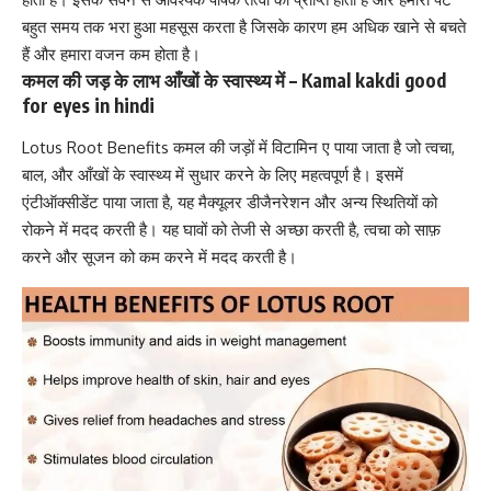
बहुत समय तक भरा हुआ महसूस करता है जिसके कारण हम अधिक खाने से बचते
हैं और हमारा
वजन कम होता है।
कमल की जड़ के लाभ आँखों के स्वास्थ्य में – Kamal kakdi good
for eyes in hindi
Lotus Root Benefits कमल की जड़ों में
विटामिन ए
पाया जाता है जो त्वचा,
बाल, और
आँखों के स्वास्थ्य में
सुधार करने के लिए महत्वपूर्ण है। इसमें
एंटीऑक्सीडेंट पाया जाता है, यह मैक्यूलर डीजैनरेशन और अन्य स्थितियों को
रोकने में मदद करती है। यह घावों को तेजी से अच्छा करती है, त्वचा को साफ़
करने और सूजन को कम करने में मदद करती है।