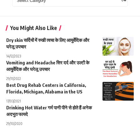
You Might Also Like
Dry skin सर्दियों में रुखी त्वचा के लिए आयुर्वेदिक और
घरेलू उपचार
14/12/2023
Vomiting and Headache सिर दर्द और उल्टी के
आयुर्वेदिक और घरेलू उपचार
29/11/2022
Best Drug Rehab Centers in California,
Florida, Michigan, Alabama in the US
17/03/2021
Drinking Hot Water गर्म पानी पीने से होते हैं अनेक
अदभुत फायदे
29/10/2020