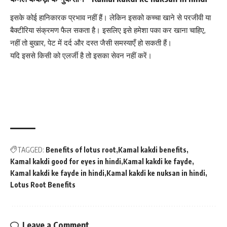
इसके कोई हानिकारक प्रभाव नहीं हैं। लेकिन इसको कच्चा खाने से परजीवी या
बैक्टीरिया
संक्रमण फैल सकता है। इसलिए इसे हमेशा पका कर खाना चाहिए,
नहीं तो बुखार,
पेट में दर्द
और दस्त जैसी समस्याएँ हो सकती हैं।
यदि इससे किसी को एलर्जी है तो इसका सेवन नहीं करें।
TAGGED:
Benefits of lotus root
Kamal kakdi benefits
Kamal kakdi good for eyes in hindi
Kamal kakdi ke fayde
Kamal kakdi ke fayde in hindi
Kamal kakdi ke nuksan in hindi
Lotus Root Benefits
Leave a Comment