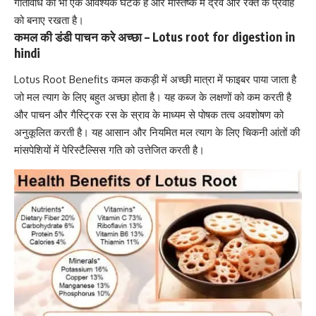
गतिविधि का भी एक आवश्यक घटक है और मस्तिष्क में द्रव और रक्त के प्रवाह
को बनाए रखता है।
कमल की डंडी पाचन करे अच्छा – Lotus root for digestion in
hindi
Lotus Root Benefits कमल ककड़ी में अच्छी मात्रा में फाइबर पाया जाता है
जो मल त्याग के लिए बहुत अच्छा होता है। यह
कब्ज के लक्षणों को कम करती है
और पाचन और
गैस्ट्रिक
रस के स्राव के माध्यम से पोषक तत्व अवशोषण को
अनुकूलित करती है। यह आसान और नियमित मल त्याग के लिए चिकनी आंतों की
मांसपेशियों में पेरिस्टैल्सिस गति को उत्तेजित करती है।